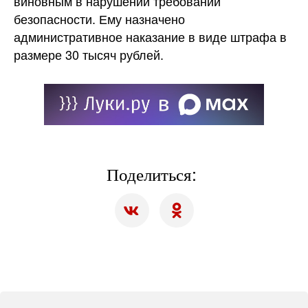
виновным в нарушении требований
безопасности. Ему назначено
административное наказание в виде штрафа в
размере 30 тысяч рублей.
Поделиться: