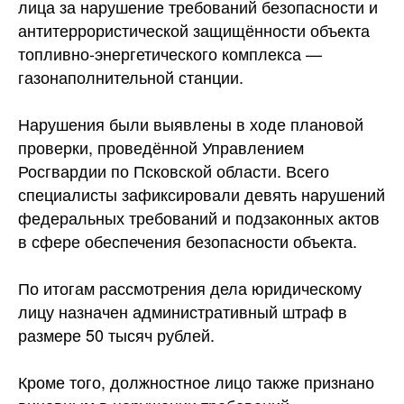
лица за нарушение требований безопасности и
антитеррористической защищённости объекта
топливно-энергетического комплекса —
газонаполнительной
станции.
Нарушения были выявлены в ходе плановой
проверки, проведённой Управлением
Росгвардии по Псковской области. Всего
специалисты зафиксировали девять нарушений
федеральных требований и подзаконных актов
в сфере обеспечения безопасности объекта.
По итогам рассмотрения дела юридическому
лицу назначен административный штраф в
размере 50 тысяч рублей.
Кроме того, должностное лицо также признано