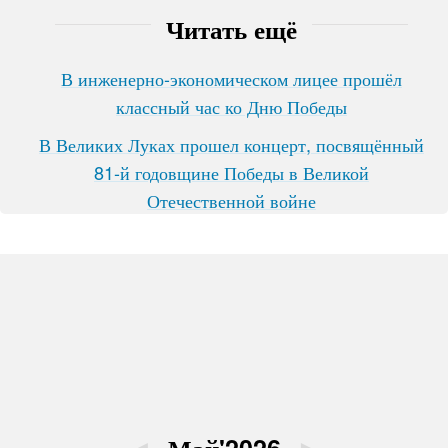
Читать ещё
В инженерно-экономическом лицее прошёл
классный час ко Дню Победы
В Великих Луках прошел концерт, посвящённый
81-й годовщине Победы в Великой
Отечественной войне