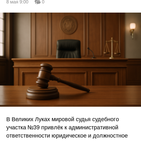
8 мая 9:00
0
В Великих Луках мировой судья судебного
участка №39 привлёк к административной
ответственности юридическое и должностное