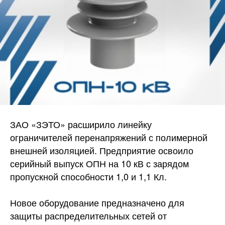
ЗАО «ЗЭТО» расширило линейку
ограничителей перенапряжений с полимерной
внешней изоляцией. Предприятие освоило
серийный выпуск ОПН на 10 кВ с зарядом
пропускной способности 1,0 и 1,1 Кл.
Новое оборудование предназначено для
защиты распределительных сетей от