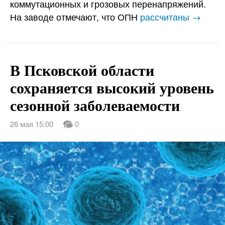
коммутационных и грозовых перенапряжений.
На заводе отмечают, что ОПН
рассчитаны →
В Псковской области
сохраняется высокий уровень
сезонной заболеваемости
26 мая 15:00
0