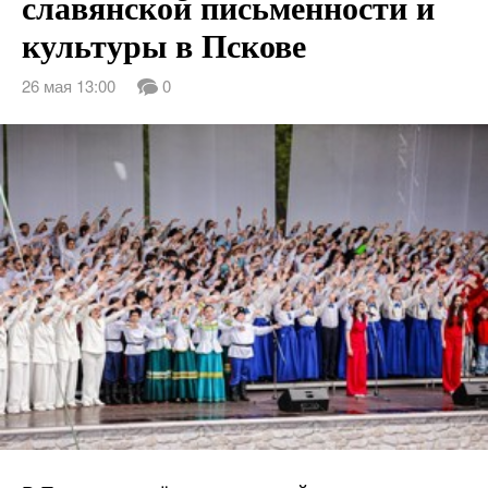
славянской письменности и
культуры в Пскове
26 мая 13:00
0