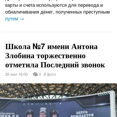
карты и счета используются для перевода и
обналичивания денег, полученных преступным
путем →
Школа №7 имени Антона
Злобина торжественно
отметила Последний звонок
26 мая 16:00
0
9 фото