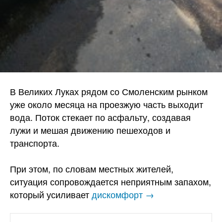
В Великих Луках рядом со Смоленским рынком
уже около месяца на проезжую часть выходит
вода. Поток стекает по асфальту, создавая
лужи и мешая движению пешеходов и
транспорта.
При этом, по словам местных жителей,
ситуация сопровождается неприятным запахом,
который усиливает
дискомфорт →