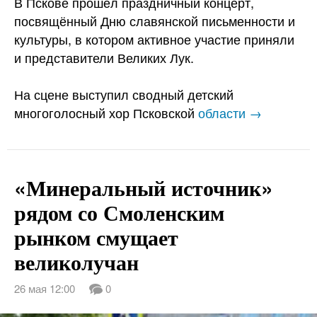
В Пскове прошёл праздничный концерт,
посвящённый Дню славянской письменности и
культуры, в котором активное участие приняли
и представители Великих Лук.
На сцене выступил сводный детский
многоголосный хор Псковской
области →
«Минеральный источник»
рядом со Смоленским
рынком смущает
великолучан
26 мая 12:00
0