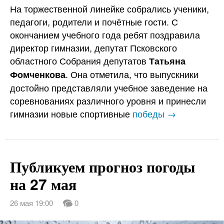
На торжественной линейке собрались ученики,
педагоги, родители и почётные гости. С
окончанием учебного года ребят поздравила
директор гимназии, депутат Псковского
областного Собрания депутатов
Татьяна
. Она отметила, что выпускники
Фомченкова
достойно представляли учебное заведение на
соревнованиях различного уровня и принесли
гимназии новые спортивные
победы →
Публикуем прогноз погоды
на 27 мая
26 мая 19:00
0