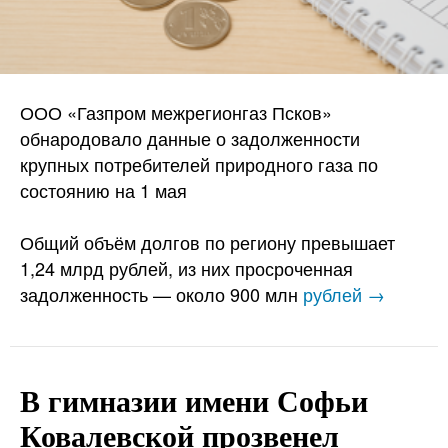
ООО «Газпром межрегионгаз Псков»
обнародовало данные о задолженности
крупных потребителей природного газа по
состоянию на 1 мая
Общий объём долгов по региону превышает
1,24 млрд рублей, из них просроченная
задолженность — около 900 млн
рублей →
В гимназии имени Софьи
Ковалевской прозвенел