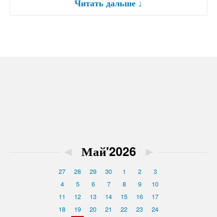
Читать дальше
↓
◄
Май'2026
►
27
28
29
30
1
2
3
4
5
6
7
8
9
10
11
12
13
14
15
16
17
18
19
20
21
22
23
24