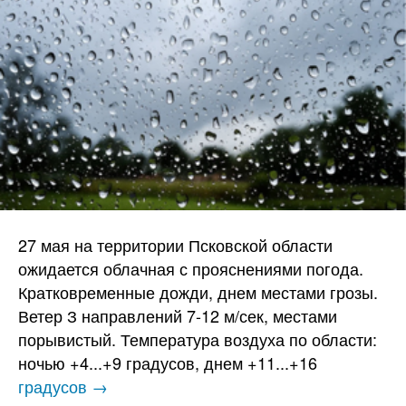
27 мая на территории Псковской области
ожидается облачная с прояснениями погода.
Кратковременные дожди, днем местами грозы.
Ветер З направлений 7-12 м/сек, местами
порывистый. Температура воздуха по области:
ночью +4...+9 градусов, днем +11...+16
градусов →