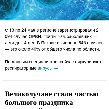
С 18 по 24 мая в регионе зарегистрировали 2
094 случая ОРВИ. Почти 70% заболевших —
дети до 14 лет. В Пскове выявлено 845 случаев
— это около 40% от общего числа по области.
По данным специалистов, сейчас циркулируют
респираторные
вирусы →
Великолучане стали частью
большого праздника