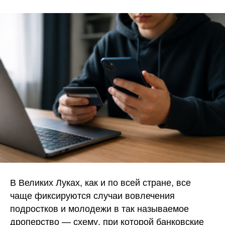
В Великих Луках, как и по всей стране, все
чаще фиксируются случаи вовлечения
подростков и молодежи в так называемое
дроперство — схему, при которой банковские