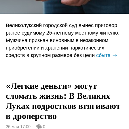
Великолукский городской суд вынес приговор
ранее судимому 25-летнему местному жителю.
Мужчина признан виновным в незаконном
приобретении и хранении наркотических
средств в крупном размере без цели
сбыта →
«Легкие деньги» могут
сломать жизнь: В Великих
Луках подростков втягивают
в дроперство
26 мая 17:00
0