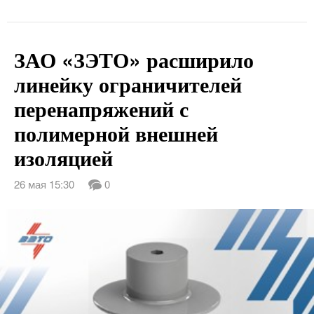
ЗАО «ЗЭТО» расширило
линейку ограничителей
перенапряжений с
полимерной внешней
изоляцией
26 мая 15:30
0