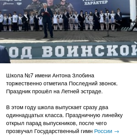
Школа №7 имени Антона Злобина
торжественно отметила Последний звонок.
Праздник прошёл на Летней эстраде.
В этом году школа выпускает сразу два
одиннадцатых класса. Праздничную линейку
открыл парад выпускников, после чего
прозвучал Государственный гимн
России →