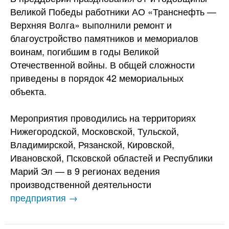
Великой Победы работники АО «Транснефть —
Верхняя Волга» выполнили ремонт и
благоустройство памятников и мемориалов
воинам, погибшим в годы Великой
Отечественной войны. В общей сложности
приведены в порядок 42 мемориальных
объекта.
Мероприятия проводились на территориях
Нижегородской, Московской, Тульской,
Владимирской, Рязанской, Кировской,
Ивановской, Псковской областей и Республики
Марий Эл — в 9 регионах ведения
производственной деятельности
предприятия →