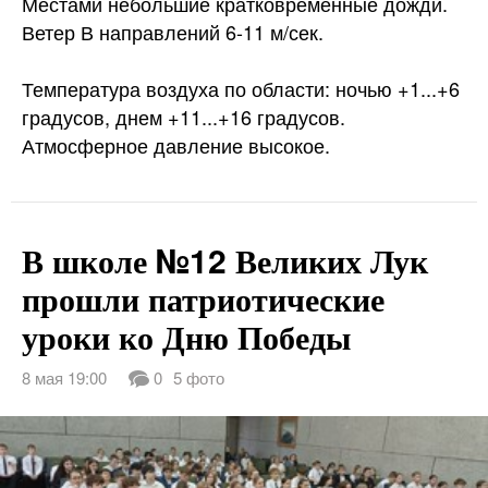
Местами небольшие кратковременные дожди.
Ветер В направлений 6-11 м/сек.
Температура воздуха по области: ночью +1...+6
градусов, днем +11...+16 градусов.
Атмосферное давление высокое.
В школе №12 Великих Лук
прошли патриотические
уроки ко Дню Победы
8 мая 19:00
0
5 фото