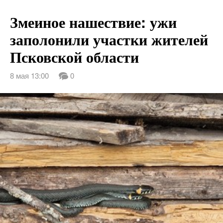
Змеиное нашествие: ужи
заполонили участки жителей
Псковской области
8 мая 13:00
0