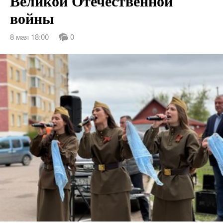
Великой Отечественной
войны
8 мая 18:00
0