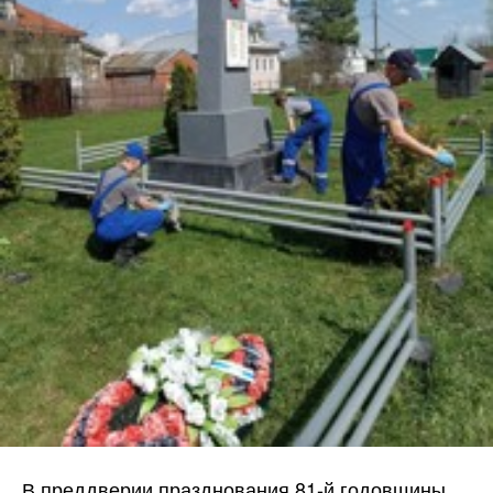
В преддверии празднования 81-й годовщины