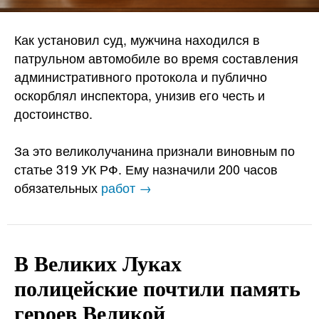
Как установил суд, мужчина находился в
патрульном автомобиле во время составления
административного протокола и публично
оскорблял инспектора, унизив его честь и
достоинство.
За это великолучанина признали виновным по
статье 319 УК РФ. Ему назначили 200 часов
обязательных
работ →
В Великих Луках
полицейские почтили память
героев Великой