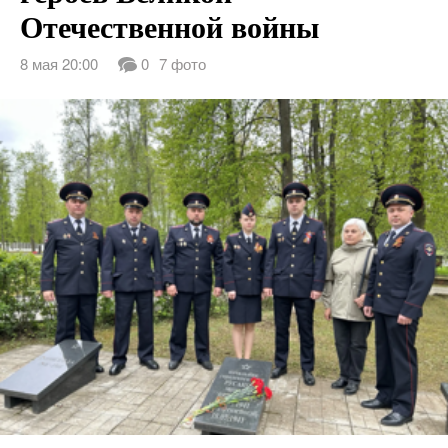
Отечественной войны
8 мая 20:00
0
7 фото