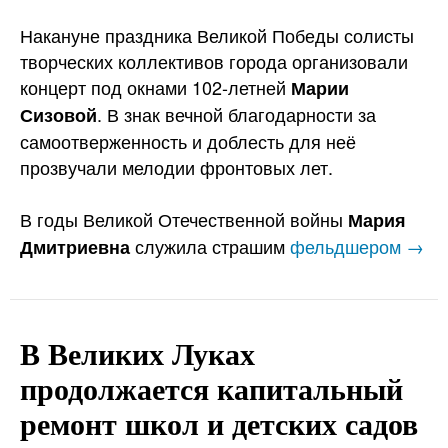
Накануне праздника Великой Победы солисты
творческих коллективов города организовали
концерт под окнами 102-летней
Марии
. В знак вечной благодарности за
Сизовой
самоотверженность и доблесть для неё
прозвучали мелодии фронтовых лет.
В годы Великой Отечественной войны
Мария
служила страшим
фельдшером →
Дмитриевна
В Великих Луках
продолжается капитальный
ремонт школ и детских садов