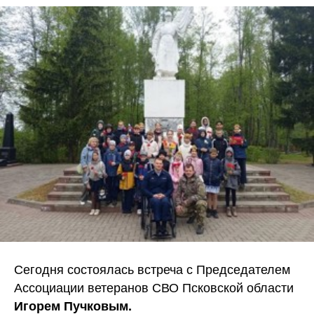
Сегодня состоялась встреча с Председателем
Ассоциации ветеранов СВО Псковской области
Игорем Пучковым.