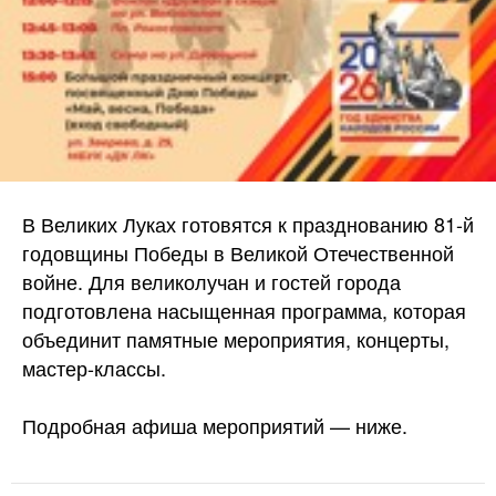
В Великих Луках готовятся к празднованию 81-й
годовщины Победы в Великой Отечественной
войне. Для великолучан и гостей города
подготовлена насыщенная программа, которая
объединит памятные мероприятия, концерты,
мастер-классы.
Подробная афиша мероприятий — ниже.