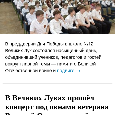
В преддверии Дня Победы в школе №12
Великих Лук состоялся насыщенный день,
объединивший учеников, педагогов и гостей
вокруг главной темы — памяти о Великой
Отечественной войне и
подвиге →
В Великих Луках прошёл
концерт под окнами ветерана