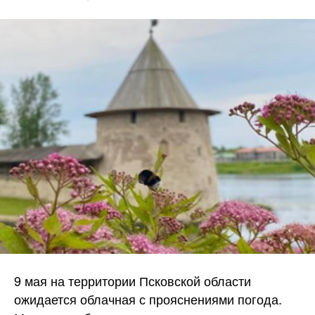
9 мая на территории Псковской области
ожидается облачная с прояснениями погода.