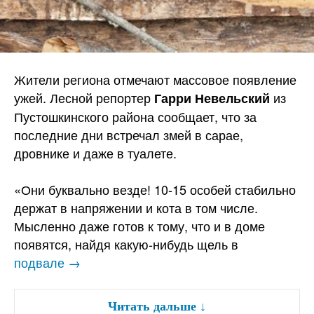
Жители региона отмечают массовое появление
ужей. Лесной репортер
из
Гарри Невельский
Пустошкинского района сообщает, что за
последние дни встречал змей в сарае,
дровнике и даже в туалете.
«Они буквально везде! 10-15 особей стабильно
держат в напряжении и кота в том числе.
Мысленно даже готов к тому, что и в доме
появятся, найдя какую-нибудь щель в
подвале →
Читать дальше
↓