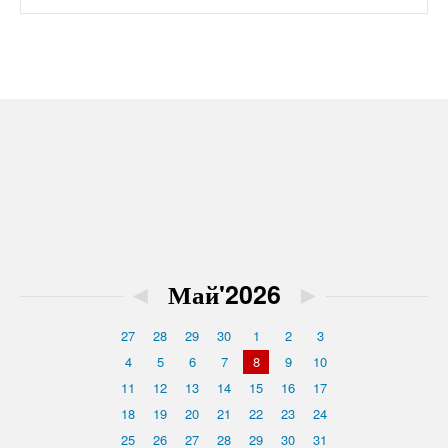
◄
Май'2026
►
27
28
29
30
1
2
3
4
5
6
7
8
9
10
11
12
13
14
15
16
17
18
19
20
21
22
23
24
25
26
27
28
29
30
31