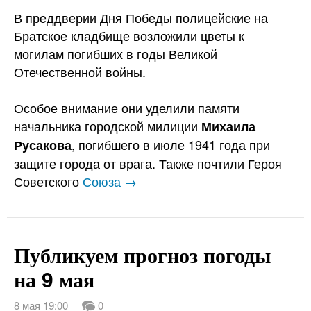
В преддверии Дня Победы полицейские на
Братское кладбище возложили цветы к
могилам погибших в годы Великой
Отечественной войны.
Особое внимание они уделили памяти
начальника городской милиции
Михаила
, погибшего в июле 1941 года при
Русакова
защите города от врага. Также почтили Героя
Советского
Союза →
Публикуем прогноз погоды
на 9 мая
8 мая 19:00
0