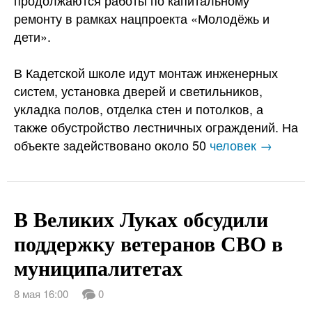
продолжаются работы по капитальному
ремонту в рамках нацпроекта «Молодёжь и
дети».
В Кадетской школе идут монтаж инженерных
систем, установка дверей и светильников,
укладка полов, отделка стен и потолков, а
также обустройство лестничных ограждений. На
объекте задействовано около 50
человек →
В Великих Луках обсудили
поддержку ветеранов СВО в
муниципалитетах
8 мая 16:00
0