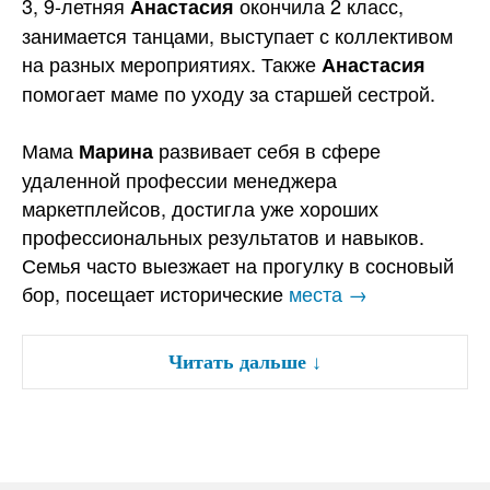
3, 9-летняя
окончила 2 класс,
Анастасия
занимается танцами, выступает с коллективом
на разных мероприятиях. Также
Анастасия
помогает маме по уходу за старшей сестрой.
Мама
развивает себя в сфере
Марина
удаленной профессии менеджера
маркетплейсов, достигла уже хороших
профессиональных результатов и навыков.
Семья часто выезжает на прогулку в сосновый
бор, посещает исторические
места →
Читать дальше
↓