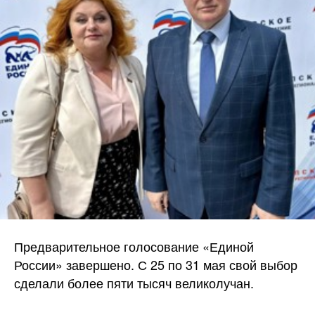
Предварительное голосование «Единой
России» завершено. С 25 по 31 мая свой выбор
сделали более пяти тысяч великолучан.