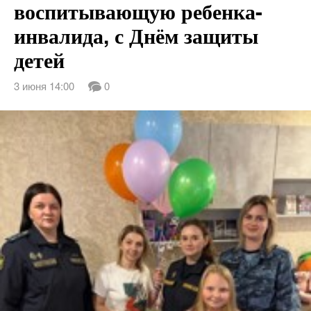
воспитывающую ребенка-
инвалида, с Днём защиты
детей
3 июня 14:00
0