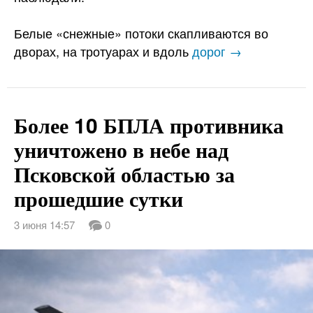
Белые «снежные» потоки скапливаются во
дворах, на тротуарах и вдоль
дорог →
Более 10 БПЛА противника
уничтожено в небе над
Псковской областью за
прошедшие сутки
3 июня 14:57
0