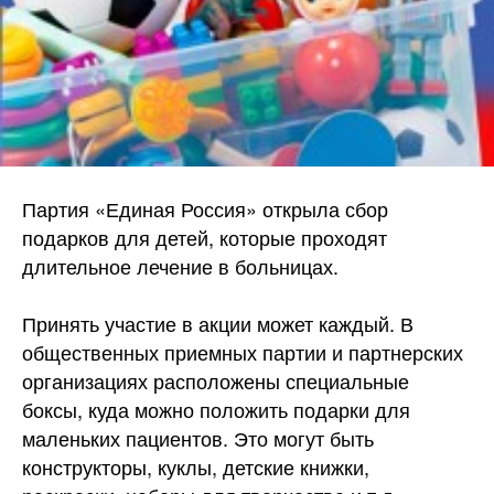
Партия «Единая Россия» открыла сбор
подарков для детей, которые проходят
длительное лечение в больницах.
Принять участие в акции может каждый. В
общественных приемных партии и партнерских
организациях расположены специальные
боксы, куда можно положить подарки для
маленьких пациентов. Это могут быть
конструкторы, куклы, детские книжки,