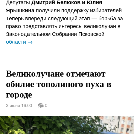
Депутаты
Дмитрий Белюков и Юлия
получили поддержку избирателей.
Ярышкина
Теперь впереди следующий этап — борьба за
право представлять интересы великолучан в
Законодательном Собрании Псковской
области →
Великолучане отмечают
обилие тополиного пуха в
городе
3 июня 16:00
0