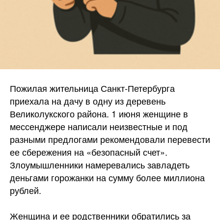
Пожилая жительница Санкт-Петербурга
приехала на дачу в одну из деревень
Великолукского района. 1 июня женщине в
мессенджере написали неизвестные и под
разными предлогами рекомендовали перевести
ее сбережения на «безопасный счет».
Злоумышленники намеревались завладеть
деньгами горожанки на сумму более миллиона
рублей.
Женщина и ее родственники обратились за