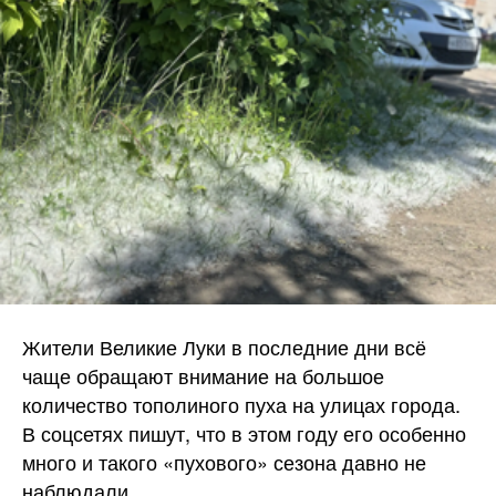
Жители Великие Луки в последние дни всё
чаще обращают внимание на большое
количество тополиного пуха на улицах города.
В соцсетях пишут, что в этом году его особенно
много и такого «пухового» сезона давно не
наблюдали.