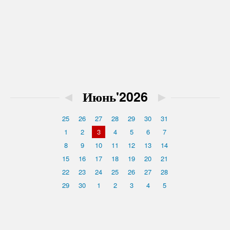
◄
Июнь'2026
►
25
26
27
28
29
30
31
1
2
3
4
5
6
7
8
9
10
11
12
13
14
15
16
17
18
19
20
21
22
23
24
25
26
27
28
29
30
1
2
3
4
5