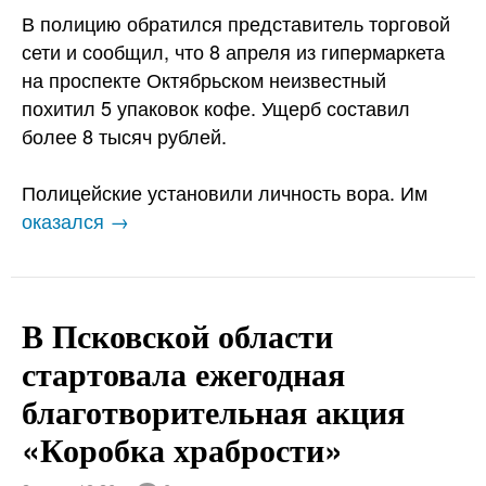
В полицию обратился представитель торговой
сети и сообщил, что 8 апреля из гипермаркета
на проспекте Октябрьском неизвестный
похитил 5 упаковок кофе. Ущерб составил
более 8 тысяч рублей.
Полицейские установили личность вора. Им
оказался →
В Псковской области
стартовала ежегодная
благотворительная акция
«Коробка храбрости»