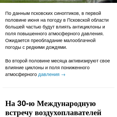
По данным псковских синоптиков, в первой
половине июня на погоду в Псковской области
большей частью будут влиять антициклоны и
поля повышенного атмосферного давления.
Ожидается преобладание малооблачной
погоды с редкими дождями.
Во второй половине месяца активизируют свое
влияние циклоны и поля пониженного
атмосферного
давления →
На 30-ю Международную
встречу воздухоплавателей