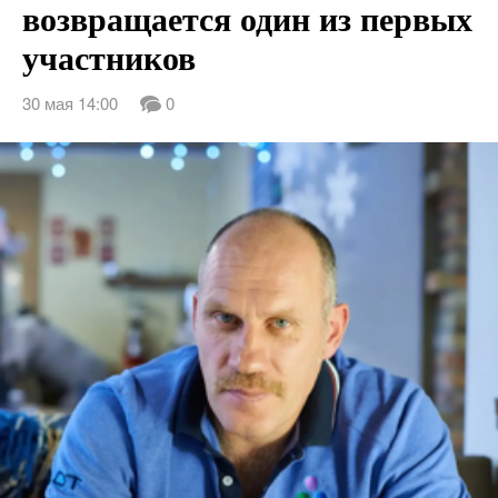
возвращается один из первых
участников
30 мая 14:00
0