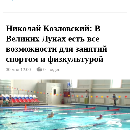
Николай Козловский: В
Великих Луках есть все
возможности для занятий
спортом и физкультурой
30 мая 12:00
0
видео