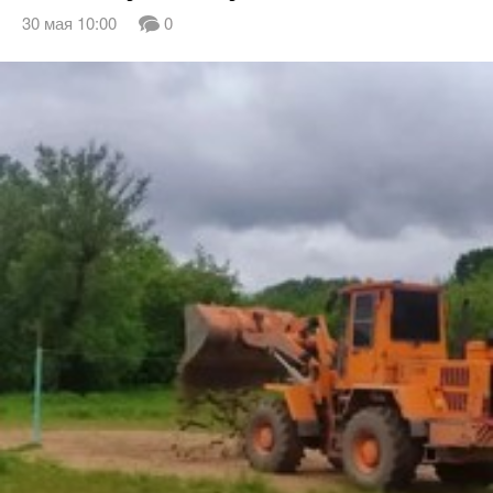
30 мая 10:00
0