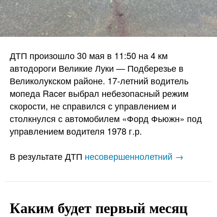
ДТП произошло 30 мая в 11:50 на 4 км
автодороги Великие Луки — Подберезье в
Великолукском районе. 17-летний водитель
мопеда Racer выбрал небезопасный режим
скорости, не справился с управлением и
столкнулся с автомобилем «Форд Фьюжн» под
управлением водителя 1978 г.р.
В результате ДТП
несовершеннолетний →
Каким будет первый месяц