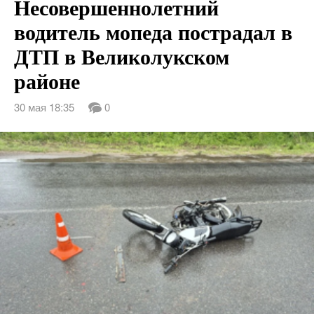
Несовершеннолетний
водитель мопеда пострадал в
ДТП в Великолукском
районе
30 мая 18:35
0