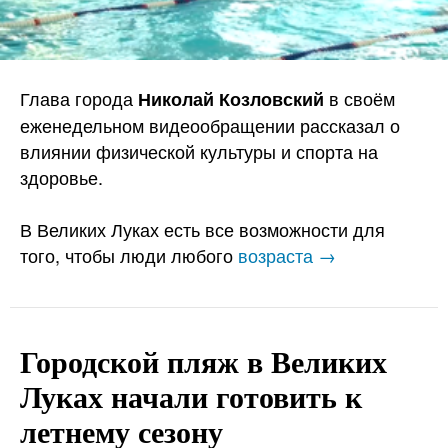
Глава города
в своём
Николай Козловский
еженедельном видеообращении рассказал о
влиянии физической культуры и спорта на
здоровье.
В Великих Луках есть все возможности для
того, чтобы люди любого
возраста →
Городской пляж в Великих
Луках начали готовить к
летнему сезону