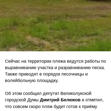
Сейчас на территории пляжа ведутся работы по
выравниванию участка и разравниванию песка.
Также приводят в порядок песочницы и
волейбольную площадку.
Об этом сообщил депутат Великолукской
городской Думы
и отметил,
Дмитрий Белюков
что совсем скоро пляж будет готов к приёму