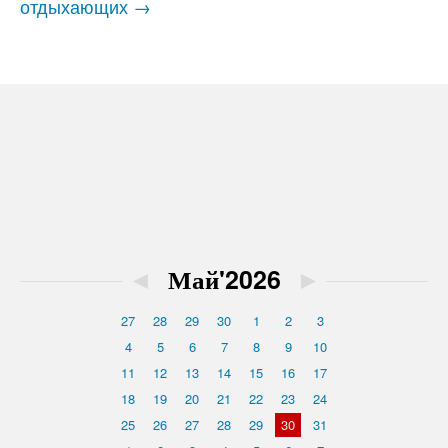
отдыхающих →
◄
Май'2026
►
27
28
29
30
1
2
3
4
5
6
7
8
9
10
11
12
13
14
15
16
17
18
19
20
21
22
23
24
25
26
27
28
29
30
31