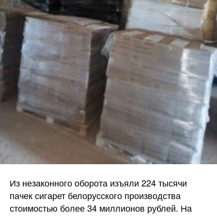
Из незаконного оборота изъяли 224 тысячи
пачек сигарет белорусского производства
стоимостью более 34 миллионов рублей. На