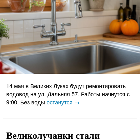
14 мая в Великих Луках будут ремонтировать
водовод на ул. Дальняя 57. Работы начнутся с
9:00. Без воды
останутся →
Великолучанки стали