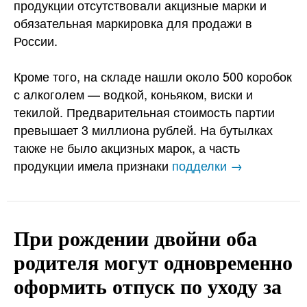
продукции отсутствовали акцизные марки и
обязательная маркировка для продажи в
России.
Кроме того, на складе нашли около 500 коробок
с алкоголем — водкой, коньяком, виски и
текилой. Предварительная стоимость партии
превышает 3 миллиона рублей. На бутылках
также не было акцизных марок, а часть
продукции имела признаки
подделки →
При рождении двойни оба
родителя могут одновременно
оформить отпуск по уходу за