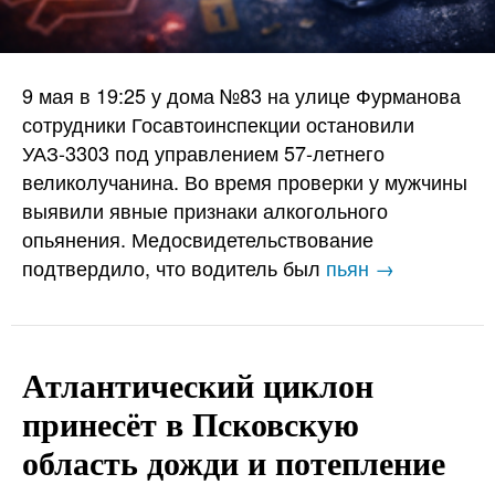
9 мая в 19:25 у дома №83 на улице Фурманова
сотрудники Госавтоинспекции остановили
УАЗ-3303 под управлением 57-летнего
великолучанина. Во время проверки у мужчины
выявили явные признаки алкогольного
опьянения. Медосвидетельствование
подтвердило, что водитель был
пьян →
Атлантический циклон
принесёт в Псковскую
область дожди и потепление