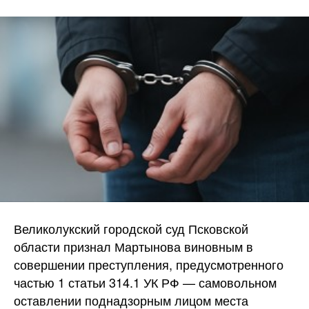
Великолукский городской суд Псковской
области признал Мартынова виновным в
совершении преступления, предусмотренного
частью 1 статьи 314.1 УК РФ — самовольном
оставлении поднадзорным лицом места