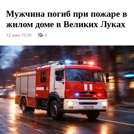
Мужчина погиб при пожаре в
жилом доме в Великих Луках
12 мая 15:00
0