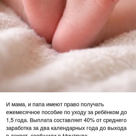
И мама, и папа имеют право получать
ежемесячное пособие по уходу за ребёнком до
1,5 года. Выплата составляет 40% от среднего
заработка за два календарных года до выхода
в декрет, сообщили в Минтруде.