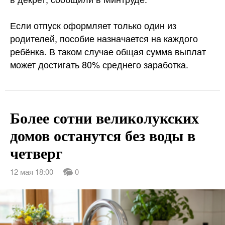
Если отпуск оформляет только один из
родителей, пособие назначается на каждого
ребёнка. В таком случае общая сумма выплат
может достигать 80% среднего заработка.
Более сотни великолукских
домов останутся без воды в
четверг
12 мая 18:00
0