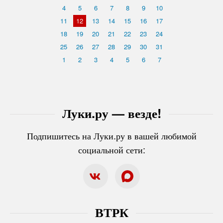
4
5
6
7
8
9
10
11
12
13
14
15
16
17
18
19
20
21
22
23
24
25
26
27
28
29
30
31
1
2
3
4
5
6
7
Луки.ру — везде!
Подпишитесь на Луки.ру в вашей любимой
социальной сети:
ВТРК