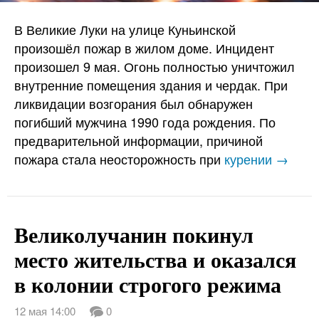
В Великие Луки на улице Куньинской
произошёл пожар в жилом доме. Инцидент
произошел 9 мая. Огонь полностью уничтожил
внутренние помещения здания и чердак. При
ликвидации возгорания был обнаружен
погибший мужчина 1990 года рождения. По
предварительной информации, причиной
пожара стала неосторожность при
курении →
Великолучанин покинул
место жительства и оказался
в колонии строгого режима
12 мая 14:00
0