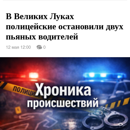
В Великих Луках
полицейские остановили двух
пьяных водителей
12 мая 12:00
0