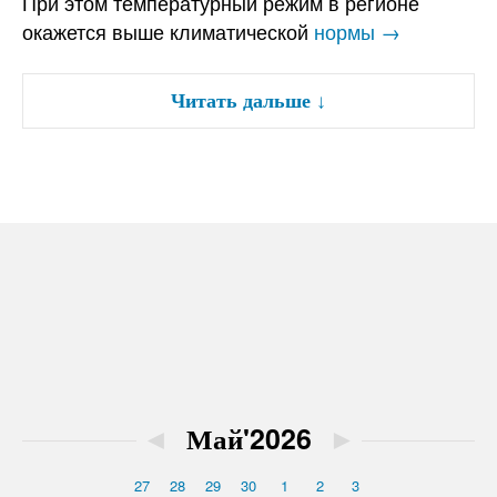
При этом температурный режим в регионе
окажется выше климатической
нормы →
Читать дальше
↓
◄
Май'2026
►
27
28
29
30
1
2
3