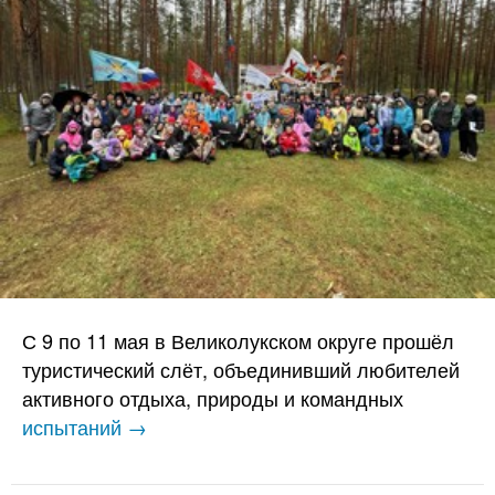
С 9 по 11 мая в Великолукском округе прошёл
туристический слёт, объединивший любителей
активного отдыха, природы и командных
испытаний →