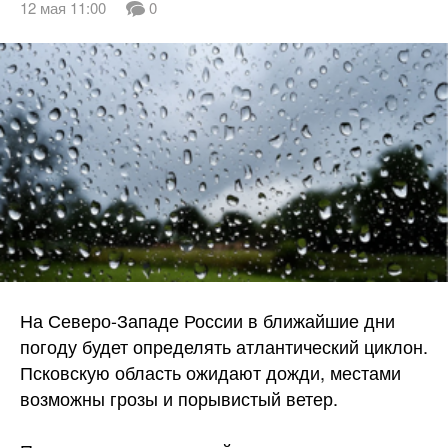
12 мая 11:00
0
На Северо-Западе России в ближайшие дни
погоду будет определять атлантический циклон.
Псковскую область ожидают дожди, местами
возможны грозы и порывистый ветер.