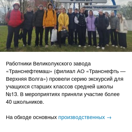
Работники Великолукского завода
«Транснефтемаш» (филиал АО «Транснефть —
Верхняя Волга») провели серию экскурсий для
учащихся старших классов средней школы
№13. В мероприятиях приняли участие более
40 школьников.
На обходе основных
производственных →