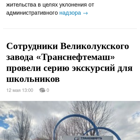
жительства в целях уклонения от
административного
надзора →
Сотрудники Великолукского
завода «Транснефтемаш»
провели серию экскурсий для
школьников
12 мая 13:00
0