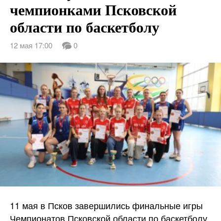
чемпионками Псковской
области по баскетболу
12 мая 17:00
0
11 мая в Псков завершились финальные игры
Чемпионатов Псковской области по баскетболу