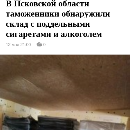
В Псковской области
таможенники обнаружили
склад с поддельными
сигаретами и алкоголем
12 мая 21:00
0