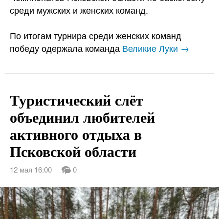
среди мужских и женских команд.
По итогам турнира среди женских команд
победу одержала команда
Великие Луки →
Туристический слёт
объединил любителей
активного отдыха в
Псковской области
12 мая 16:00
0