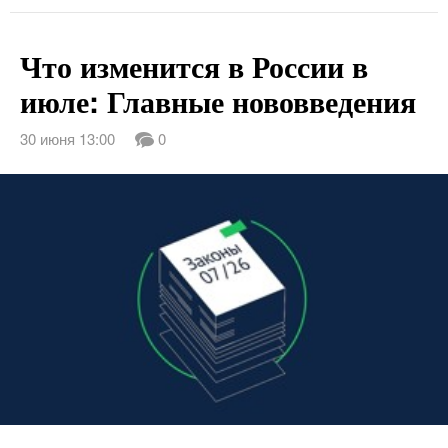
Что изменится в России в
июле: Главные нововведения
30 июня 13:00
0