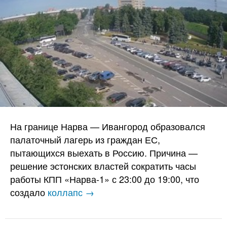
На границе Нарва — Ивангород образовался
палаточный лагерь из граждан ЕС,
пытающихся выехать в Россию. Причина —
решение эстонских властей сократить часы
работы КПП «Нарва-1» с 23:00 до 19:00, что
создало
коллапс →