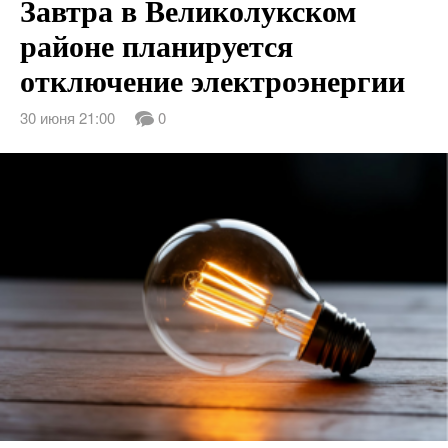
Завтра в Великолукском
районе планируется
отключение электроэнергии
30 июня 21:00
0