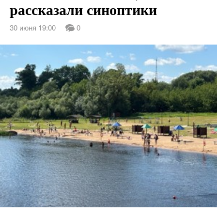
рассказали синоптики
30 июня 19:00
0