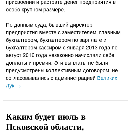
присвоении и растрате денег предприятия в
особо крупном размере.
По данным суда, бывший директор
предприятия вместе с заместителем, главным
бухгалтером, бухгалтером по зарплате и
бухгалтером-кассиром с января 2013 года по
август 2016 года незаконно начисляли себе
доплаты и премии. Эти выплаты не были
предусмотрены коллективным договором, не
согласовывались с администрацией
Великих
Лук →
Каким будет июль в
Псковской области,