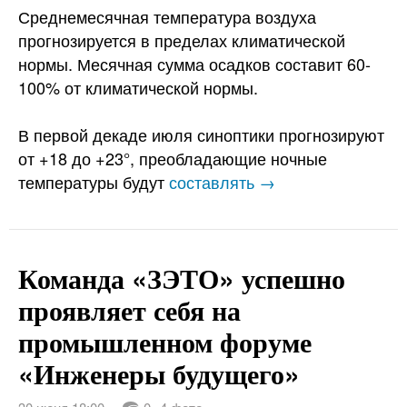
Среднемесячная температура воздуха
прогнозируется в пределах климатической
нормы. Месячная сумма осадков составит 60-
100% от климатической нормы.
В первой декаде июля синоптики прогнозируют
от +18 до +23°, преобладающие ночные
температуры будут
составлять →
Команда «ЗЭТО» успешно
проявляет себя на
промышленном форуме
«Инженеры будущего»