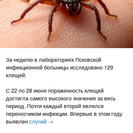
За неделю в лабораториях Псковской
инфекционной больницы исследовано 129
клещей.
С 22 по 28 июня пораженность клещей
достигла самого высокого значения за весь
период. Почти каждый второй являлся
переносчиком инфекции. Впервые в этом году
выявлен
случай →