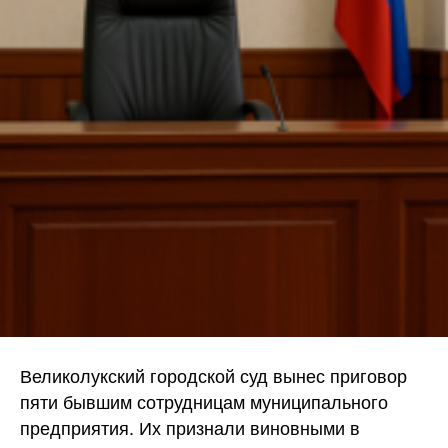
Великолукский городской суд вынес приговор
пяти бывшим сотрудницам муниципального
предприятия. Их признали виновными в