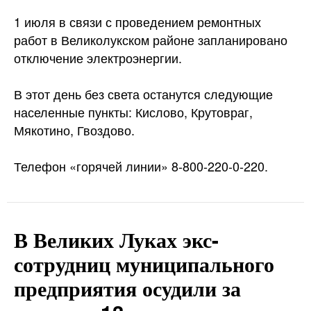
1 июля в связи с проведением ремонтных
работ в Великолукском районе запланировано
отключение электроэнергии.
В этот день без света останутся следующие
населенные пункты: Кислово, Крутовраг,
Мякотино, Гвоздово.
Телефон «горячей линии» 8-800-220-0-220.
В Великих Луках экс-
сотрудниц муниципального
предприятия осудили за