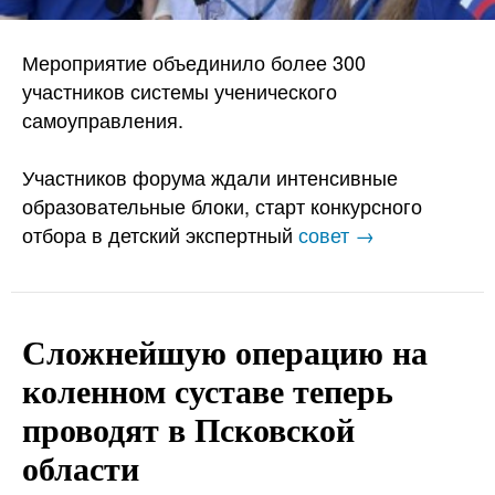
Мероприятие объединило более 300
участников системы ученического
самоуправления.
Участников форума ждали интенсивные
образовательные блоки, старт конкурсного
отбора в детский экспертный
совет →
Сложнейшую операцию на
коленном суставе теперь
проводят в Псковской
области