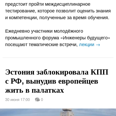
предстоит пройти междисциплинарное
тестирование, которое позволит оценить знания
и компетенции, полученные за время обучения.
Ежедневно участники молодёжного
промышленного форума «Инженеры будущего»
посещают тематические встречи,
лекции →
Эстония заблокировала КПП
с РФ, вынудив европейцев
жить в палатках
30 июня 17:00
0