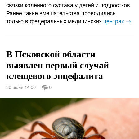
связки коленного сустава у детей и подростков.
Ранее такие вмешательства проводились
только в федеральных медицинских
центрах →
В Псковской области
выявлен первый случай
клещевого энцефалита
30 июня 14:00
0