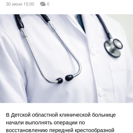
30 июня 15:00
0
В Детской областной клинической больнице
начали выполнять операции по
восстановлению передней крестообразной