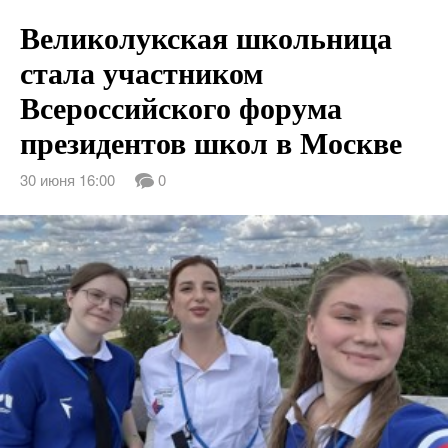
Великолукская школьница
стала участником
Всероссийского форума
президентов школ в Москве
30 июня 16:00
0