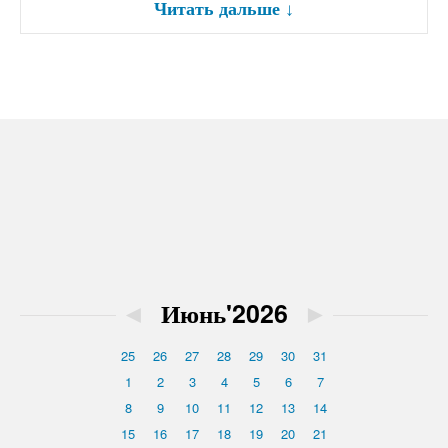
Читать дальше
↓
◄
Июнь'2026
►
25
26
27
28
29
30
31
1
2
3
4
5
6
7
8
9
10
11
12
13
14
15
16
17
18
19
20
21