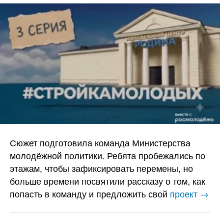
Сюжет подготовила команда Министерства
молодёжной политики. Ребята пробежались по
этажам, чтобы зафиксировать перемены, но
больше времени посвятили рассказу о том, как
попасть в команду и предложить свой
проект →