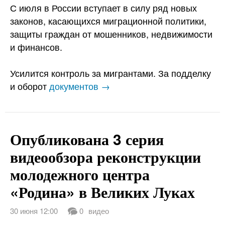
С июля в России вступает в силу ряд новых
законов, касающихся миграционной политики,
защиты граждан от мошенников, недвижимости
и финансов.
Усилится контроль за мигрантами. За подделку
и оборот
документов →
Опубликована 3 серия
видеообзора реконструкции
молодежного центра
«Родина» в Великих Луках
30 июня 12:00
0
видео