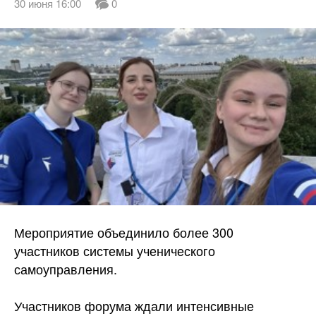
30 июня 16:00
0
Мероприятие объединило более 300
участников системы ученического
самоуправления.
Участников форума ждали интенсивные