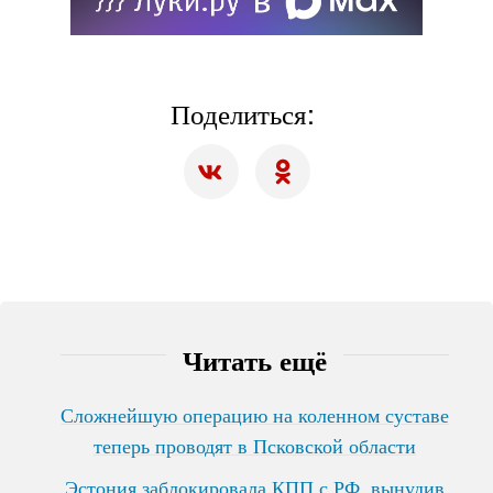
Поделиться:
Читать ещё
Сложнейшую операцию на коленном суставе
теперь проводят в Псковской области
Эстония заблокировала КПП с РФ, вынудив