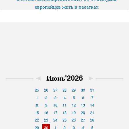
европейцев жить в палатках
◄
Июнь'2026
►
25
26
27
28
29
30
31
1
2
3
4
5
6
7
8
9
10
11
12
13
14
15
16
17
18
19
20
21
22
23
24
25
26
27
28
29
30
1
2
3
4
5