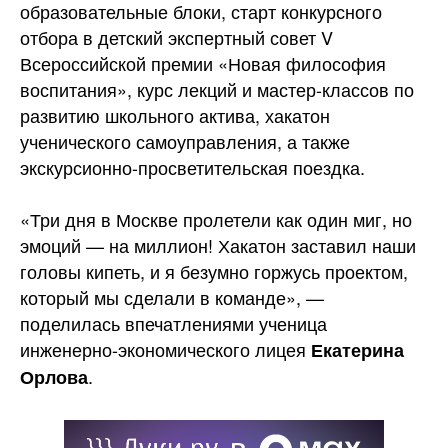
образовательные блоки, старт конкурсного
отбора в детский экспертный
совет V
Всероссийской премии «Новая философия
воспитания», курс лекций и мастер-классов по
развитию школьного актива, хакатон
ученического самоуправления, а также
экскурсионно-просветительская поездка.
«Три дня в Москве пролетели как один миг, но
эмоций — на миллион! Хакатон заставил наши
головы кипеть, и я безумно горжусь проектом,
который мы сделали в команде», —
поделилась впечатлениями ученица
инженерно-экономического лицея
Екатерина
.
Орлова