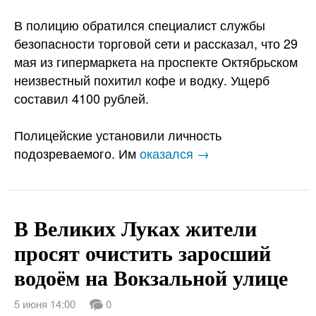
В полицию обратился специалист службы
безопасности торговой сети и рассказал, что 29
мая из гипермаркета на проспекте Октябрьском
неизвестный похитил кофе и водку. Ущерб
составил 4100 рублей.
Полицейские установили личность
подозреваемого. Им
оказался →
В Великих Луках жители
просят очистить заросший
водоём на Вокзальной улице
5 июня 14:00
0