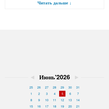
Читать дальше
↓
◄
Июнь'2026
►
25
26
27
28
29
30
31
1
2
3
4
5
6
7
8
9
10
11
12
13
14
15
16
17
18
19
20
21