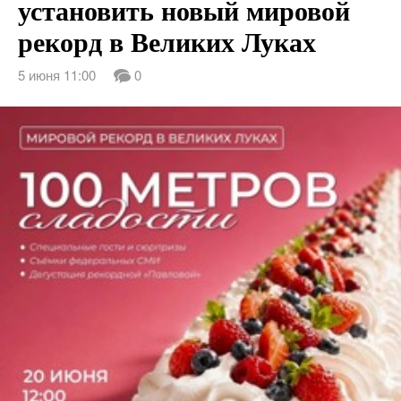
установить новый мировой
рекорд в Великих Луках
5 июня 11:00
0