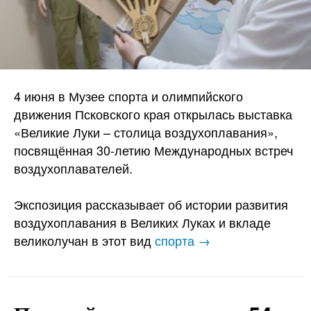
4 июня в Музее спорта и олимпийского
движения Псковского края открылась выставка
«Великие Луки – столица воздухоплавания»,
посвящённая 30-летию Международных встреч
воздухоплавателей.
Экспозиция рассказывает об истории развития
воздухоплавания в Великих Луках и вкладе
великолучан в этот вид
спорта →