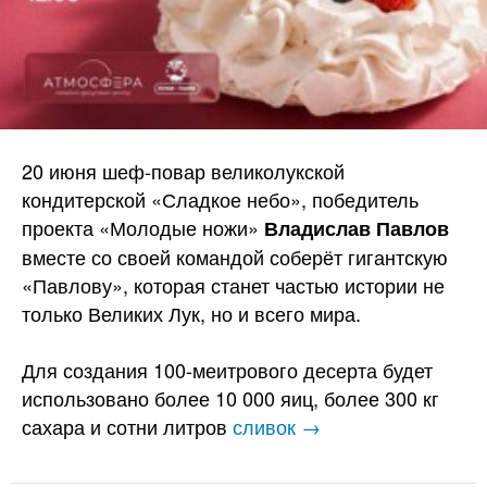
20 июня шеф-повар великолукской
кондитерской «Сладкое небо», победитель
проекта «Молодые ножи»
Владислав Павлов
вместе со своей командой соберёт гигантскую
«Павлову», которая станет частью истории не
только Великих Лук, но и всего мира.
Для создания 100-меитрового десерта будет
использовано более 10 000 яиц, более 300 кг
сахара и сотни литров
сливок →