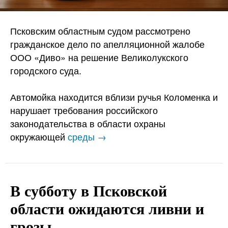
Псковским областным судом рассмотрено
гражданское дело по апелляционной жалобе
ООО «Диво» на решение Великолукского
городского суда.
Автомойка находится вблизи ручья Коломенка и
нарушает требования российского
законодательства в области охраны
окружающей
среды →
В субботу в Псковской
области ожидаются ливни и
грозы