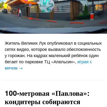
Житель Великих Лук опубликовал в социальных
сетях видео, которое вызвало обеспокоенность
у горожан. На кадрах маленький ребёнок один
бегает по парковке ТЦ «Апельсин»,
играя с
мячом →
100-метровая «Павлова»:
кондитеры собираются