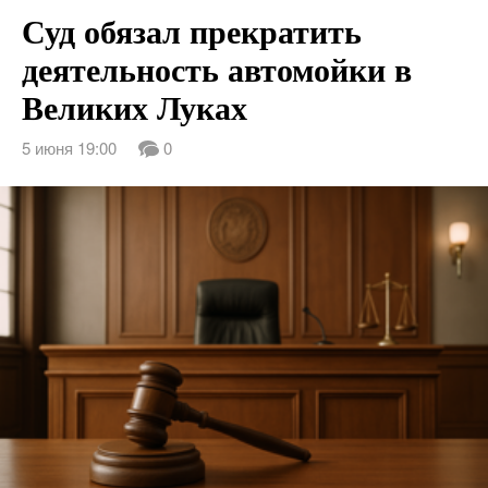
Суд обязал прекратить
деятельность автомойки в
Великих Луках
5 июня 19:00
0