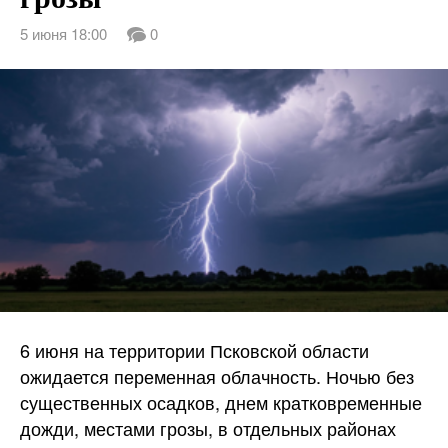
5 июня 18:00
0
6 июня на территории Псковской области
ожидается переменная облачность. Ночью без
существенных осадков, днем кратковременные
дожди, местами грозы, в отдельных районах