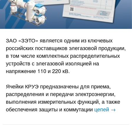
ЗАО «ЗЭТО» является одним из ключевых
российских поставщиков элегазовой продукции,
в том числе комплектных распределительных
устройств с элегазовой изоляцией на
напряжение 110 и 220 кВ.
Ячейки КРУЭ предназначены для приема,
распределения и передачи электроэнергии,
выполнения измерительных функций, а также
обеспечения защиты и коммутации
цепей →