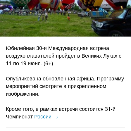
Юбилейная 30-я Международная встреча
воздухоплавателей пройдет в Великих Луках с
11 по 19 июня. (6+)
Опубликована обновленная афиша. Программу
мероприятий смотрите в прикрепленном
изображении.
Кроме того, в рамках встречи состоится 31-й
Чемпионат
России →