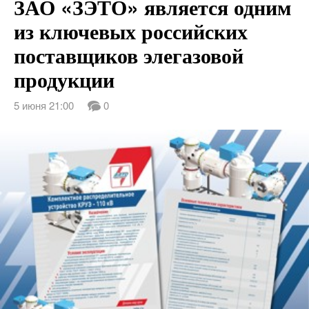
ЗАО «ЗЭТО» является одним
из ключевых российских
поставщиков элегазовой
продукции
5 июня 21:00
0