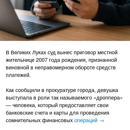
В Великих Луках суд вынес приговор местной
жительнице 2007 года рождения, признанной
виновной в неправомерном обороте средств
платежей.
Как сообщили в прокуратуре города, девушка
выступала в роли так называемого «дроппера»
— человека, который предоставляет свои
банковские счета и карты для проведения
сомнительных финансовых
операций →