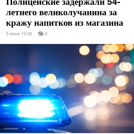
Полицейские задержали 54-
летнего великолучанина за
кражу напитков из магазина
5 июня 15:00
0