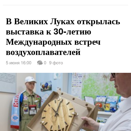
В Великих Луках открылась
выставка к 30-летию
Международных встреч
воздухоплавателей
5 июня 16:00
0
9 фото