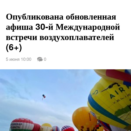
Опубликована обновленная
афиша 30-й Международной
встречи воздухоплавателей
(6+)
5 июня 10:00
0