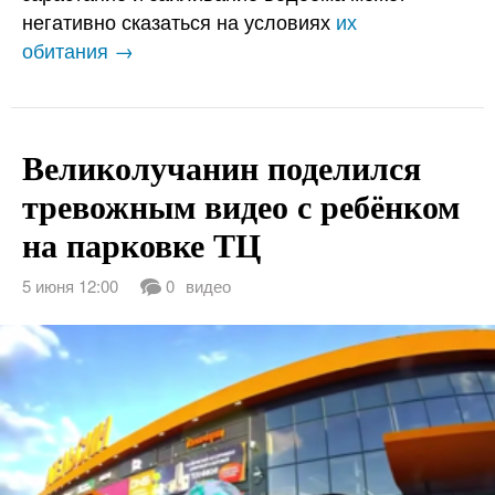
негативно сказаться на условиях
их
обитания →
Великолучанин поделился
тревожным видео с ребёнком
на парковке ТЦ
5 июня 12:00
0
видео