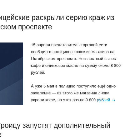
ицейские раскрыли серию краж из
ьском проспекте
15 апреля представитель торговой сети
сообщил в полицию о краже из магазина на
Октябрьском проспекте. Неизвестный вынес
кофе и оливковое масло на сумму около 8 800
рублей.
А уже 5 мая в полицию поступило ещё одно
заявление — из этого же магазина снова
украли кофе, на этот раз на 3 800
рублей →
Троицу запустят дополнительный
е