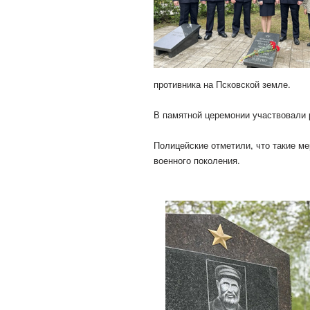
противника на Псковской земле.
В памятной церемонии участвовали 
Полицейские отметили, что такие ме
военного поколения.