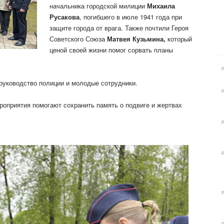
начальника городской милиции
Михаила
Русакова
, погибшего в июле 1941 года при
защите города от врага. Также почтили Героя
Советского
Союза
Матвея Кузьмина,
который
ценой своей жизни помог сорвать планы
руководство полиции и молодые сотрудники.
роприятия помогают сохранить память о подвиге и жертвах