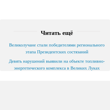
Читать ещё
Великолучане стали победителями регионального
этапа Президентских состязаний
Девять нарушений выявили на объекте топливно-
энергетического комплекса в Великих Луках