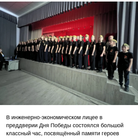
В инженерно-экономическом лицее в
преддверии Дня Победы состоялся большой
классный час, посвящённый памяти героев