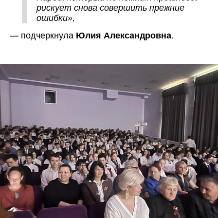
рискует снова совершить прежние
ошибки»,
— подчеркнула
.
Юлия Александровна