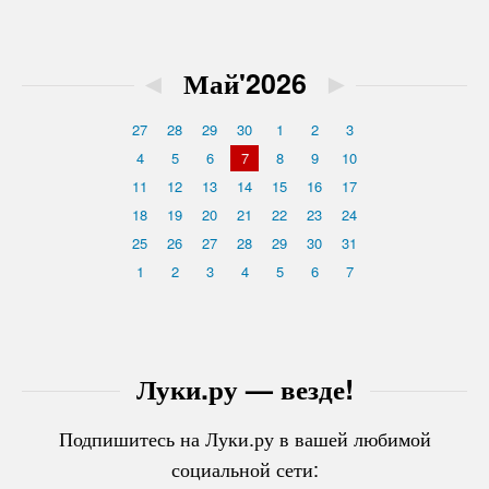
◄
Май'2026
►
27
28
29
30
1
2
3
4
5
6
7
8
9
10
11
12
13
14
15
16
17
18
19
20
21
22
23
24
25
26
27
28
29
30
31
1
2
3
4
5
6
7
Луки.ру — везде!
Подпишитесь на Луки.ру в вашей любимой
социальной сети: