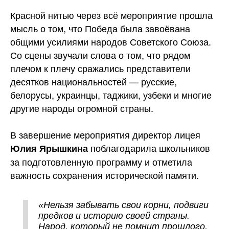
Красной нитью через всё мероприятие прошла
мысль о том, что Победа была завоёвана
общими усилиями народов Советского Союза.
Со сцены звучали слова о том, что рядом
плечом к плечу сражались представители
десятков национальностей — русские,
белорусы, украинцы, таджики, узбеки и многие
другие народы огромной страны.
В завершение мероприятия директор лицея
поблагодарила школьников
Юлия Ярышкина
за подготовленную программу и отметила
важность сохранения исторической памяти.
«Нельзя забывать свои корни, подвиги
предков и историю своей страны.
Народ, который не помнит прошлого,