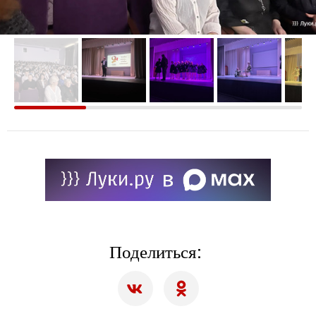
Поделиться: