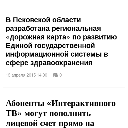
В Псковской области
разработана региональная
«дорожная карта» по развитию
Единой государственной
информационной системы в
сфере здравоохранения
13 апреля 2015 14:30
0
Абоненты «Интерактивного
ТВ» могут пополнить
лицевой счет прямо на