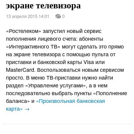
экране телевизора
13 апреля 2015 14:01
0
«Ростелеком» запустил новый сервис
пополнения лицевого счета: абоненты
«Интерактивного ТВ» могут сделать это прямо
на экране телевизора с помощью пульта от
приставки и банковской карты Visa или
MasterCard. Воспользоваться новым сервисом
просто. В меню ТВ-приставки нужно найти
раздел «Управление услугами», а в нем
последовательно выбрать пункты «Пополнение
баланса» и
«Произвольная банковская
карта» →