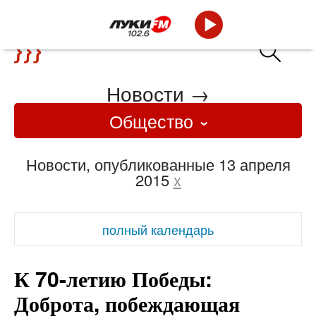
Новости
→
Общество
Новости, опубликованные 13 апреля
2015
x
полный календарь
К 70-летию Победы:
Доброта, побеждающая