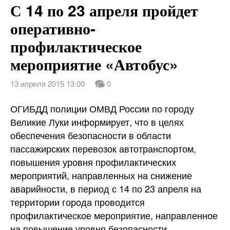
С 14 по 23 апреля пройдет
оперативно-
профилактическое
мероприятие «Автобус»
13 апреля 2015 13:00
0
ОГИБДД полиции ОМВД России по городу
Великие Луки информирует, что в целях
обеспечения безопасности в области
пассажирских перевозок автотранспортом,
повышения уровня профилактических
мероприятий, направленных на снижение
аварийности, в период с 14 по 23 апреля на
территории города проводится
профилактическое мероприятие, направленное
на повышение уровня безопасности