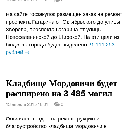
На сайте госзакупок размещен заказ на ремонт
проспекта Гагарина от Октябрьского до улицы
Зверева, проспекта Гагарина от улицы
Новоселенинской до Широкой. На эти цели из
бюджета города будет выделено
21 111 253
рублей →
Кладбище Мордовичи будет
расширено на 3 485 могил
13 апреля 2015 18:01
0
Объявлен тендер на реконструкцию и
благоустройство кладбища Мордовичи в