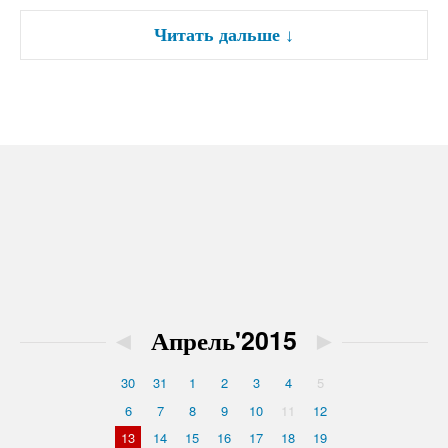
Читать дальше
↓
◄
Апрель'2015
►
30
31
1
2
3
4
5
6
7
8
9
10
11
12
13
14
15
16
17
18
19