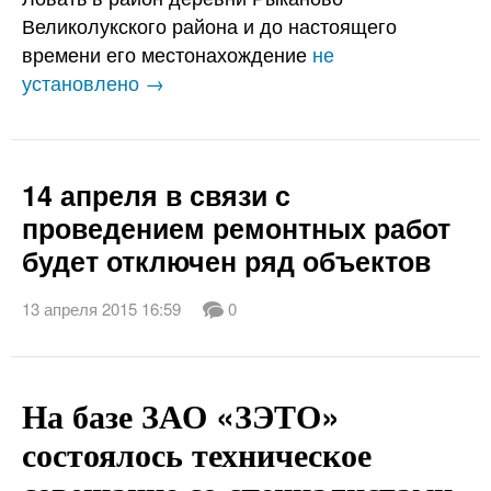
Великолукского района и до настоящего
времени его местонахождение
не
установлено →
14 апреля в связи с
проведением ремонтных работ
будет отключен ряд объектов
13 апреля 2015 16:59
0
На базе ЗАО «ЗЭТО»
состоялось техническое