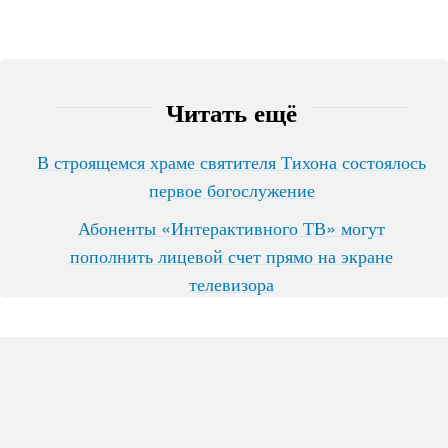
Читать ещё
В строящемся храме святителя Тихона состоялось
первое богослужение
Абоненты «Интерактивного ТВ» могут
пополнить лицевой счет прямо на экране
телевизора