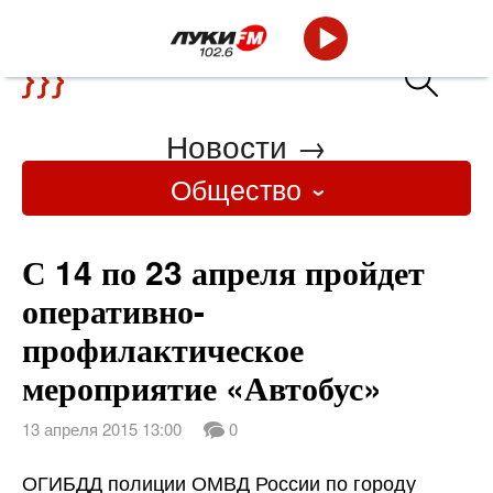
Новости
→
Общество
С 14 по 23 апреля пройдет
оперативно-
профилактическое
мероприятие «Автобус»
13 апреля 2015 13:00
0
ОГИБДД полиции ОМВД России по городу