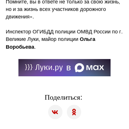
Помните, вы в ответе не только за свою жизнь,
но и за жизнь всех участников дорожного
движения».
Инспектор ОГИБДД полиции ОМВД России по г.
Великие Луки, майор полиции
Ольга
.
Воробьева
Поделиться: