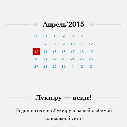
◄
Апрель'2015
►
30
31
1
2
3
4
5
6
7
8
9
10
11
12
13
14
15
16
17
18
19
20
21
22
23
24
25
26
27
28
29
30
1
2
3
Луки.ру — везде!
Подпишитесь на Луки.ру в вашей любимой
социальной сети: