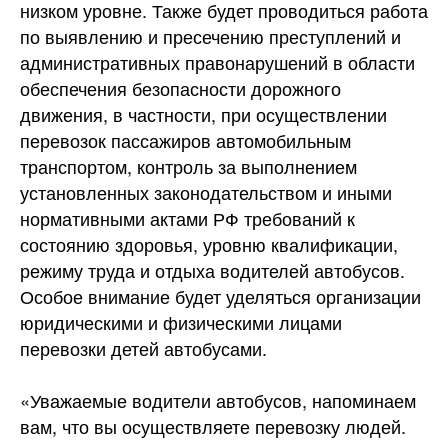
низком уровне. Также будет проводиться работа
по выявлению и пресечению преступлений и
административных правонарушений в области
обеспечения безопасности дорожного
движения, в частности, при осуществлении
перевозок пассажиров автомобильным
транспортом, контроль за выполнением
установленных законодательством и иными
нормативными актами РФ требований к
состоянию здоровья, уровню квалификации,
режиму труда и отдыха водителей автобусов.
Особое внимание будет уделяться организации
юридическими и физическими лицами
перевозки детей автобусами.
«Уважаемые водители автобусов, напоминаем
вам, что вы осуществляете перевозку людей.