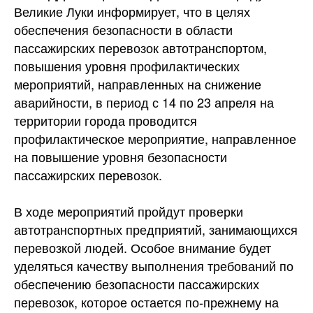
Великие Луки информирует, что в целях
обеспечения безопасности в области
пассажирских перевозок автотранспортом,
повышения уровня профилактических
мероприятий, направленных на снижение
аварийности, в период с 14 по 23 апреля на
территории города проводится
профилактическое мероприятие, направленное
на повышение уровня безопасности
пассажирских
перевозок.
В ходе мероприятий пройдут проверки
автотранспортных предприятий, занимающихся
перевозкой людей. Особое внимание будет
уделяться качеству выполнения требований по
обеспечению безопасности пассажирских
перевозок, которое остается по-прежнему на