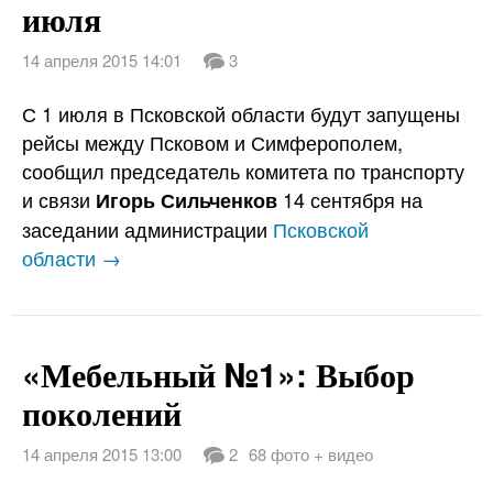
июля
14 апреля 2015 14:01
3
С 1 июля в Псковской области будут запущены
рейсы между Псковом и Симферополем,
сообщил председатель комитета по транспорту
и связи
14 сентября на
Игорь Сильченков
заседании администрации
Псковской
области →
«Мебельный №1»: Выбор
поколений
14 апреля 2015 13:00
2
68 фото + видео