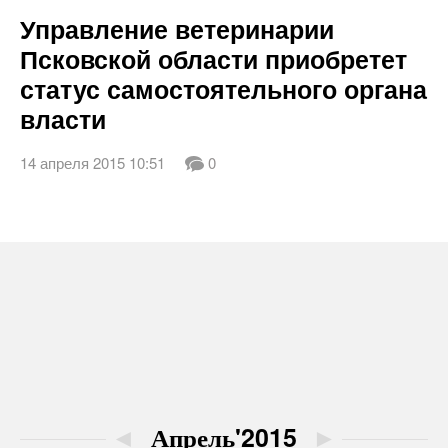
Управление ветеринарии
Псковской области приобретет
статус самостоятельного органа
власти
14 апреля 2015 10:51
0
◄
Апрель'2015
►