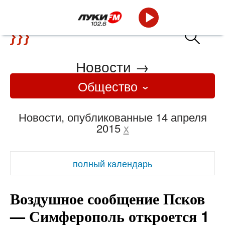
Новости
→
Общество
Новости, опубликованные 14 апреля
2015
x
полный календарь
Воздушное сообщение Псков
— Симферополь откроется 1