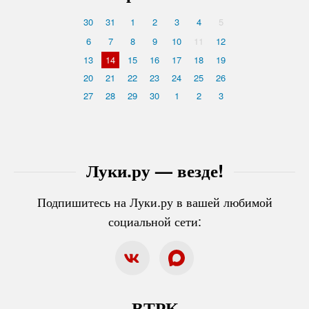
30
31
1
2
3
4
5
6
7
8
9
10
11
12
13
14
15
16
17
18
19
20
21
22
23
24
25
26
27
28
29
30
1
2
3
Луки.ру — везде!
Подпишитесь на Луки.ру в вашей любимой
социальной сети:
ВТРК