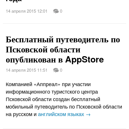
14 апреля 2015 12:01
0
Бесплатный путеводитель по
Псковской области
опубликован в AppStore
14 апреля 2015 11:51
0
Компанией «Аппреал» при участии
информационного туристского центра
Псковской области создан бесплатный
мобильный путеводитель по Псковской области
на русском и
английском языках →