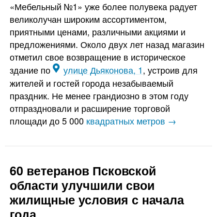
«Мебельный №1» уже более полувека радует
великолучан широким ассортиментом,
приятными ценами, различными акциями и
предложениями. Около двух лет назад магазин
отметил свое возвращение в историческое
здание по
улице Дьяконова, 1
, устроив для
жителей и гостей города незабываемый
праздник. Не менее грандиозно в этом году
отпраздновали и расширение торговой
площади до 5 000
квадратных метров →
60 ветеранов Псковской
области улучшили свои
жилищные условия с начала
года