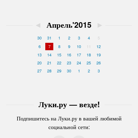
◄
Апрель'2015
►
30
31
1
2
3
4
5
6
7
8
9
10
11
12
13
14
15
16
17
18
19
20
21
22
23
24
25
26
27
28
29
30
1
2
3
Луки.ру — везде!
Подпишитесь на Луки.ру в вашей любимой
социальной сети: