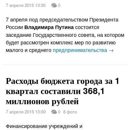
7 апреля 2015 13:30
0
7 апреля под председательством Президента
России
состоится
Владимира Путина
заседание Государственного совета, на котором
будет рассмотрен комплекс мер по развитию
малого и среднего
предпринимательства →
Расходы бюджета города за 1
квартал составили 368,1
миллионов рублей
7 апреля 2015 13:00
0
8 фото
Финансирование учреждений и