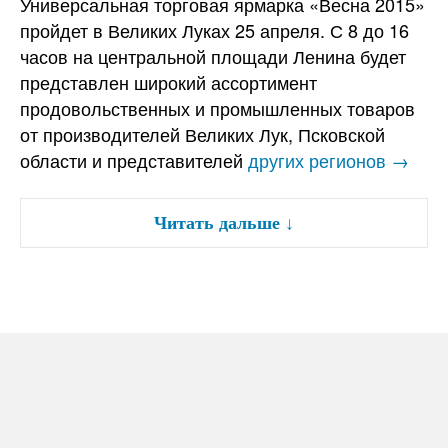
Универсальная торговая ярмарка «Весна 2015»
пройдет в Великих Луках 25 апреля. С 8 до 16
часов на центральной площади Ленина будет
представлен широкий ассортимент
продовольственных и промышленных товаров
от производителей Великих Лук, Псковской
области и представителей
других регионов →
Читать дальше
↓