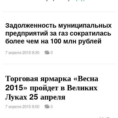
Задолженность муниципальных
предприятий за газ сократилась
более чем на 100 млн рублей
7 апреля 2015 9:30
0
Торговая ярмарка «Весна
2015» пройдет в Великих
Луках 25 апреля
7 апреля 2015 9:00
0