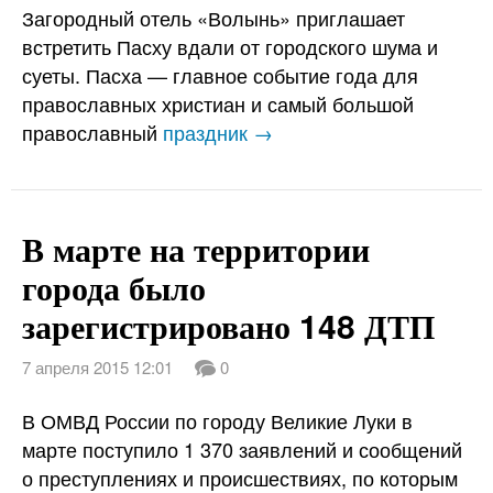
Загородный отель «Волынь» приглашает
встретить Пасху вдали от городского шума и
суеты. Пасха — главное событие года для
православных христиан и самый большой
православный
праздник →
В марте на территории
города было
зарегистрировано 148 ДТП
7 апреля 2015 12:01
0
В ОМВД России по городу Великие Луки в
марте поступило 1 370 заявлений и сообщений
о преступлениях и происшествиях, по которым