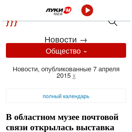
Новости
→
Общество
Новости, опубликованные 7 апреля
2015
x
полный календарь
В областном музее почтовой
связи открылась выставка