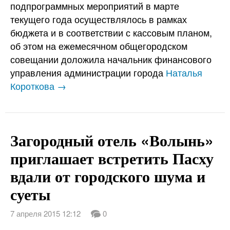
подпрограммных мероприятий в марте
текущего года осуществлялось в рамках
бюджета и в соответствии с кассовым планом,
об этом на ежемесячном общегородском
совещании доложила начальник финансового
управления администрации города
Наталья
Короткова →
Загородный отель «Волынь»
приглашает встретить Пасху
вдали от городского шума и
суеты
7 апреля 2015 12:12
0