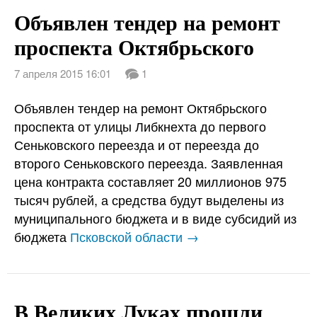
Объявлен тендер на ремонт
проспекта Октябрьского
7 апреля 2015 16:01
1
Объявлен тендер на ремонт Октябрьского
проспекта от улицы Либкнехта до первого
Сеньковского переезда и от переезда до
второго Сеньковского переезда. Заявленная
цена контракта составляет 20 миллионов 975
тысяч рублей, а средства будут выделены из
муниципального бюджета и в виде субсидий из
бюджета
Псковской области →
В Великих Луках прошли