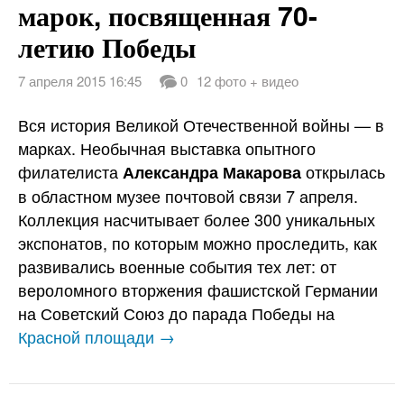
марок, посвященная 70-
летию Победы
7 апреля 2015 16:45
0
12 фото + видео
Вся история Великой Отечественной войны — в
марках. Необычная выставка опытного
филателиста
открылась
Александра Макарова
в областном музее почтовой связи 7 апреля.
Коллекция насчитывает более 300 уникальных
экспонатов, по которым можно проследить, как
развивались военные события тех лет: от
вероломного вторжения фашистской Германии
на Советский Союз до парада Победы на
Красной площади →