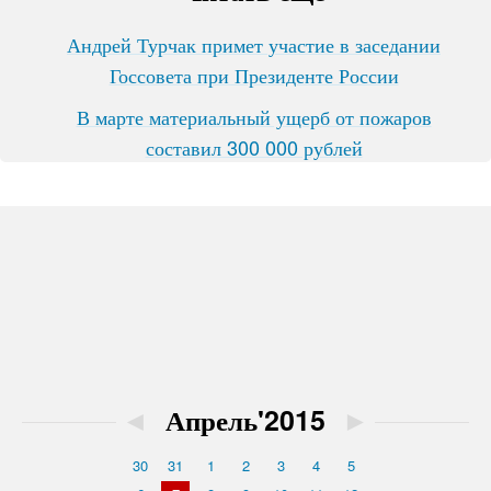
Андрей Турчак примет участие в заседании
Госсовета при Президенте России
В марте материальный ущерб от пожаров
составил 300 000 рублей
◄
Апрель'2015
►
30
31
1
2
3
4
5