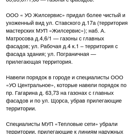
ООО « УО Жилсервис» придал более чистый и
ухоженный вид ул. Ставского д.17а (территория
мастерских МУП «Жилсервис»); наб. А.
Матросова д.4,6/1 — газоны с главных
фасадов; ул. Рабочая д.4 к.1 – территория с
фасада здания; ул. Пограничная —
прилегающая территория.
Навели порядок в городе и специалисты ООО
«УО Центральное», которые навели порядок по
пр. Гагарина д. 63,73 на газонах с главных
фасадов и по ул. Щорса, убрав прилегающие
территории.
Специалисты МУП «Тепловые сети» убрали
территории, прилегающие к линиям наружных