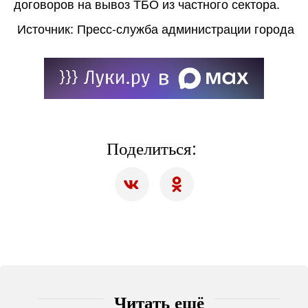
договоров на вывоз ТБО из частного сектора.
Источник: Пресс-служба администрации города
Поделиться:
Читать ещё