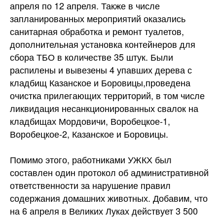
апреля по 12 апреля. Также в числе
запланированных мероприятий оказались
санитарная обработка и ремонт туалетов,
дополнительная установка контейнеров для
сбора ТБО в количестве 35 штук. Были
распилены и вывезены 4 упавших дерева с
кладбищ Казанское и Боровицы,проведена
очистка прилегающих территорий, в том числе
ликвидация несанкционированных свалок на
кладбищах Мордовичи, Воробецкое-1,
Воробецкое-2, Казанское и Боровицы.
Помимо этого, работниками УЖКХ был
составлен один протокол об административной
ответственности за нарушение правил
содержания домашних животных. Добавим, что
на 6 апреля в Великих Луках действует 3 500