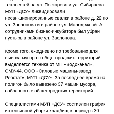
теплосетей на ул. Пескарева и ул. Сибирцева.
МУП «ДСУ» ликвидировали
несанкционированные свалки в районе д. 22 по
ул. Заслонова и в районе ул. Молодежной. А
сотрудниками бизнес-инкубатора был убран
пустырь в районе ул. Заслонова.
Кроме того, ежедневно по требованию для
вывоза мусора с общегородских территорий
выделяется техника от МП «Водоканал»,
СМУ-44, ООО «Силовые машины-завод
Реостат», МУП «ДСУ». За последнее время на
полигон было вывезено 37 машин мусора,
собранного с общегородских территорий.
Специалистами МУП «ДСУ» составлен график
интенсивной уборки кладбищ в период с 30