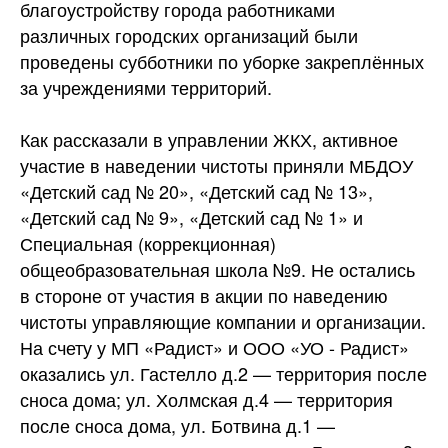
благоустройству города работниками
различных городских организаций были
проведены субботники по уборке закреплённых
за учреждениями
территорий.
Как рассказали в управлении ЖКХ, активное
участие в наведении чистоты приняли МБДОУ
«Детский сад № 20», «Детский сад № 13»,
«Детский сад № 9», «Детский сад № 1» и
Специальная (коррекционная)
общеобразовательная школа №9. Не остались
в стороне от участия в акции по наведению
чистоты управляющие компании и организации.
На счету у МП «Радист» и ООО «УО - Радист»
оказались ул. Гастелло д.2 — территория после
сноса дома; ул. Холмская д.4 — территория
после сноса дома, ул. Ботвина д.1 —