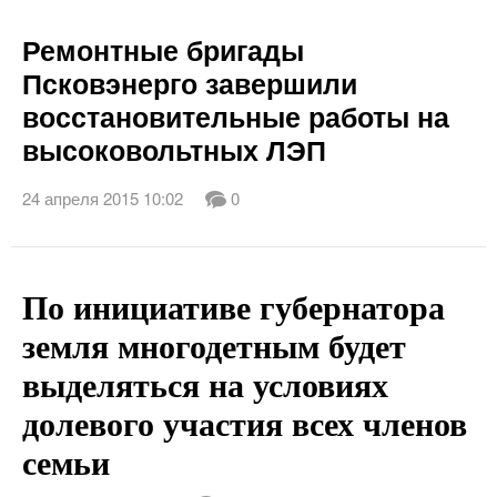
Ремонтные бригады
Псковэнерго завершили
восстановительные работы на
высоковольтных ЛЭП
24 апреля 2015 10:02
0
По инициативе губернатора
земля многодетным будет
выделяться на условиях
долевого участия всех членов
семьи