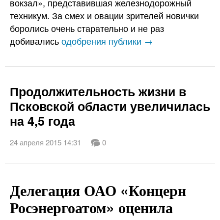
вокзал», представившая железнодорожный
техникум. За смех и овации зрителей новички
боролись очень старательно и не раз
добивались
одобрения публики →
Продолжительность жизни в
Псковской области увеличилась
на 4,5 года
24 апреля 2015 14:31
0
Делегация ОАО «Концерн
Росэнергоатом» оценила