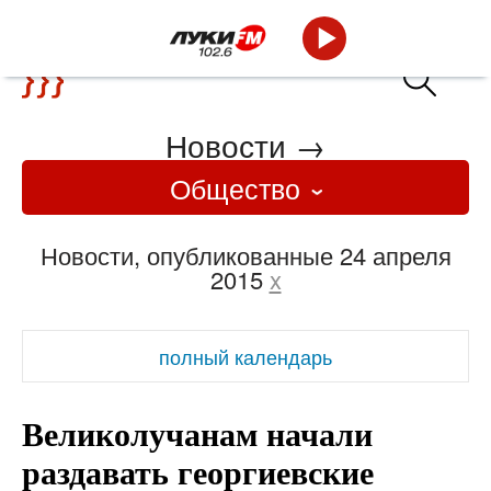
Новости
→
Общество
Новости, опубликованные 24 апреля
2015
x
полный календарь
Великолучанам начали
раздавать георгиевские