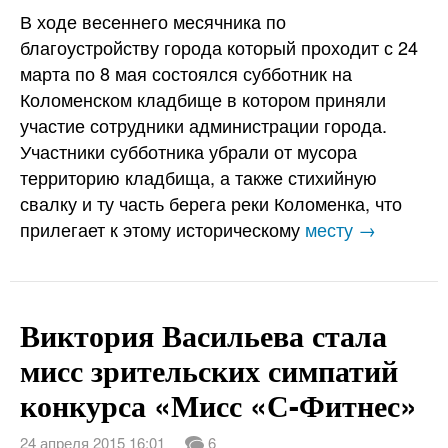
В ходе весеннего месячника по
благоустройству города который проходит с 24
марта по 8 мая состоялся субботник на
Коломенском кладбище в котором приняли
участие сотрудники администрации города.
Участники субботника убрали от мусора
территорию кладбища, а также стихийную
свалку и ту часть берега реки Коломенка, что
прилегает к этому историческому
месту →
Виктория Васильева стала
мисс зрительских симпатий
конкурса «Мисс «С-Фитнес»
24 апреля 2015 16:01
6