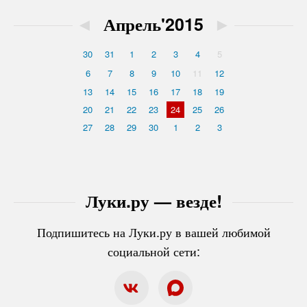
◄
Апрель'2015
►
30
31
1
2
3
4
5
6
7
8
9
10
11
12
13
14
15
16
17
18
19
20
21
22
23
24
25
26
27
28
29
30
1
2
3
Луки.ру — везде!
Подпишитесь на Луки.ру в вашей любимой
социальной сети: