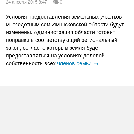
24 апреля 2015 8:47
0
Условия предоставления земельных участков
многодетным семьям Псковской области будут
изменены. Администрация области готовит
поправки в соответствующий региональный
закон, согласно которым земля будет
предоставляться на условиях долевой
собственности всех
членов семьи →