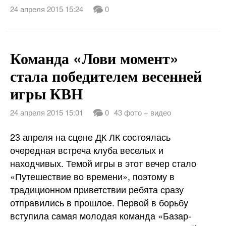
24 апреля 2015 15:24
0
Команда «Лови момент»
стала победителем весенней
игры КВН
24 апреля 2015 15:01
0
43 фото + видео
23 апреля на сцене ДК ЛК состоялась
очередная встреча клуба веселых и
находчивых. Темой игры в этот вечер стало
«Путешествие во времени», поэтому в
традиционном приветствии ребята сразу
отправились в прошлое. Первой в борьбу
вступила самая молодая команда «Базар-