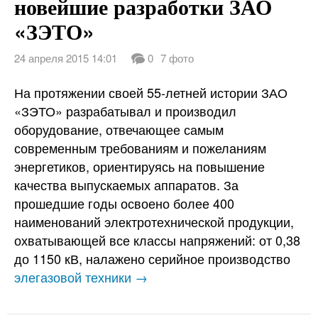
новейшие разработки ЗАО
«ЗЭТО»
24 апреля 2015 14:01
0
7 фото
На протяжении своей 55-летней истории ЗАО
«ЗЭТО» разрабатывал и производил
оборудование, отвечающее самым
современным требованиям и пожеланиям
энергетиков, ориентируясь на повышение
качества выпускаемых аппаратов. За
прошедшие годы освоено более 400
наименований электротехнической продукции,
охватывающей все классы напряжений: от 0,38
до 1150 кВ, налажено серийное производство
элегазовой техники →