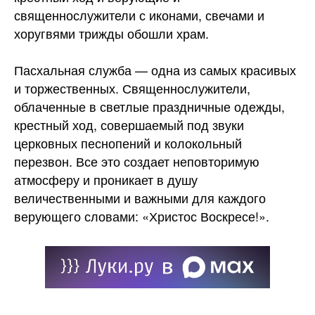
священнослужители с иконами, свечами и
хоругвями трижды обошли храм.
Пасхальная служба — одна из самых красивых
и торжественных. Священнослужители,
облаченные в светлые праздничные одежды,
крестный ход, совершаемый под звуки
церковных песнопений и колокольный
перезвон. Все это создает неповторимую
атмосферу и проникает в душу
величественными и важными для каждого
верующего словами: «Христос Воскресе!».