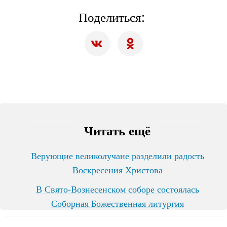
Поделиться:
Читать ещё
Верующие великолучане разделили радость
Воскресения Христова
В Свято-Вознесенском соборе состоялась
Соборная Божественная литургия