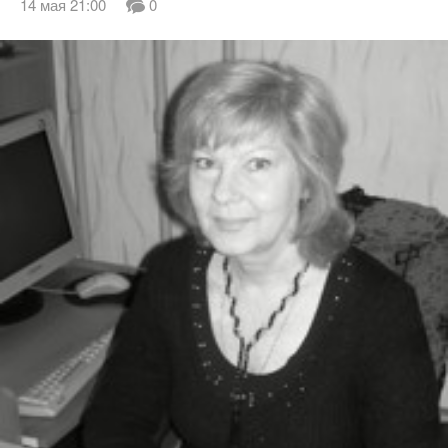
14 мая 21:00
0