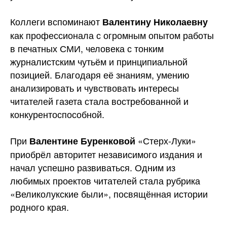
Коллеги вспоминают
Валентину Николаевну
как профессионала с огромным опытом работы
в печатных СМИ, человека с тонким
журналистским чутьём и принципиальной
позицией. Благодаря её знаниям, умению
анализировать и чувствовать интересы
читателей газета стала востребованной и
конкурентоспособной.
При
«Стерх-Луки»
Валентине Буренковой
приобрёл авторитет независимого издания и
начал успешно развиваться. Одним из
любимых проектов читателей стала рубрика
«Великолукские были», посвящённая истории
родного края.