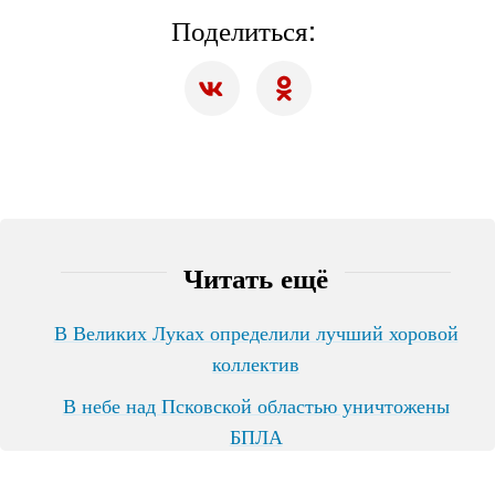
Поделиться:
Читать ещё
В Великих Луках определили лучший хоровой
коллектив
В небе над Псковской областью уничтожены
БПЛА