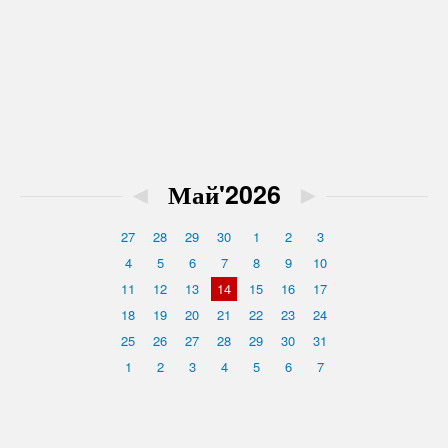
◄
Май'2026
►
27
28
29
30
1
2
3
4
5
6
7
8
9
10
11
12
13
14
15
16
17
18
19
20
21
22
23
24
25
26
27
28
29
30
31
1
2
3
4
5
6
7