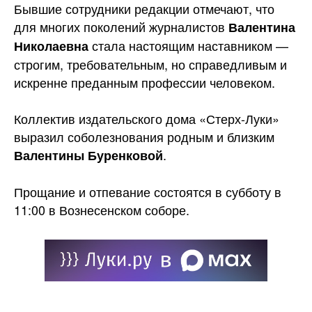
Бывшие сотрудники редакции отмечают, что
для многих поколений журналистов
Валентина
стала настоящим наставником —
Николаевна
строгим, требовательным, но справедливым и
искренне преданным профессии человеком.
Коллектив издательского дома «Стерх-Луки»
выразил соболезнования родным и близким
.
Валентины Буренковой
Прощание и отпевание состоятся в субботу в
11:00 в Вознесенском соборе.