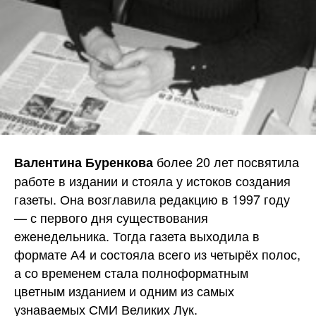
более 20 лет посвятила
Валентина Буренкова
работе в издании и стояла у истоков создания
газеты. Она возглавила редакцию в 1997 году
— с первого дня существования
еженедельника. Тогда газета выходила в
формате А4 и состояла всего из четырёх полос,
а со временем стала полноформатным
цветным изданием и одним из самых
узнаваемых СМИ Великих Лук.