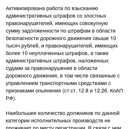
Активизирована работа по взысканию
административных штрафов со злостных
правонарушителей, имеющих совокупную
сумму задолженности по штрафам в области
безопасности дорожного движения свыше 10
тысяч рублей, и правонарушителей, имеющих
более 10 неуплаченных штрафов, а также
административных штрафов, наложенных
судами за правонарушения в области
дорожного движения, в том числе связанные с
управлением транспортными средствами с
признаками опьянения (ст.ст. 12.8 и 12.26. КоАП
РФ).
Наибольшее количество должников по данной
категории исполнительных производств не
проживает по месту регистрации. В связи с чем,