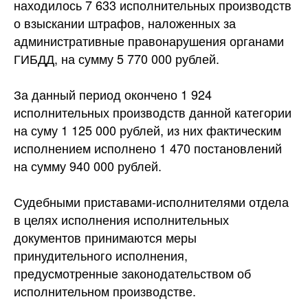
находилось 7 633 исполнительных производств
о взыскании штрафов, наложенных за
административные правонарушения органами
ГИБДД, на сумму
5 770 000 рублей.
За данный период окончено 1 924
исполнительных производств данной категории
на суму 1 125 000 рублей, из них фактическим
исполнением исполнено 1 470 постановлений
на сумму 940 000 рублей.
Судебными приставами-исполнителями отдела
в целях исполнения исполнительных
документов принимаются меры
принудительного исполнения,
предусмотренные законодательством об
исполнительном производстве.