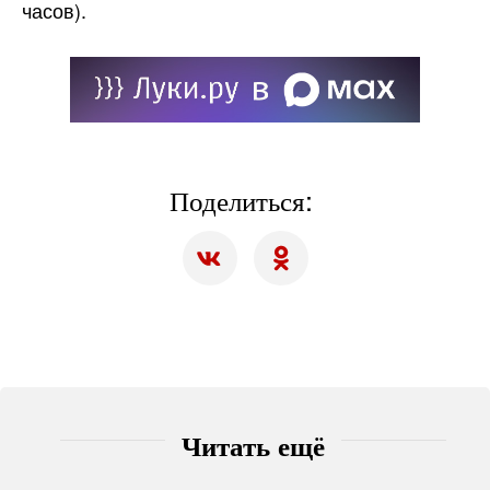
часов).
Поделиться:
Читать ещё