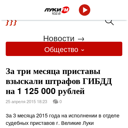
Новости
→
Общество
За три месяца приставы
взыскали штрафов ГИБДД
на 1 125 000 рублей
25 апреля 2015 18:23
0
За 3 месяца 2015 года на исполнении в отделе
судебных приставов г. Великие Луки