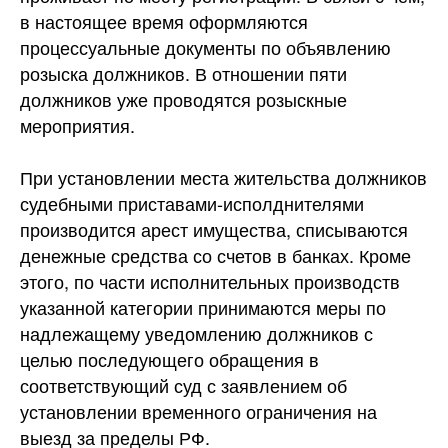
в настоящее время оформляются
процессуальные документы по объявлению
розыска должников. В отношении пяти
должников уже проводятся розыскные
мероприятия.
При установлении места жительства должников
судебными приставами-исполднителями
производится арест имущества, списываются
денежные средства со счетов в банках. Кроме
этого, по части исполнительных производств
указанной категории принимаются меры по
надлежащему уведомлению должников с
целью последующего обращения в
соответствующий суд с заявлением об
установлении временного ограничения на
выезд за пределы РФ.