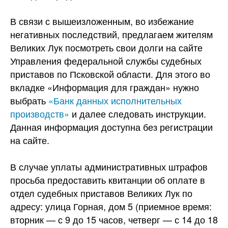
В связи с вышеизложенным, во избежание
негативных последствий, предлагаем жителям
Великих Лук посмотреть свои долги на сайте
Управления федеральной службы судебных
приставов по Псковской области. Для этого во
вкладке «Информация для граждан» нужно
выбрать
«Банк данных исполнительных
производств»
и далее следовать инструкции.
Данная информация доступна без регистрации
на сайте.
В случае уплаты административных штрафов
просьба предоставить квитанции об оплате в
отдел судебных приставов Великих Лук по
адресу: улица Горная, дом 5 (приемное время:
вторник — с 9 до 15 часов, четверг — с 14 до 18