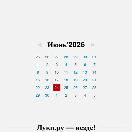
◄
Июнь'2026
►
25
26
27
28
29
30
31
1
2
3
4
5
6
7
8
9
10
11
12
13
14
15
16
17
18
19
20
21
22
23
24
25
26
27
28
29
30
1
2
3
4
5
Луки.ру — везде!