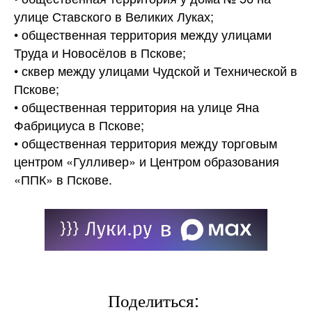
улице Ставского в Великих Луках;
• общественная территория между улицами
Труда и Новосёлов в Пскове;
• сквер между улицами Чудской и Технической в
Пскове;
• общественная территория на улице Яна
Фабрициуса в Пскове;
• общественная территория между торговым
центром «Гулливер» и Центром образования
«ППК» в Пскове.
Поделиться: