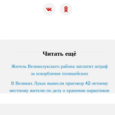
Читать ещё
Житель Великолукского района заплатит штраф
за оскорбление полицейских
В Великих Луках вынесли приговор 42-летнему
местному жителю по делу о хранении наркотиков