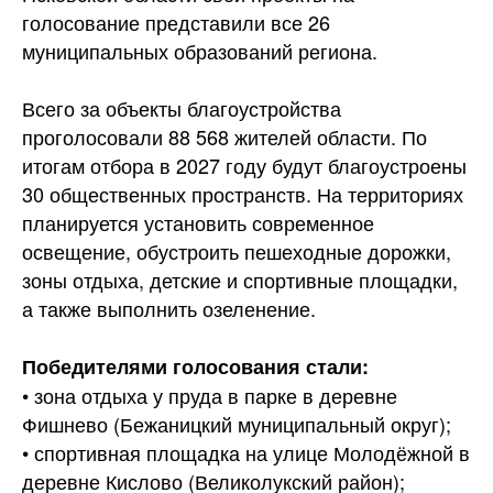
голосование представили все 26
муниципальных образований
региона.
Всего за объекты благоустройства
проголосовали 88 568 жителей области. По
итогам отбора в 2027 году будут благоустроены
30 общественных пространств. На территориях
планируется установить современное
освещение, обустроить пешеходные дорожки,
зоны отдыха, детские и спортивные площадки,
а также выполнить озеленение.
Победителями голосования стали:
• зона отдыха у пруда в парке в деревне
Фишнево (Бежаницкий муниципальный округ);
• спортивная площадка на улице Молодёжной в
деревне Кислово (Великолукский район);