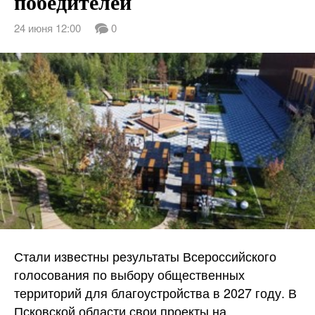
победителей
24 июня 12:00
0
Стали известны результаты Всероссийского
голосования по выбору общественных
территорий для благоустройства в 2027 году. В
Псковской области свои проекты на