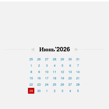
◄
Июнь'2026
►
25
26
27
28
29
30
31
1
2
3
4
5
6
7
8
9
10
11
12
13
14
15
16
17
18
19
20
21
22
23
24
25
26
27
28
29
30
1
2
3
4
5