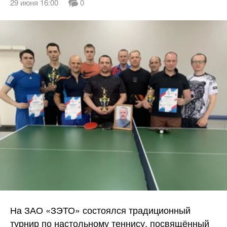
29 июня 16:00
0
На ЗАО «ЗЭТО» состоялся традиционный
турнир по настольному теннису, посвящённый