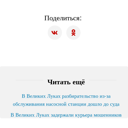
Поделиться:
Читать ещё
В Великих Луках разбирательство из-за
обслуживания насосной станции дошло до суда
В Великих Луках задержали курьера мошенников