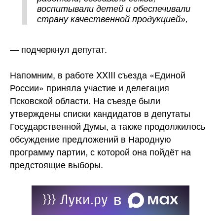
воспитывали детей и обеспечивали
страну качественной продукцией»,
— подчеркнул депутат.
Напомним, в работе XXIII съезда «Единой
России» приняла участие и делегация
Псковской области. На съезде были
утверждены списки кандидатов в депутаты
Государственной Думы, а также продолжилось
обсуждение предложений в Народную
программу партии, с которой она пойдёт на
предстоящие выборы.