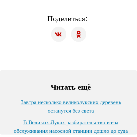
Поделиться:
Читать ещё
Завтра несколько великолукских деревень
останутся без света
В Великих Луках разбирательство из-за
обслуживания насосной станции дошло до суда