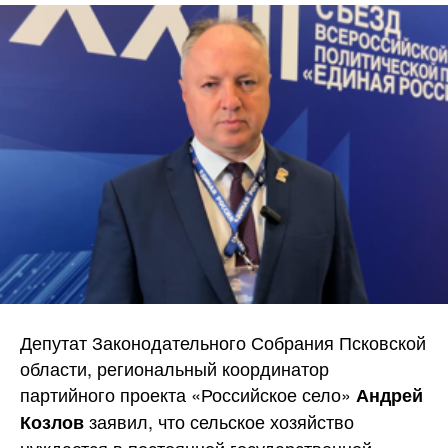
Депутат Законодательного Собрания Псковской
области, региональный координатор
партийного проекта «Российское село»
Андрей
заявил, что сельское хозяйство
Козлов
нуждается в постоянной государственной