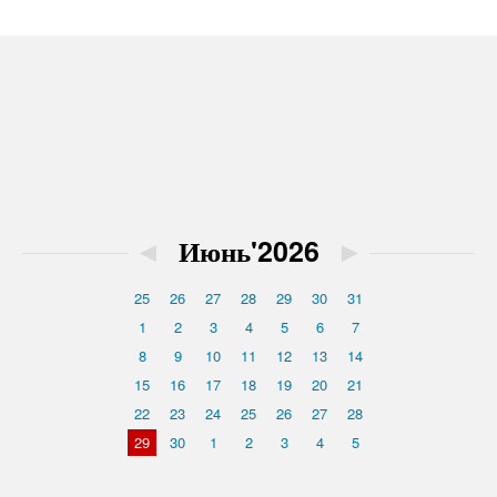
◄
Июнь'2026
►
25
26
27
28
29
30
31
1
2
3
4
5
6
7
8
9
10
11
12
13
14
15
16
17
18
19
20
21
22
23
24
25
26
27
28
29
30
1
2
3
4
5