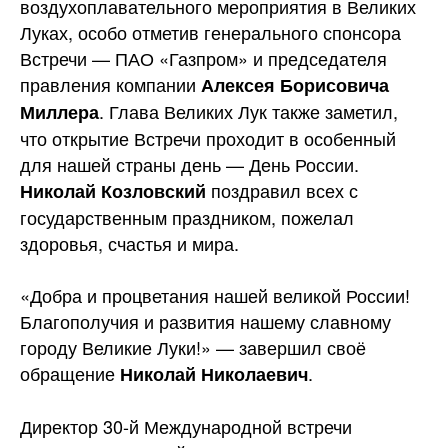
воздухоплавательного мероприятия в Великих
Луках, особо отметив генерального спонсора
Встречи — ПАО «Газпром» и председателя
правления компании
Алексея Борисовича
. Глава Великих Лук также заметил,
Миллера
что открытие Встречи проходит в особенный
для нашей страны день — День России.
поздравил всех с
Николай Козловский
государственным праздником, пожелал
здоровья, счастья и мира.
«Добра и процветания нашей великой России!
Благополучия и развития нашему славному
городу Великие Луки!» — завершил своё
обращение
.
Николай Николаевич
Директор 30-й Международной встречи