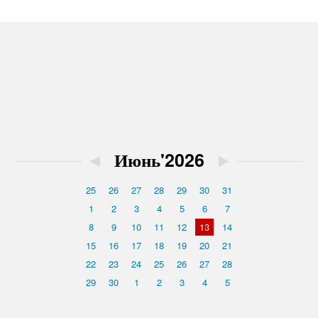
◄
Июнь'2026
►
25
26
27
28
29
30
31
1
2
3
4
5
6
7
8
9
10
11
12
13
14
15
16
17
18
19
20
21
22
23
24
25
26
27
28
29
30
1
2
3
4
5