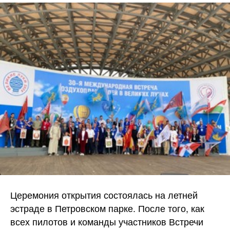
Церемония открытия состоялась на летней
эстраде в Петровском парке. После того, как
всех пилотов и команды участников Встречи