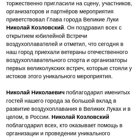
торжественно пригласили на сцену, участников,
организаторов и
партнёров мероприятия
приветствовал Глава города Великие Луки
. Он поздравил всех с
Николай Козловский
открытием юбилейной Встречи
воздухоплавателей и отметил, что сегодня в
наш город приехали ветераны отечественного
воздухоплавательного спорта и организаторы
первых великолукских встреч, которые стояли у
истоков этого уникального мероприятия.
поблагодарил именитых
Николай Николаевич
гостей нашего города за большой вклад в
развитие воздухоплавания в Великих Луках и в
целом, в России.
Николай Козловский
поблагодарил всех, кто оказывает помощь в
организации и проведении уникального