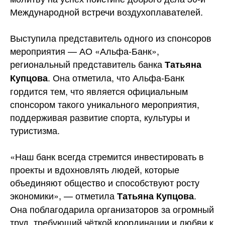
Международной встречи воздухоплавателей.
Выступила представитель одного из спонсоров
мероприятия — АО «Альфа-Банк»,
региональный представитель банка
Татьяна
. Она отметила, что Альфа-Банк
Купцова
гордится тем, что является официальным
спонсором такого уникального мероприятия,
поддерживая развитие спорта, культуры и
туристизма.
«Наш банк всегда стремится инвестировать в
проекты и вдохновлять людей, которые
объединяют общество и способствуют росту
экономики», — отметила
.
Татьяна Купцова
Она поблагодарила организаторов за огромный
труд, требующий чёткой координации и любви к