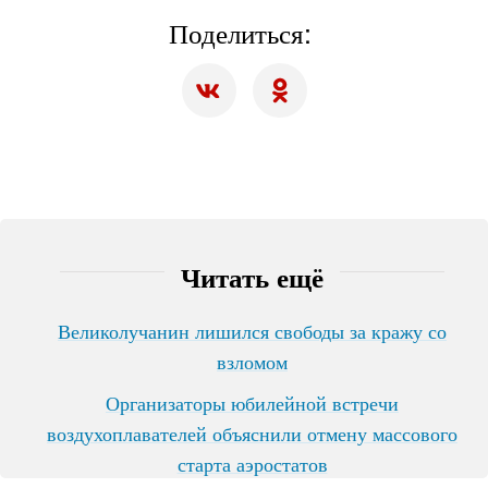
Поделиться:
Читать ещё
Великолучанин лишился свободы за кражу со
взломом
Организаторы юбилейной встречи
воздухоплавателей объяснили отмену массового
старта аэростатов