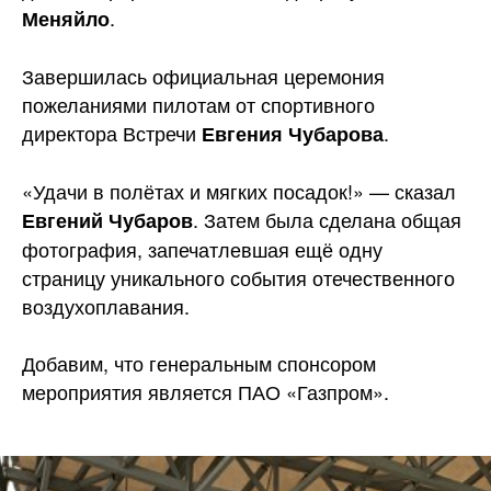
.
Меняйло
Завершилась официальная церемония
пожеланиями пилотам от спортивного
директора Встречи
.
Евгения Чубарова
«Удачи в полётах и мягких посадок!» — сказал
. Затем была сделана общая
Евгений Чубаров
фотография, запечатлевшая ещё одну
страницу уникального события отечественного
воздухоплавания.
Добавим, что генеральным спонсором
мероприятия является ПАО «Газпром».