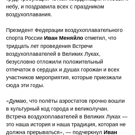
небу, и поздравила всех с праздником
воздухоплавания.
Президент Федерации воздухоплавательного
спорта России
отметил, что
Иван Меняйло
тридцать лет проведения Встречи
воздухоплавателей в Великих Луках,
безусловно отложили положительный
отпечаток в сердцах и душах горожан и всех
участников мероприятия, которые приезжали
сюда эти годы.
«Думаю, что полёты аэростатов прочно вошли
в культурный код города и великолучан.
Встреча воздухоплавателей в Великих Луках —
это наша история и наша традиция, которая не
должна прерываться», — подчеркнул
Иван