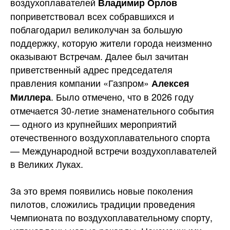
воздухоплавателей
Владимир Орлов
поприветствовал всех собравшихся и
поблагодарил великолучан за большую
поддержку, которую жители города неизменно
оказывают Встречам. Далее был зачитан
приветственный адрес председателя
правления компании «Газпром»
Алексея
. Было отмечено, что в 2026 году
Миллера
отмечается 30-летие знаменательного события
— одного из крупнейших мероприятий
отечественного воздухоплавательного спорта
— Международной встречи воздухоплавателей
в Великих Луках.
За это время появились новые поколения
пилотов, сложились традиции проведения
Чемпионата по воздухоплавательному спорту,