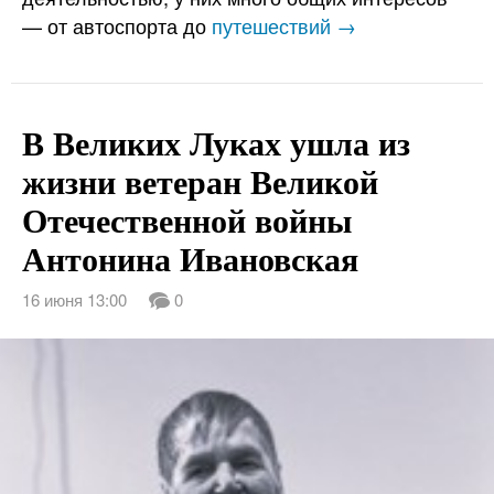
— от автоспорта до
путешествий →
В Великих Луках ушла из
жизни ветеран Великой
Отечественной войны
Антонина Ивановская
16 июня 13:00
0