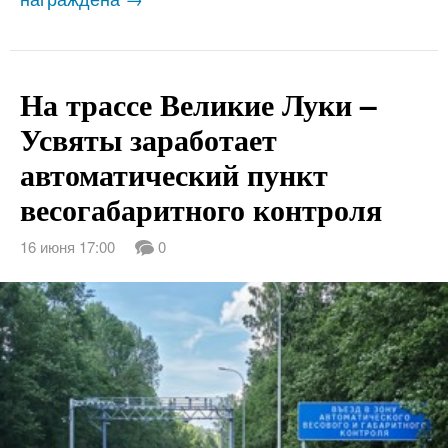
На трассе Великие Луки –
Усвяты заработает
автоматический пункт
весогабаритного контроля
16 июня 17:00
0