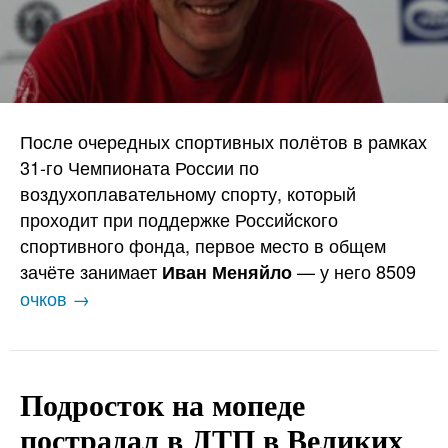
После очередных спортивных полётов в рамках
31-го Чемпионата России по
воздухоплавательному спорту, который
проходит при поддержке Российского
спортивного фонда, первое место в общем
зачёте занимает
— у него 8509
Иван Меняйло
очков →
Подросток на мопеде
пострадал в ДТП в Великих