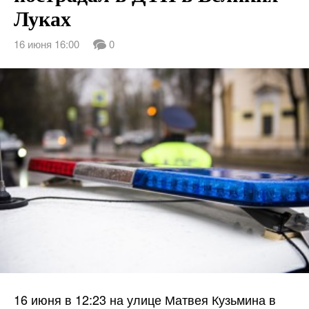
Луках
16 июня 16:00
0
16 июня в 12:23 на улице Матвея Кузьмина в