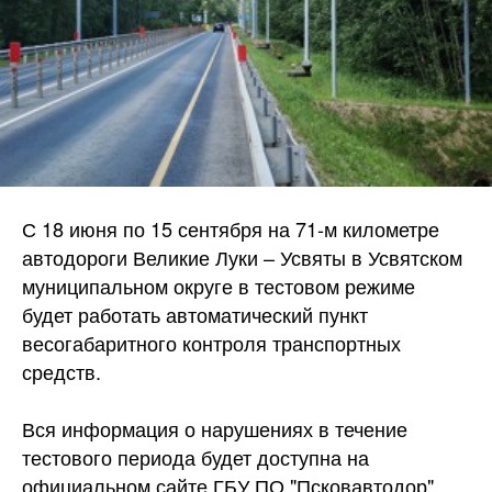
С 18 июня по 15 сентября на 71-м километре
автодороги Великие Луки – Усвяты в Усвятском
муниципальном округе в тестовом режиме
будет работать автоматический пункт
весогабаритного контроля транспортных
средств.
Вся информация о нарушениях в течение
тестового периода будет доступна на
официальном сайте ГБУ ПО "Псковавтодор".