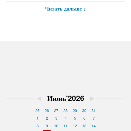
Читать дальше
↓
◄
Июнь'2026
►
25
26
27
28
29
30
31
1
2
3
4
5
6
7
8
9
10
11
12
13
14