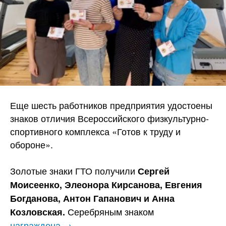
Еще шесть работников предприятия удостоены
знаков отличия Всероссийского физкультурно-
спортивного комплекса «Готов к труду и
обороне».
Золотые знаки ГТО получили
Сергей
Моисеенко, Элеонора Кирсанова, Евгения
Богданова, Антон Гапанович и Анна
Серебряным знаком
Козловская.
награждена →