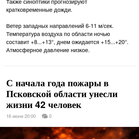
Также синоптики прогнозируют
кратковременные дожди.
Ветер западных направлений 6-11 м/сек.
Температура воздуха по области ночью
составит +8...+13°, днем ожидается +15...+20°.
Атмосферное давление низкое.
С начала года пожары в
Псковской области унесли
жизни 42 человек
16 июня 20:00
0