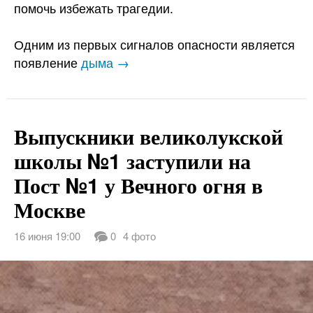
помочь избежать трагедии.
Одним из первых сигналов опасности является
появление
дыма →
Выпускники великолукской
школы №1 заступили на
Пост №1 у Вечного огня в
Москве
16 июня 19:00
0
4 фото