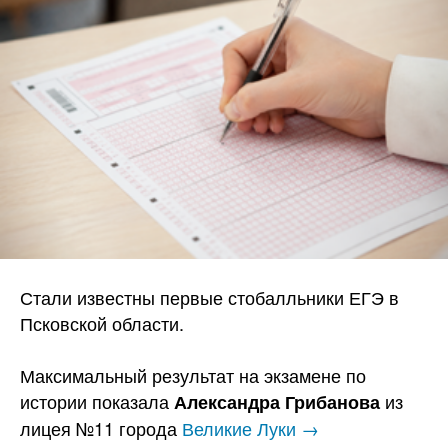
Стали известны первые стобалльники ЕГЭ в
Псковской области.
Максимальный результат на экзамене по
истории показала
из
Александра Грибанова
лицея №11 города
Великие Луки →