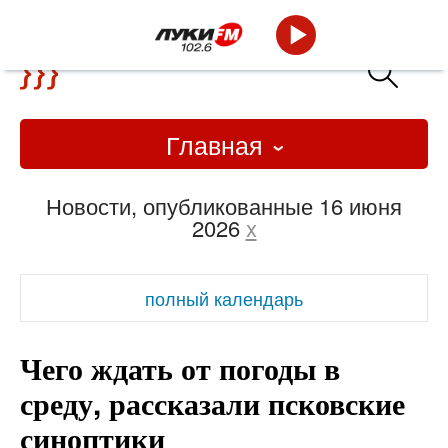
Главная
Новости, опубликованные 16 июня
2026
x
полный календарь
Чего ждать от погоды в
среду, рассказали псковские
синоптики