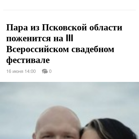
Пара из Псковской области
поженится на III
Всероссийском свадебном
фестивале
16 июня 14:00
0