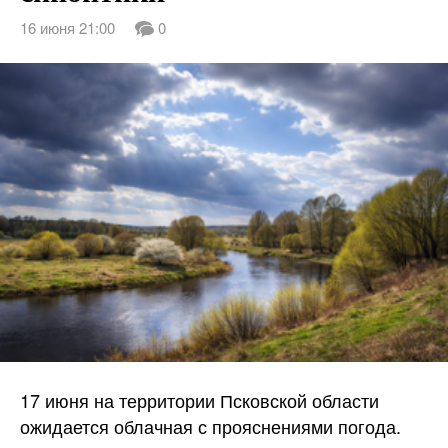
16 июня 21:00
0
17 июня на территории Псковской области
ожидается облачная с прояснениями погода.