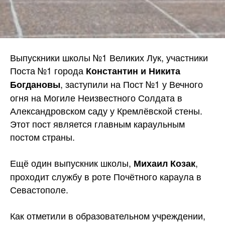
Выпускники школы №1 Великих Лук, участники
Поста №1 города
Константин и Никита
, заступили на Пост №1 у Вечного
Богдановы
огня на Могиле Неизвестного Солдата в
Александровском саду у Кремлёвской стены.
Этот пост является главным караульным
постом страны.
Ещё один выпускник школы,
,
Михаил Козак
проходит службу в роте Почётного караула в
Севастополе.
Как отметили в образовательном учреждении,