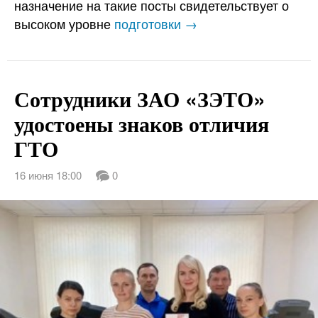
назначение на такие посты свидетельствует о
высоком уровне
подготовки →
Сотрудники ЗАО «ЗЭТО»
удостоены знаков отличия
ГТО
16 июня 18:00
0