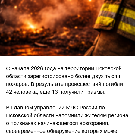
С начала 2026 года на территории Псковской
области зарегистрировано более двух тысяч
пожаров. В результате происшествий погибли
42 человека, еще 13 получили травмы.
В Главном управлении МЧС России по
Псковской области напомнили жителям региона
о признаках начинающегося возгорания,
своевременное обнаружение которых может