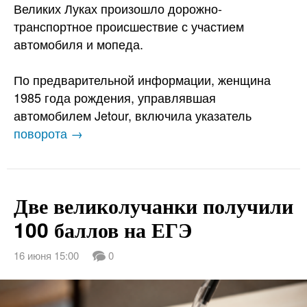
Великих Луках произошло дорожно-
транспортное происшествие с участием
автомобиля и мопеда.
По предварительной информации, женщина
1985 года рождения, управлявшая
автомобилем Jetour, включила указатель
поворота →
Две великолучанки получили
100 баллов на ЕГЭ
16 июня 15:00
0