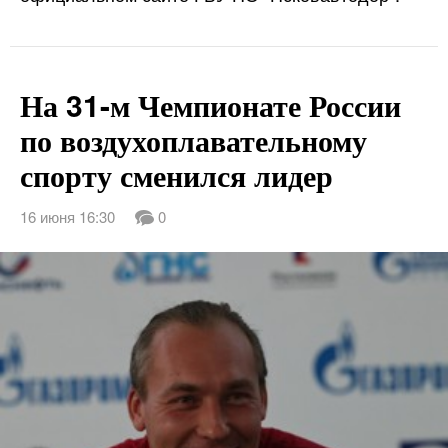
На 31-м Чемпионате России
по воздухоплавательному
спорту сменился лидер
16 июня 16:30
0