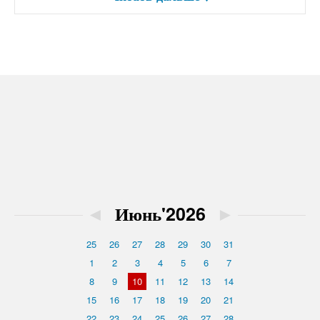
◄
Июнь'2026
►
25
26
27
28
29
30
31
1
2
3
4
5
6
7
8
9
10
11
12
13
14
15
16
17
18
19
20
21
22
23
24
25
26
27
28