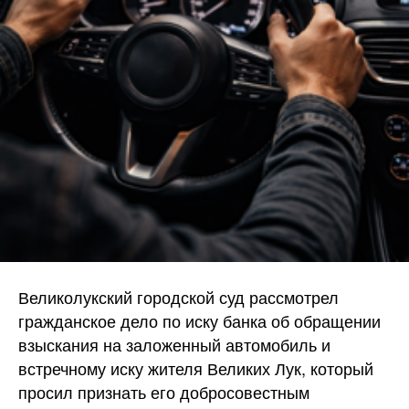
Великолукский городской суд рассмотрел
гражданское дело по иску банка об обращении
взыскания на заложенный автомобиль и
встречному иску жителя Великих Лук, который
просил признать его добросовестным