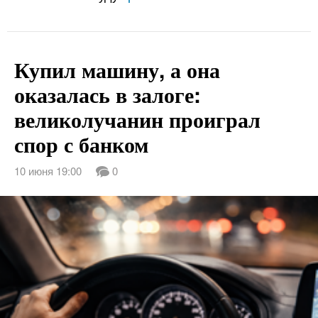
Купил машину, а она
оказалась в залоге:
великолучанин проиграл
спор с банком
10 июня 19:00
0