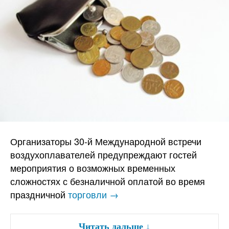
Организаторы 30-й Международной встречи
воздухоплавателей предупреждают гостей
мероприятия о возможных временных
сложностях с безналичной оплатой во время
праздничной
торговли →
Читать дальше
↓