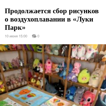
Продолжается сбор рисунков
о воздухоплавании в «Луки
Парк»
10 июня 15:00
0