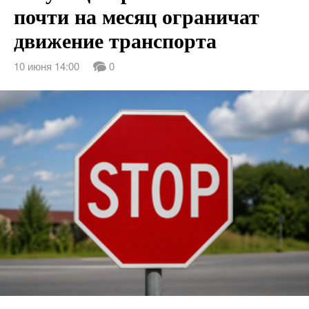
почти на месяц ограничат
движение транспорта
10 июня 14:00
0