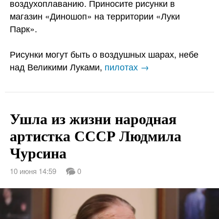
воздухоплаванию. Приносите рисунки в
магазин «Диношоп» на территории «Луки
Парк».
Рисунки могут быть о воздушных шарах, небе
над Великими Луками,
пилотах →
Ушла из жизни народная
артистка СССР Людмила
Чурсина
10 июня 14:59
0