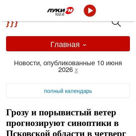
Главная
Новости, опубликованные 10 июня
2026
x
полный календарь
Грозу и порывистый ветер
прогнозируют синоптики в
Псковской области в четверг