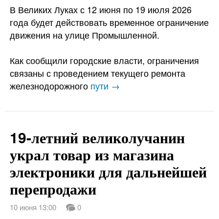
В Великих Луках с 12 июня по 19 июля 2026
года будет действовать временное ограничение
движения на улице Промышленной.
Как сообщили городские власти, ограничения
связаны с проведением текущего ремонта
железнодорожного
пути →
19-летний великолучанин
украл товар из магазина
электроники для дальнейшей
перепродажи
10 июня 13:00
0