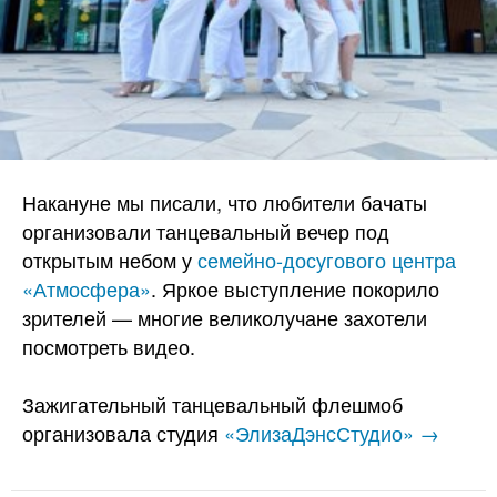
Накануне мы писали, что любители бачаты
организовали танцевальный вечер под
открытым небом у
семейно-досугового центра
«Атмосфера»
. Яркое выступление покорило
зрителей — многие великолучане захотели
посмотреть видео.
Зажигательный танцевальный флешмоб
организовала студия
«ЭлизаДэнсСтудио» →