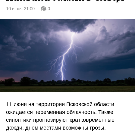
10 июня 21:00
0
11 июня на территории Псковской области
ожидается переменная облачность. Также
синоптики прогнозируют кратковременные
дожди, днем местами возможны грозы.