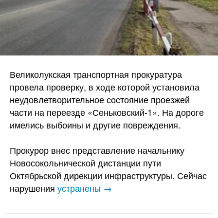
Великолукская транспортная прокуратура
провела проверку, в ходе которой установила
неудовлетворительное состояние проезжей
части на переезде «Сеньковский-1». На дороге
имелись выбоины и другие повреждения.
Прокурор внес представление начальнику
Новосокольнической дистанции пути
Октябрьской дирекции инфраструктуры. Сейчас
нарушения
устранены →