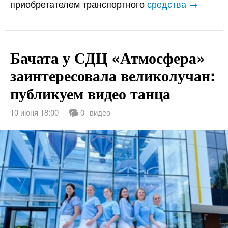
приобретателем транспортного
средства →
Бачата у СДЦ «Атмосфера»
заинтересовала великолучан:
публикуем видео танца
10 июня 18:00
0
видео