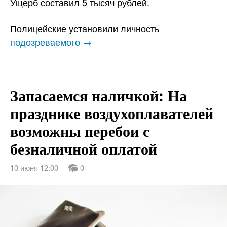
Ущерб составил 5 тысяч рублей.
Полицейские установили личность
подозреваемого →
Запасаемся наличкой: На
празднике воздухоплавателей
возможны перебои с
безналичной оплатой
10 июня 12:00
0