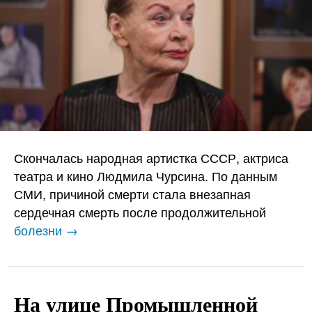
Скончалась народная артистка СССР, актриса
театра и кино Людмила Чурсина. По данным
СМИ, причиной смерти стала внезапная
сердечная смерть после продолжительной
болезни →
На улице Промышленной