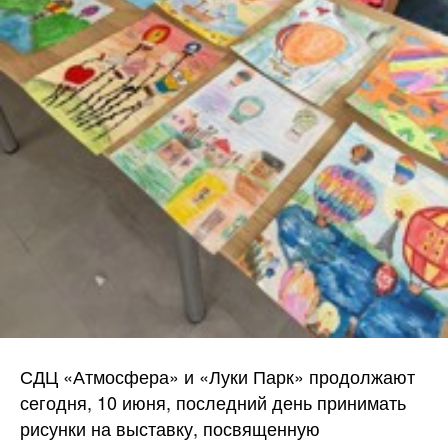
СДЦ «Атмосфера» и «Луки Парк» продолжают
сегодня, 10 июня, последний день принимать
рисунки на выставку, посвященную