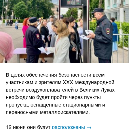
В целях обеспечения безопасности всем
участникам и зрителям XXX Международной
встречи воздухоплавателей в Великих Луках
необходимо будет пройти через пункты
пропуска, оснащённые стационарными и
переносными металлоискателями.
12 июня они будут
расположены →