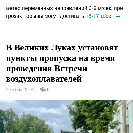
Ветер переменных направлений 3-8 м/сек, при
грозах порывы могут достигать
15-17 м/сек →
В Великих Луках установят
пункты пропуска на время
проведения Встречи
воздухоплавателей
10 июня 20:00
0