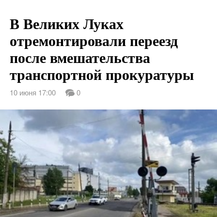
В Великих Луках
отремонтировали переезд
после вмешательства
транспортной прокуратуры
10 июня 17:00
0