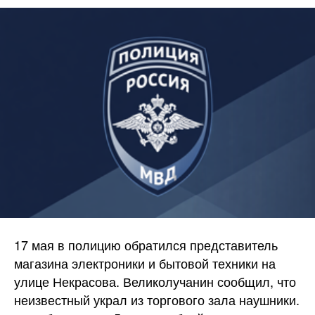
17 мая в полицию обратился представитель
магазина электроники и бытовой техники на
улице Некрасова. Великолучанин сообщил, что
неизвестный украл из торгового зала наушники.