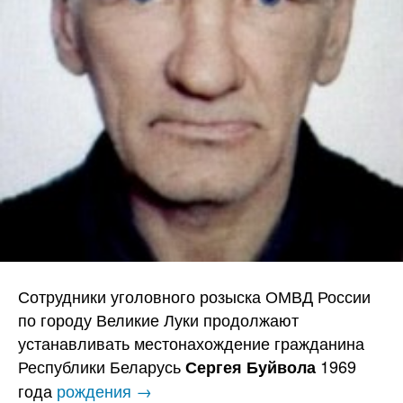
Сотрудники уголовного розыска ОМВД России
по городу Великие Луки продолжают
устанавливать местонахождение гражданина
Республики Беларусь
1969
Сергея Буйвола
года
рождения →