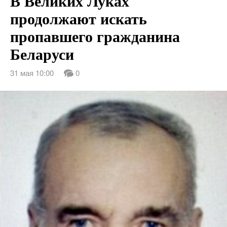
В Великих Луках
продолжают искать
пропавшего гражданина
Беларуси
31 мая 10:00
0