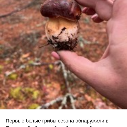
Первые белые грибы сезона обнаружили в