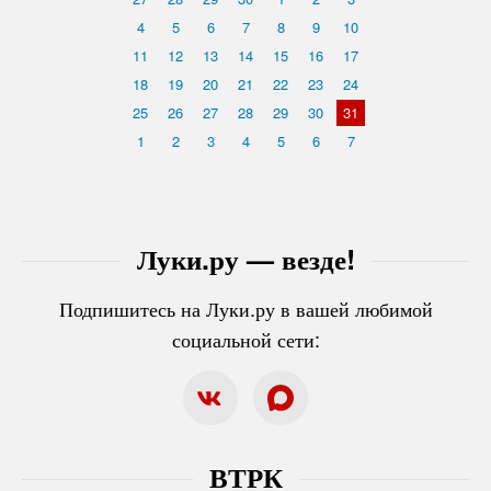
4
5
6
7
8
9
10
11
12
13
14
15
16
17
18
19
20
21
22
23
24
25
26
27
28
29
30
31
1
2
3
4
5
6
7
Луки.ру — везде!
Подпишитесь на Луки.ру в вашей любимой
социальной сети:
ВТРК