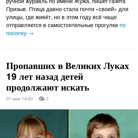
ручной журавль по имени Жужа, пишет газета
Призыв. Птица давно стала почти «своей» для
улицы, где живёт, но в этом году всё чаще
отправляется в самостоятельные прогулки
по
поселку →
Пропавших в Великих Луках
19 лет назад детей
продолжают искать
31 мая 14:00
0