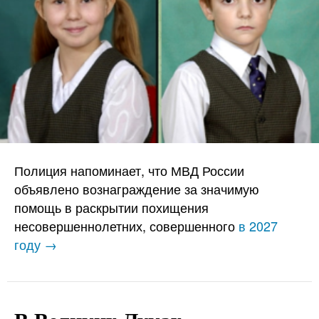
Полиция напоминает, что МВД России
объявлено вознаграждение за значимую
помощь в раскрытии похищения
несовершеннолетних, совершенного
в 2027
году →