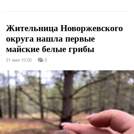
Жительница Новоржевского
округа нашла первые
майские белые грибы
31 мая 10:00
0