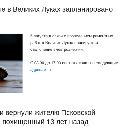
е в Великих Луках запланировано
5 августа в связи с проведением ремонтных
работ в Великих Луках планируется
отключение электроэнергии.
С 08:30 до 17:00 свет отключат по следующим
адресам →
и вернули жителю Псковской
, похищенный 13 лет назад