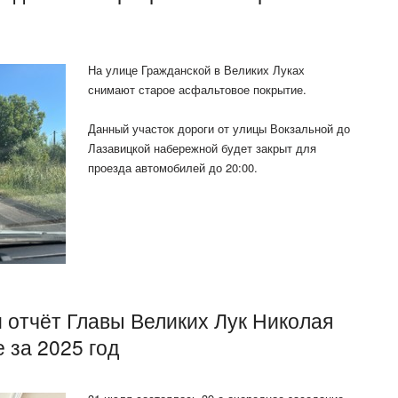
На улице Гражданской в Великих Луках
снимают старое асфальтовое покрытие.
Данный участок дороги от улицы Вокзальной до
Лазавицкой набережной будет закрыт для
проезда автомобилей до 20:00.
 отчёт Главы Великих Лук Николая
 за 2025 год