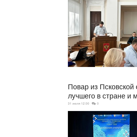
Повар из Псковской 
лучшего в стране и 
31 июля 12:00
0