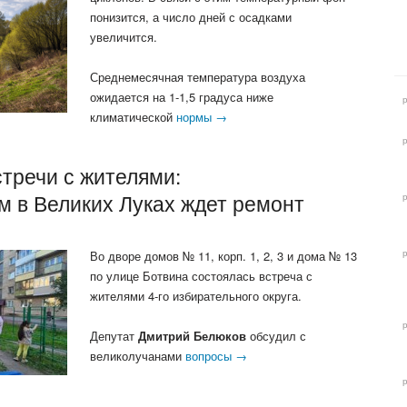
понизится, а число дней с осадками
увеличится.
Среднемесячная температура воздуха
ожидается на 1-1,5 градуса ниже
климатической
нормы →
тречи с жителями:
м в Великих Луках ждет ремонт
Во дворе домов № 11, корп. 1, 2, 3 и дома № 13
по улице Ботвина состоялась встреча с
жителями 4-го избирательного округа.
Депутат
Дмитрий Белюков
обсудил с
великолучанами
вопросы →