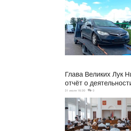
Глава Великих Лук Н
отчёт о деятельности
31 июля 16:00
0