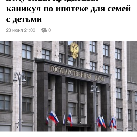
каникул по ипотеке для семей
с детьми
23 июня 21:00
0