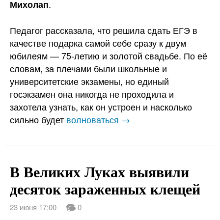
.
Михолап
Педагог рассказала, что решила сдать ЕГЭ в
качестве подарка самой себе сразу к двум
юбилеям — 75-летию и золотой свадьбе. По её
словам, за плечами были школьные и
университетские экзамены, но единый
госэкзамен она никогда не проходила и
захотела узнать, как он устроен и насколько
сильно будет
волноваться →
В Великих Луках выявили
десяток зараженных клещей
23 июня 17:00
0