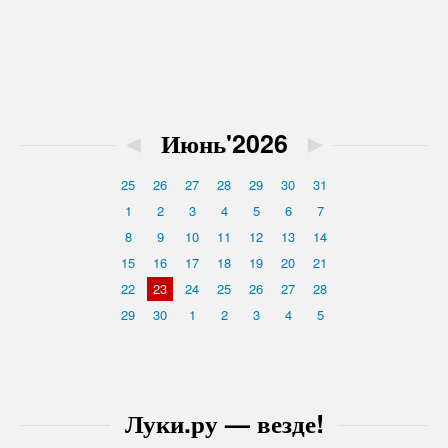
◄
Июнь'2026
►
25
26
27
28
29
30
31
1
2
3
4
5
6
7
8
9
10
11
12
13
14
15
16
17
18
19
20
21
22
23
24
25
26
27
28
29
30
1
2
3
4
5
Луки.ру — везде!