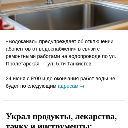
«Водоканал» предупреждает об отключении
абонентов от водоснабжения в связи с
ремонтными работами на водопроводе по ул.
Пролетарская — ул. 5-ти Танкистов.
24 июня с 9:00 и до окончания работ воды не
будет по следующим
адресам →
Украл продукты, лекарства,
тачку и инструменты: