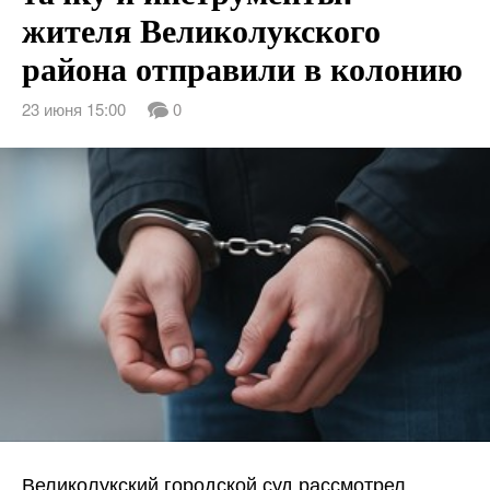
жителя Великолукского
района отправили в колонию
23 июня 15:00
0
Великолукский городской суд рассмотрел