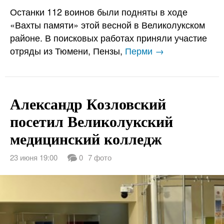
Останки 112 воинов были подняты в ходе
«Вахты памяти» этой весной в Великолукском
районе. В поисковых работах приняли участие
отряды из Тюмени, Пензы,
Перми →
Александр Козловский
посетил Великолукский
медицинский колледж
23 июня 19:00
0
7 фото