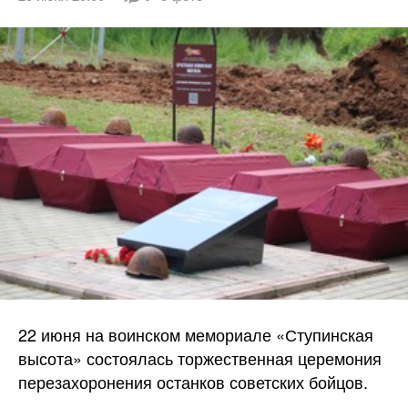
22 июня на воинском мемориале «Ступинская
высота» состоялась торжественная церемония
перезахоронения останков советских бойцов.