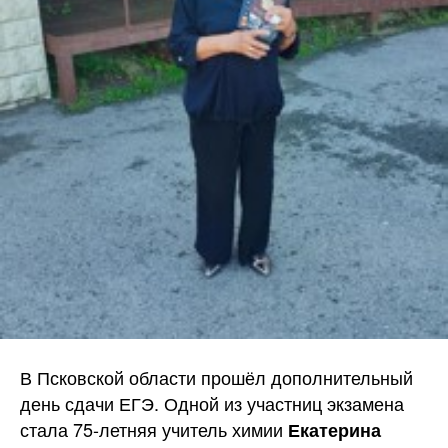
В Псковской области прошёл дополнительный
день сдачи ЕГЭ. Одной из участниц экзамена
стала 75-летняя учитель химии
Екатерина