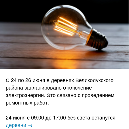
С 24 по 26 июня в деревнях Великолукского
района запланировано отключение
электроэнергии. Это связано с проведением
ремонтных работ.
24 июня с 09:00 до 17:00 без света останутся
деревни →