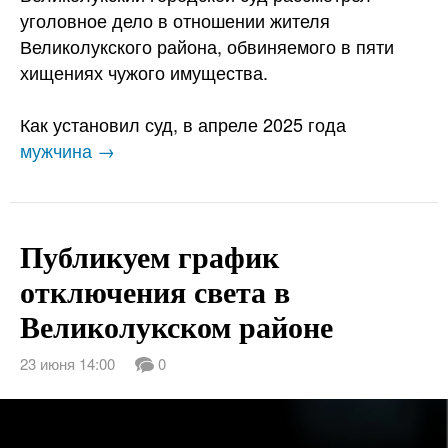
уголовное дело в отношении жителя
Великолукского района, обвиняемого в пяти
хищениях чужого имущества.
Как установил суд, в апреле 2025 года
мужчина →
Публикуем график
отключения света в
Великолукском районе
23 июня 14:00
0