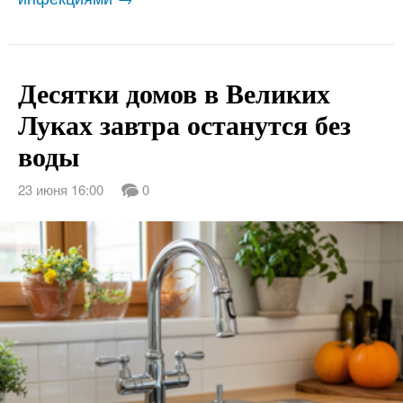
Десятки домов в Великих
Луках завтра останутся без
воды
23 июня 16:00
0