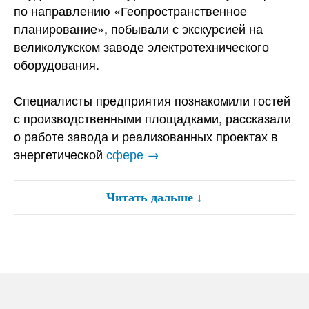
по направлению «Геопространственное
планирование», побывали с экскурсией на
великолукском заводе электротехнического
оборудования.
Специалисты предприятия познакомили гостей
с производственными площадками, рассказали
о работе завода и реализованных проектах в
энергетической
сфере →
Читать дальше
↓