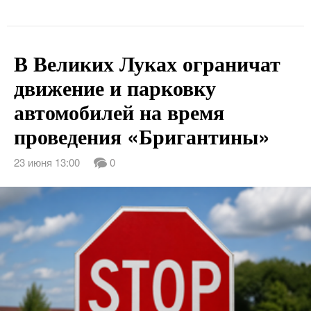
В Великих Луках ограничат
движение и парковку
автомобилей на время
проведения «Бригантины»
23 июня 13:00
0