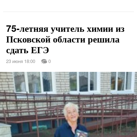
75-летняя учитель химии из
Псковской области решила
сдать ЕГЭ
23 июня 18:00
0