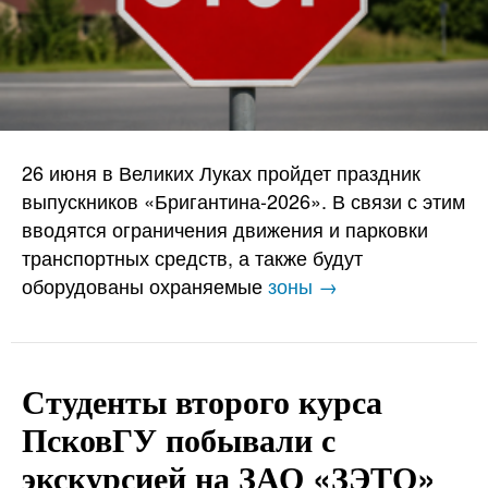
26 июня в Великих Луках пройдет праздник
выпускников «Бригантина-2026». В связи с этим
вводятся ограничения движения и парковки
транспортных средств, а также будут
оборудованы охраняемые
зоны →
Студенты второго курса
ПсковГУ побывали с
экскурсией на ЗАО «ЗЭТО»