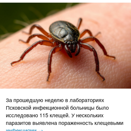
За прошедшую неделю в лабораториях
Псковской инфекционной больницы было
исследовано 115 клещей. У нескольких
паразитов выявлена пораженность клещевыми
инфекциями →