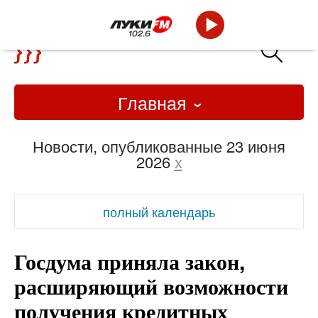
Главная
Новости, опубликованные 23 июня
2026
x
полный календарь
Госдума приняла закон,
расширяющий возможности
получения кредитных