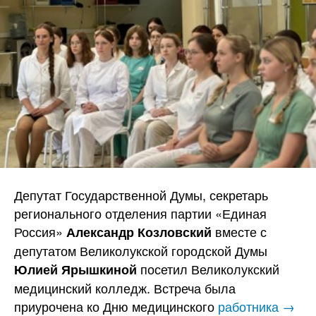
Депутат Государственной Думы, секретарь
регионального отделения партии «Единая
Россия»
вместе с
Александр Козловский
депутатом Великолукской городской Думы
посетил Великолукский
Юлией Ярышкиной
медицинский колледж. Встреча была
приурочена ко Дню медицинского
работника →