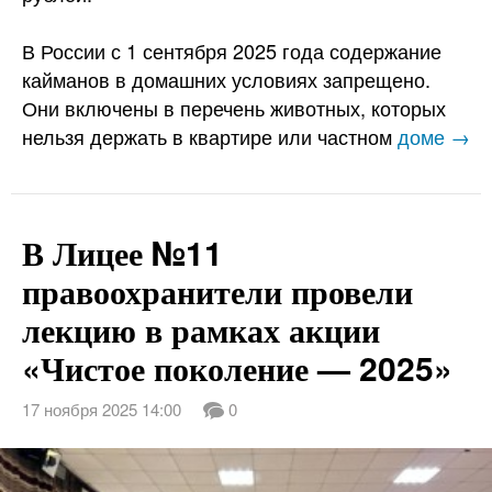
В России с 1 сентября 2025 года содержание
кайманов в домашних условиях запрещено.
Они включены в перечень животных, которых
нельзя держать в квартире или частном
доме →
В Лицее №11
правоохранители провели
лекцию в рамках акции
«Чистое поколение — 2025»
17 ноября 2025 14:00
0