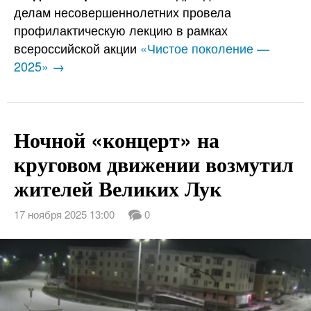
делам несовершеннолетних провела
профилактическую лекцию в рамках
всероссийской акции
«Чистое поколение —
2025» →
Ночной «концерт» на
круговом движении возмутил
жителей Великих Лук
17 ноября 2025 13:00
0