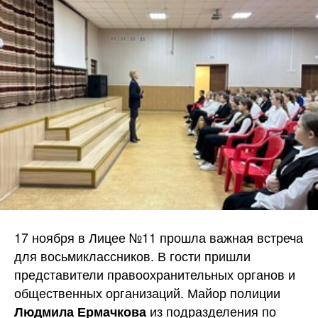
17 ноября в Лицее №11 прошла важная встреча
для восьмиклассников. В гости пришли
представители правоохранительных органов и
общественных организаций. Майор полиции
из подразделения по
Людмила Ермачкова