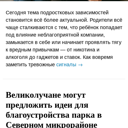
Сегодня тема подростковых зависимостей
становится всё более актуальной. Родители всё
чаще сталкиваются с тем, что ребёнок попадает
под влияние неблагоприятной компании,
замыкается в себе или начинает проявлять тягу
к вредным привычкам — от никотина и
алкоголя до гаджетов и ставок. Как вовремя
заметить тревожные
сигналы →
Великолучане могут
предложить идеи для
благоустройства парка в
Северном микрорайоне