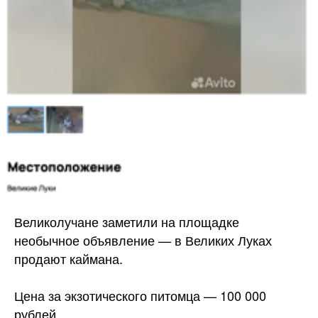
Великолучане заметили на площадке
необычное объявление — в Великих Луках
продают каймана.
Цена за экзотического питомца — 100 000
рублей.