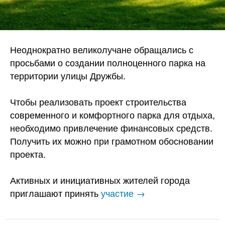
Неоднократно великолучане обращались с
просьбами о создании полноценного парка на
территории улицы Дружбы.
Чтобы реализовать проект строительства
современного и комфортного парка для отдыха,
необходимо привлечение финансовых средств.
Получить их можно при грамотном обосновании
проекта.
Активных и инициативных жителей города
приглашают принять
участие →