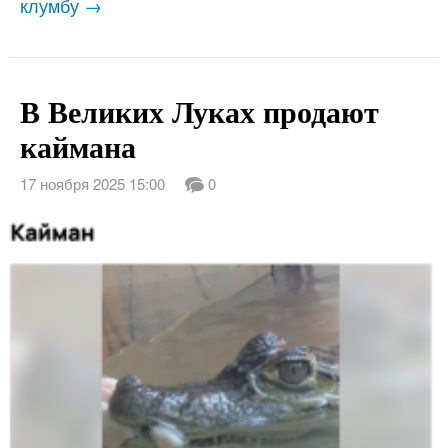
клумбу →
В Великих Луках продают
каймана
17 ноября 2025 15:00
0