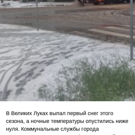
В Великих Луках выпал первый снег этого
сезона, а ночные температуры опустились ниже
нуля. Коммунальные службы города