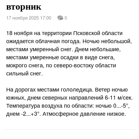
вторник
17 ноября 2025 17:00
0
18 ноября на территории Псковской области
ожидается облачная погода. Ночью небольшой,
местами умеренный снег. Днем небольшие,
местами умеренные осадки в виде снега,
мокрого снега, по северо-востоку области
сильный снег.
На дорогах местами гололедица. Ветер ночью
южных, днем северных направлений 6-11 м/сек.
Температура воздуха по области: ночью 0...-5°,
днем -2...+3°. Атмосферное давление низкое.