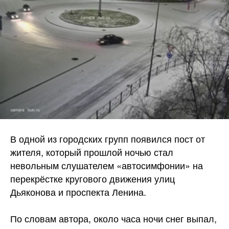
В одной из городских групп появился пост от
жителя, который прошлой ночью стал
невольным слушателем «автосимфонии» на
перекрёстке кругового движения улиц
Дьяконова и проспекта Ленина.
По словам автора, около часа ночи снег выпал,