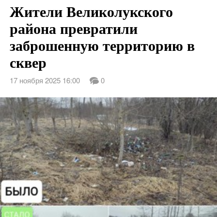
Жители Великолукского
района превратили
заброшенную территорию в
сквер
17 ноября 2025 16:00
0