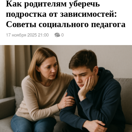
Как родителям уберечь
подростка от зависимостей:
Советы социального педагога
17 ноября 2025 21:00
0