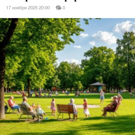
17 ноября 2025 20:00
0