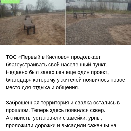
ТОС «Первый в Кислово» продолжает
благоустраивать свой населенный пункт.
Недавно был завершен еще один проект,
благодаря которому у жителей появилось новое
место для отдыха и общения.
Заброшенная территория и свалка остались в
прошлом. Теперь здесь появился сквер.
Активисты установили скамейки, урны,
проложили дорожки и высадили саженцы на