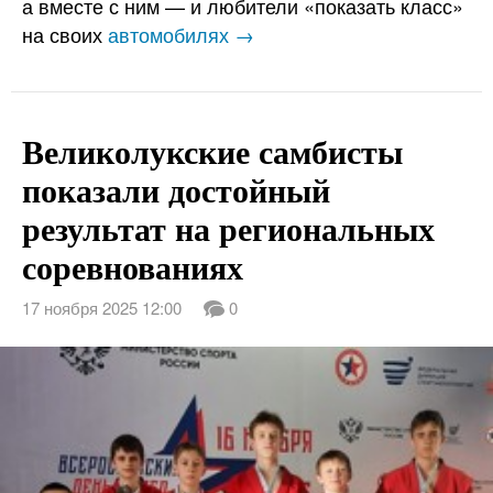
а вместе с ним — и любители «показать класс»
на своих
автомобилях →
Великолукские самбисты
показали достойный
результат на региональных
соревнованиях
17 ноября 2025 12:00
0