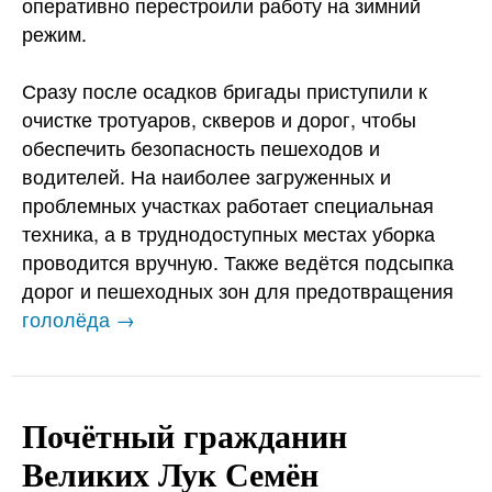
оперативно перестроили работу на зимний
режим.
Сразу после осадков бригады приступили к
очистке тротуаров, скверов и дорог, чтобы
обеспечить безопасность пешеходов и
водителей. На наиболее загруженных и
проблемных участках работает специальная
техника, а в труднодоступных местах уборка
проводится вручную. Также ведётся подсыпка
дорог и пешеходных зон для предотвращения
гололёда →
Почётный гражданин
Великих Лук Семён