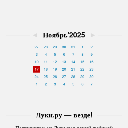
◄
Ноябрь'2025
►
27
28
29
30
31
1
2
3
4
5
6
7
8
9
10
11
12
13
14
15
16
17
18
19
20
21
22
23
24
25
26
27
28
29
30
1
2
3
4
5
6
7
Луки.ру — везде!
Подпишитесь на Луки.ру в вашей любимой