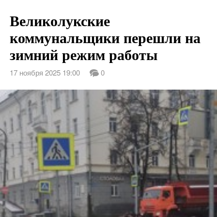
Великолукские
коммунальщики перешли на
зимний режим работы
17 ноября 2025 19:00
0