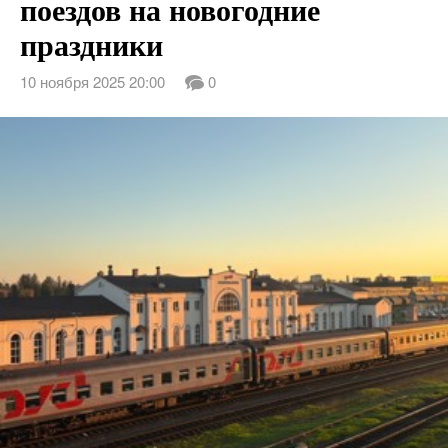
поездов на новогодние
праздники
10 ноября 2025 20:00
0