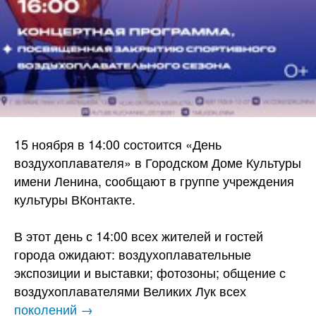
15 ноября в 14:00 состоится «День
воздухоплавателя» в Городском Доме Культуры
имени Ленина, сообщают в группе учреждения
культуры ВКонтакте.
В этот день с 14:00 всех жителей и гостей
города ожидают: воздухоплавательные
экспозиции и выставки; фотозоны; общение с
воздухоплавателями Великих Лук всех
поколений →