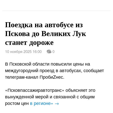
Поездка на автобусе из
Пскова до Великих Лук
станет дороже
10 ноября 2025 16:00
0
В Псковской области повысили цены на
междугородний проезд в автобусах, сообщает
телеграм-канал ПробиZнес.
«Псковпассажиравтотранс» объясняет это
вынужденной мерой и связанной с общим
ростом цен
в регионе» →