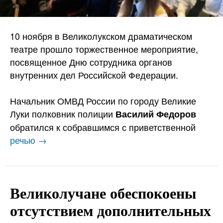
10 ноября в Великолукском драматическом
театре прошло торжественное мероприятие,
посвященное Дню сотрудника органов
внутренних дел Российской Федерации.
Начальник ОМВД России по городу Великие
Луки полковник полиции
Василий Федоров
обратился к собравшимся с приветственной
речью →
Великолучане обеспокоены
отсутствием дополнительных