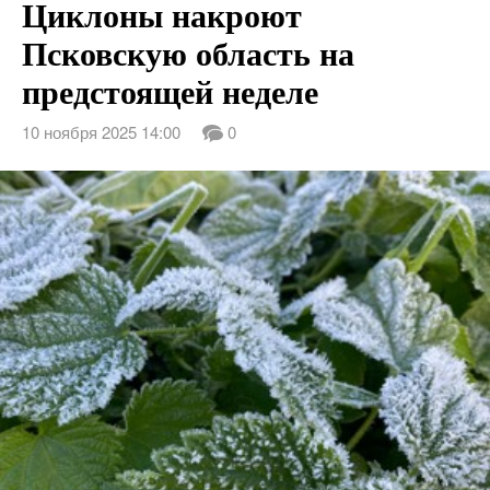
Циклоны накроют
Псковскую область на
предстоящей неделе
10 ноября 2025 14:00
0