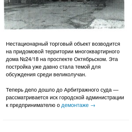
Нестационарный торговый объект возводится
на придомовой территории многоквартирного
дома №24/18 на проспекте Октябрьском. Эта
постройка уже давно стала темой для
обсуждения среди великолучан.
Теперь дело дошло до Арбитражного суда —
рассматривается иск городской администрации
к предпринимателю о
демонтаже →