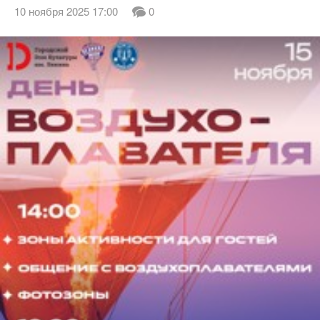
10 ноября 2025 17:00
0