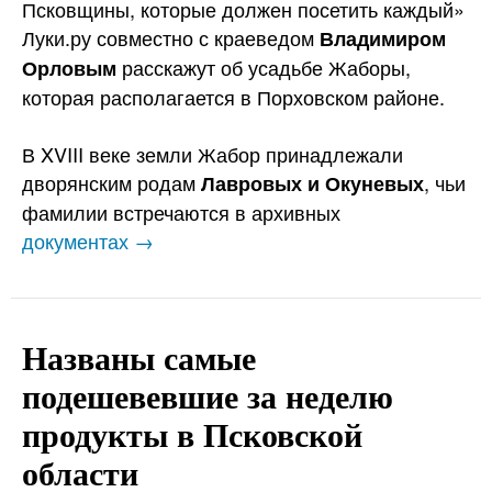
Псковщины, которые должен посетить каждый»
Луки.ру совместно с краеведом
Владимиром
расскажут об усадьбе Жаборы,
Орловым
которая располагается в Порховском районе.
В XVIII веке земли Жабор принадлежали
дворянским родам
, чьи
Лавровых и Окуневых
фамилии встречаются в архивных
документах →
Названы самые
подешевевшие за неделю
продукты в Псковской
области