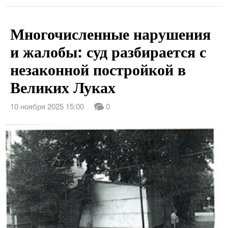
Многочисленные нарушения
и жалобы: суд разбирается с
незаконной постройкой в
Великих Луках
10 ноября 2025 15:00
0