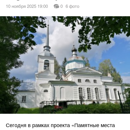
10 ноября 2025 19:00
0
6 фото
Сегодня в рамках проекта «Памятные места