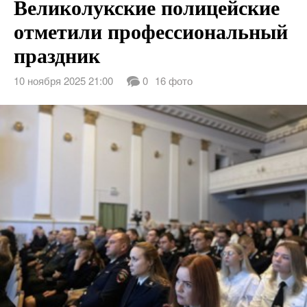
Великолукские полицейские
отметили профессиональный
праздник
10 ноября 2025 21:00
0
16 фото