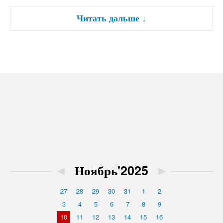
Читать дальше
↓
◄
Ноябрь'2025
►
27
28
29
30
31
1
2
3
4
5
6
7
8
9
10
11
12
13
14
15
16