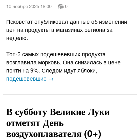
10 ноября 2025 18:00
0
Псковстат опубликовал данные об изменении
цен на продукты в магазинах региона за
неделю.
Топ-3 самых подешевевших продукта
возглавила морковь. Она снизилась в цене
почти на 9%. Следом идут яблоки,
подешевевшие →
В субботу Великие Луки
отметят День
воздухоплавателя (0+)