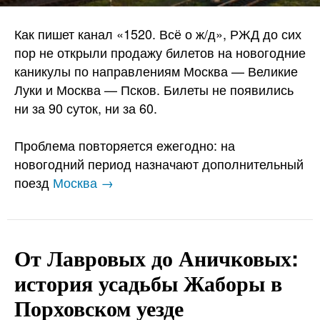
Как пишет канал «1520. Всё о ж/д», РЖД до сих
пор не открыли продажу билетов на новогодние
каникулы по направлениям Москва — Великие
Луки и Москва — Псков. Билеты не появились
ни за 90 суток, ни за 60.
Проблема повторяется ежегодно: на
новогодний период назначают дополнительный
поезд
Москва →
От Лавровых до Аничковых:
история усадьбы Жаборы в
Порховском уезде