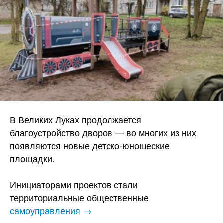
В Великих Луках продолжается
благоустройство дворов — во многих из них
появляются новые детско-юношеские
площадки.
Инициаторами проектов стали
территориальные общественные
самоуправления →