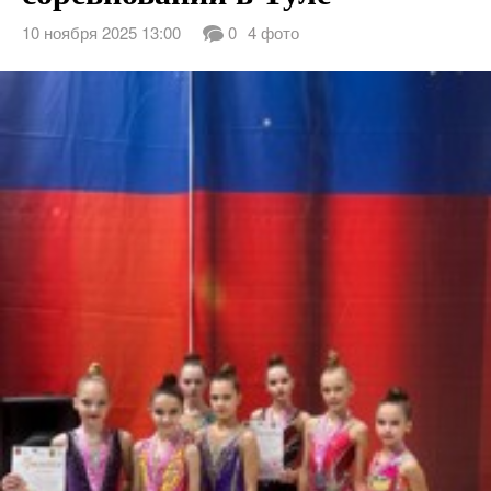
10 ноября 2025 13:00
0
4 фото