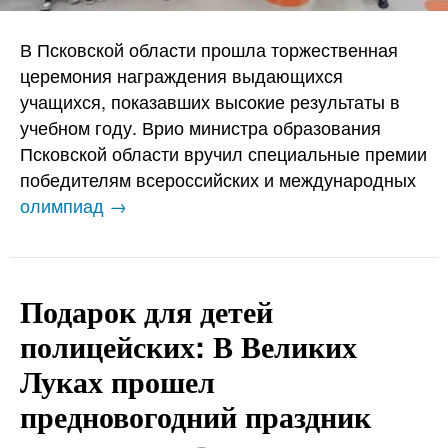
В Псковской области прошла торжественная
церемония награждения выдающихся
учащихся, показавших высокие результаты в
учебном году. Врио министра образования
Псковской области вручил специальные премии
победителям всероссийских и международных
олимпиад →
Подарок для детей
полицейских: В Великих
Луках прошел
предновогодний праздник