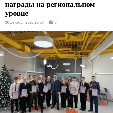
награды на региональном
уровне
30 декабря 2025 20:00
0