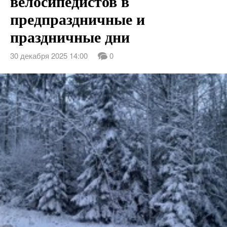
велосипедистов в
предпраздничные и
праздничные дни
30 декабря 2025 14:00
0