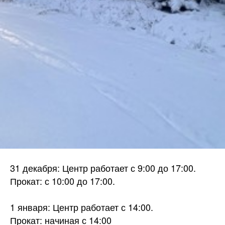
31 декабря: Центр работает с 9:00 до 17:00.
Прокат: с 10:00 до 17:00.
1 января: Центр работает с 14:00.
Прокат: начиная с 14:00