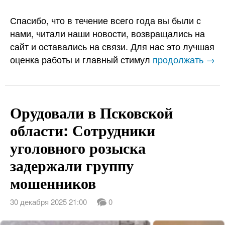
Спасибо, что в течение всего года вы были с
нами, читали наши новости, возвращались на
сайт и оставались на связи. Для нас это лучшая
оценка работы и главный стимул
продолжать →
Орудовали в Псковской
области: Сотрудники
уголовного розыска
задержали группу
мошенников
30 декабря 2025 21:00
0