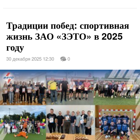
Традиции побед: спортивная
жизнь ЗАО «ЗЭТО» в 2025
году
30 декабря 2025 12:30
0