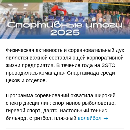
Физическая активность и соревновательный дух
является важной составляющей корпоративной
жизни предприятия. В течение года на ЗЭТО
проводилась командная Спартакиада среди
цехов и отделов.
Программа соревнований охватила широкий
спектр дисциплин: спортивное рыболовство,
гиревой спорт, дартс, настольный теннис,
бильярд, стритбол, пляжный
волейбол →