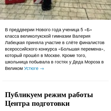
В преддверии Нового года ученица 5 «Б»
класса великолукской гимназии Валерия
Лабецкая приняла участие в слёте финалистов
всероссийского конкурса «Большая перемена»,
который прошёл в Москве. Кроме того,
школьница побывала в гостях у Деда Мороза в
Великом
Устюге →
Публикуем режим работы
Центра подготовки