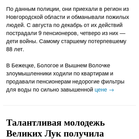
По данным полиции, они приехали в регион из
Новгородской области и обманывали пожилых
людей. С августа по декабрь от их действий
пострадали 9 пенсионеров, четверо из них —
дети войны. Самому старшему потерпевшему
88 лет.
В Бежецке, Бологое и Вышнем Волочке
злоумышленники ходили по квартирам и
продавали пенсионерам недорогие фильтры
для воды по сильно завышенной
цене →
Талантливая молодежь
Великих Лук получила