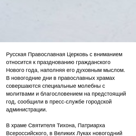
Русская Православная Церковь с вниманием
относится к празднованию гражданского
Нового года, наполняя его духовным мыслом.
В новогодние дни в православных храмах
совершаются специальные молебны с
молитвами и благословением на предстоящий
год, сообщили в пресс-службе городской
администрации.
В храме Святителя Тихона, Патриарха
Всероссийского, в Великих Луках новогодний