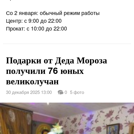
Со 2 января: обычный режим работы
Центр: с 9:00 до 22:00
Прокат: с 10:00 до 22:00
Подарки от Деда Мороза
получили 76 юных
великолучан
30 декабря 2025 13:00
0
5 фото