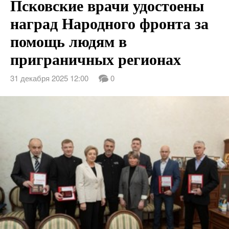
Псковские врачи удостоены
наград Народного фронта за
помощь людям в
приграничных регионах
31 декабря 2025 12:00
0