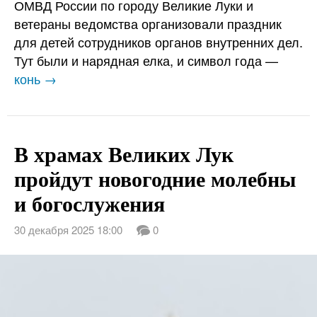
ОМВД России по городу Великие Луки и
ветераны ведомства организовали праздник
для детей сотрудников органов внутренних дел.
Тут были и нарядная елка, и символ года —
конь →
В храмах Великих Лук
пройдут новогодние молебны
и богослужения
30 декабря 2025 18:00
0