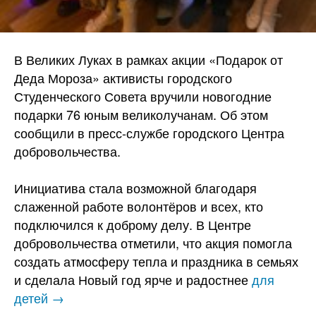
В Великих Луках в рамках акции «Подарок от
Деда Мороза» активисты городского
Студенческого Совета вручили новогодние
подарки 76 юным великолучанам. Об этом
сообщили в пресс-службе городского Центра
добровольчества.
Инициатива стала возможной благодаря
слаженной работе волонтёров и всех, кто
подключился к доброму делу. В Центре
добровольчества отметили, что акция помогла
создать атмосферу тепла и праздника в семьях
и сделала Новый год ярче и радостнее
для
детей →