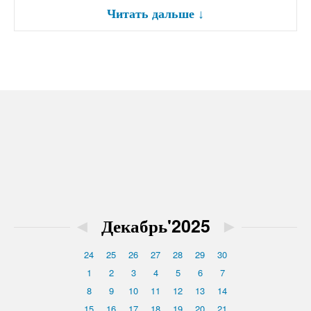
Читать дальше
↓
◄
Декабрь'2025
►
24
25
26
27
28
29
30
1
2
3
4
5
6
7
8
9
10
11
12
13
14
15
16
17
18
19
20
21