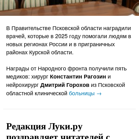
В Правительстве Псковской области наградили
врачей, которые в 2025 году помогали людям в
новых регионах России и в приграничных
районах Курской области.
Награды от Народного фронта получили пять
медиков: хирург
и
Константин Рагозин
нейрохирург
из Псковской
Дмитрий Горохов
областной клинической
больницы →
Редакция Луки.ру
поздравляет читателей с