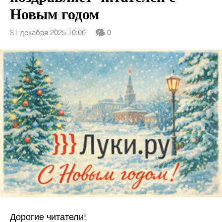
Новым годом
31 декабря 2025 10:00
0
Дорогие читатели!