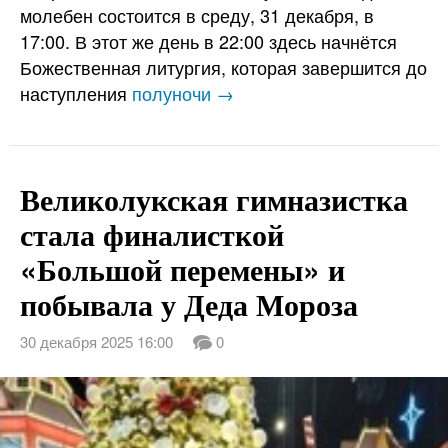
молебен состоится в среду, 31 декабря, в
17:00. В этот же день в 22:00 здесь начнётся
Божественная литургия, которая завершится до
наступления
полуночи →
Великолукская гимназистка
стала финалисткой
«Большой перемены» и
побывала у Деда Мороза
30 декабря 2025 16:00
0