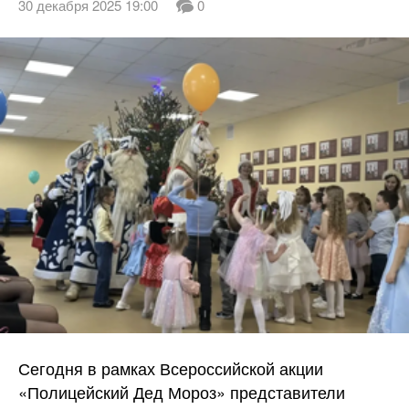
30 декабря 2025 19:00
0
Сегодня в рамках Всероссийской акции
«Полицейский Дед Мороз» представители