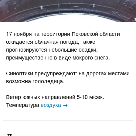
17 ноября на территории Псковской области
ожидается облачная погода, также
прогнозируются небольшие осадки,
преимущественно в виде мокрого снега.
Синоптики предупреждают: на дорогах местами
возможна гололедица.
Ветер южных направлений 5-10 м/сек.
Температура
воздуха →