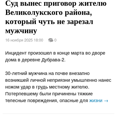
Суд вынес приговор жителю
Великолукского района,
который чуть не зарезал
мужчину
16 ноября 2025 18:00
0
Инцидент произошел в конце марта во дворе
дома в деревне Дубрава-2.
30-летний мужчина на почве внезапно
возникшей личной неприязни умышленно нанес
ножом удар в грудь местному жителю.
Потерпевшему были причинены тяжкие
телесные повреждения, опасные для
жизни →