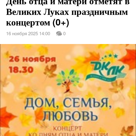
День отца и матери отметят в
Великих Луках праздничным
концертом (0+)
16 ноября 2025 14:00
0