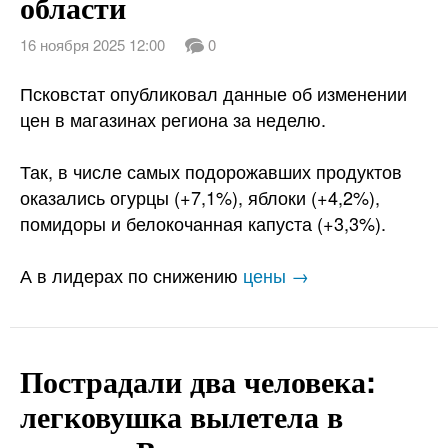
области
16 ноября 2025 12:00
0
Псковстат опубликовал данные об изменении
цен в магазинах региона за неделю.
Так, в числе самых подорожавших продуктов
оказались огурцы (+7,1%), яблоки (+4,2%),
помидоры и белокочанная капуста (+3,3%).
А в лидерах по снижению
цены →
Пострадали два человека:
легковушка вылетела в