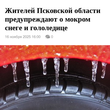
Жителей Псковской области
предупреждают о мокром
снеге и гололедице
16 ноября 2025 16:00
0