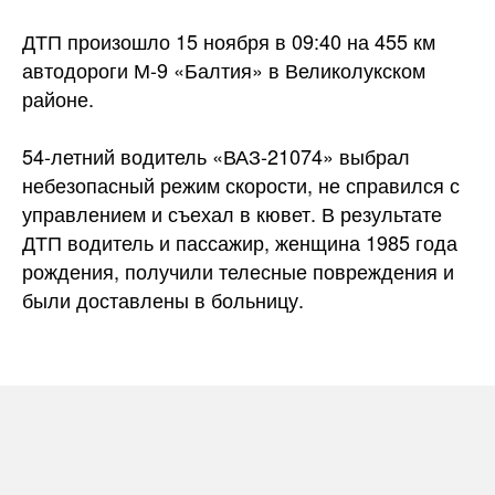
ДТП произошло 15 ноября в 09:40 на 455 км
автодороги М-9 «Балтия» в Великолукском
районе.
54-летний водитель «ВАЗ-21074» выбрал
небезопасный режим скорости, не справился с
управлением и съехал в кювет. В результате
ДТП водитель и пассажир, женщина 1985 года
рождения, получили телесные повреждения и
были доставлены в больницу.