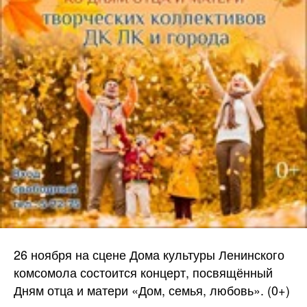
26 ноября на сцене Дома культуры Ленинского
комсомола состоится концерт, посвящённый
Дням отца и матери «Дом, семья, любовь». (0+)