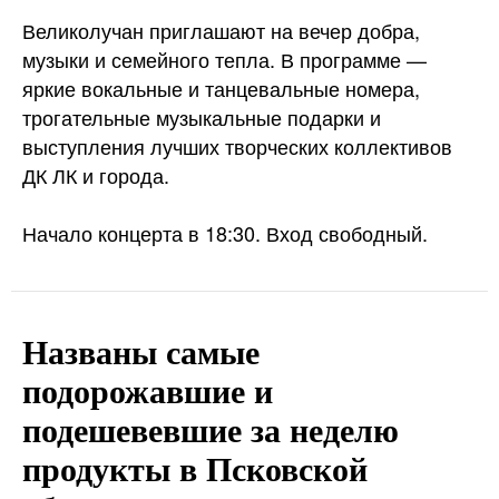
Великолучан приглашают на вечер добра,
музыки и семейного тепла. В программе —
яркие вокальные и танцевальные номера,
трогательные музыкальные подарки и
выступления лучших творческих коллективов
ДК ЛК и города.
Начало концерта в 18:30. Вход свободный.
Названы самые
подорожавшие и
подешевевшие за неделю
продукты в Псковской