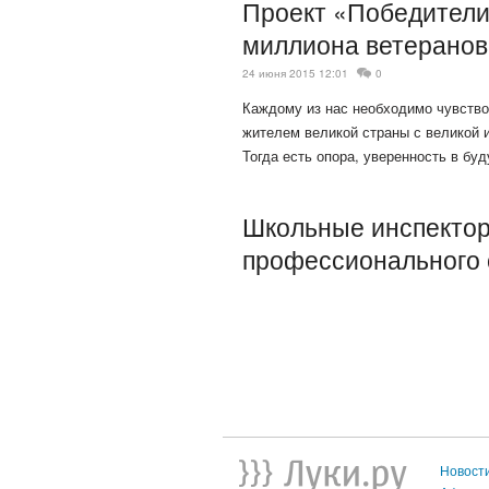
Проект «Победители
миллиона ветеранов
24 июня 2015 12:01
0
Каждому из нас необходимо чувствов
жителем великой страны с великой 
Тогда есть опора, уверенность в б
Школьные инспектор
профессионального 
Новост