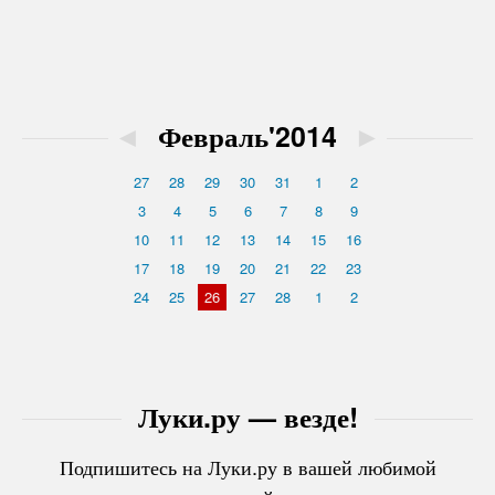
◄
Февраль'2014
►
27
28
29
30
31
1
2
3
4
5
6
7
8
9
10
11
12
13
14
15
16
17
18
19
20
21
22
23
24
25
26
27
28
1
2
Луки.ру — везде!
Подпишитесь на Луки.ру в вашей любимой