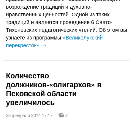
возрождение традиций и духовно-
нравственных ценностей. Одной из таких
традиций и является проведение 6 Свято-
Тихоновских педагогических чтений. Об этом вы
узнаете из программы
«Великолукский
перекресток» →
Количество
должников-«олигархов» в
Псковской области
увеличилось
26 февраля 2014 17:17
2