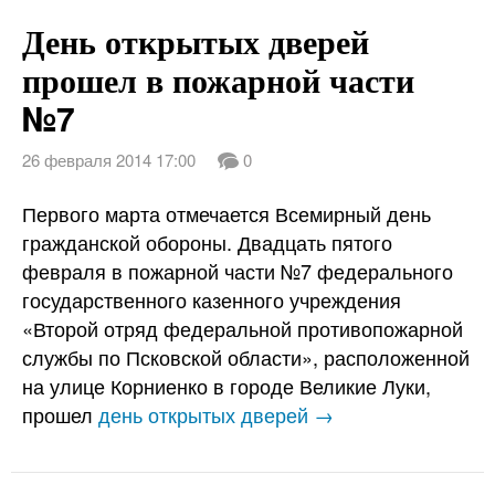
День открытых дверей
прошел в пожарной части
№7
26 февраля 2014 17:00
0
Первого марта отмечается Всемирный день
гражданской обороны. Двадцать пятого
февраля в пожарной части №7 федерального
государственного казенного учреждения
«Второй отряд федеральной противопожарной
службы по Псковской области», расположенной
на улице Корниенко в городе Великие Луки,
прошел
день открытых дверей →