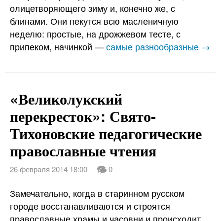
олицетворяющего зиму и, конечно же, с
блинами. Они пекутся всю масленичную
неделю: простые, на дрожжевом тесте, с
припеком, начинкой —
самые разнообразные →
«Великолукский
перекресток»: Свято-
Тихоновские педагогические
православные чтения
26 февраля 2014 18:00
0
Замечательно, когда в старинном русском
городе восстанавливаются и строятся
православные храмы и часовни и происходит