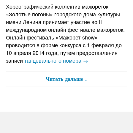
Хореографический коллектив мажореток
«Золотые погоны» городского дома культуры
имени Ленина принимает участие во II
международном онлайн фестивале мажореток.
Онлайн фестиваль «Мажорет-show»
проводится в форме конкурса с 1 февраля до
10 апреля 2014 года, путем предоставления
записи
танцевального номера →
Читать дальше
↓