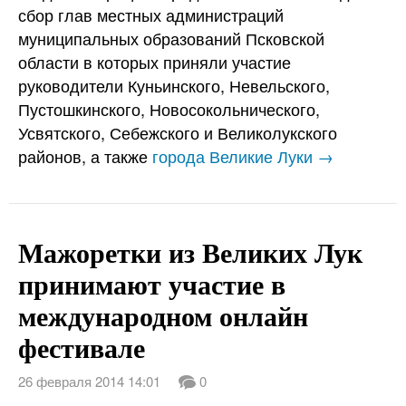
сбор глав местных администраций
муниципальных образований Псковской
области в которых приняли участие
руководители Куньинского, Невельского,
Пустошкинского, Новосокольнического,
Усвятского, Себежского и Великолукского
районов, а также
города Великие Луки →
Мажоретки из Великих Лук
принимают участие в
международном онлайн
фестивале
26 февраля 2014 14:01
0