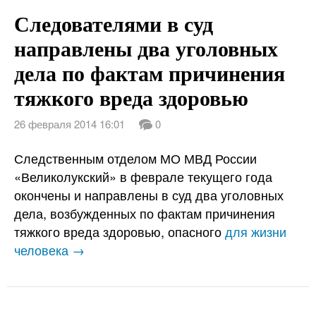
Следователями в суд
направлены два уголовных
дела по фактам причинения
тяжкого вреда здоровью
26 февраля 2014 16:01
0
Следственным отделом МО МВД России
«Великолукский» в феврале текущего года
окончены и направлены в суд два уголовных
дела, возбужденных по фактам причинения
тяжкого вреда здоровью, опасного
для жизни
человека →