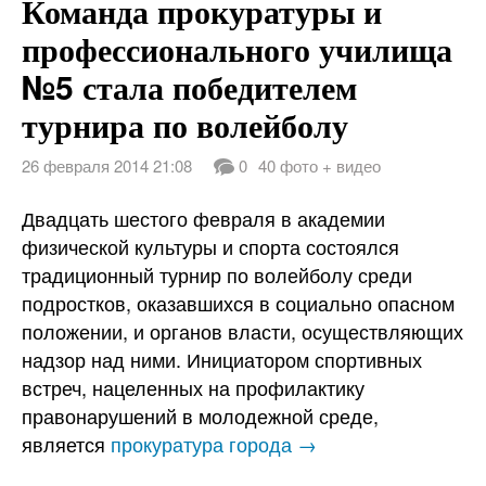
Команда прокуратуры и
профессионального училища
№5 стала победителем
турнира по волейболу
26 февраля 2014 21:08
0
40 фото + видео
Двадцать шестого февраля в академии
физической культуры и спорта состоялся
традиционный турнир по волейболу среди
подростков, оказавшихся в социально опасном
положении, и органов власти, осуществляющих
надзор над ними. Инициатором спортивных
встреч, нацеленных на профилактику
правонарушений в молодежной среде,
является
прокуратура города →