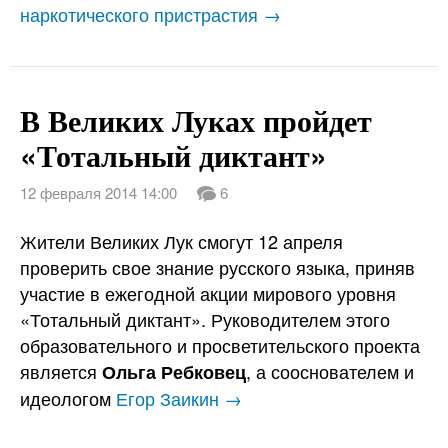
наркотического пристрастия →
В Великих Луках пройдет
«Тотальный диктант»
12 февраля 2014 14:00
6
Жители Великих Лук смогут 12 апреля
проверить свое знание русского языка, приняв
участие в ежегодной акции мирового уровня
«Тотальный диктант». Руководителем этого
образовательного и просветительского проекта
является
, а сооснователем и
Ольга Ребковец
идеологом
Егор Заикин →