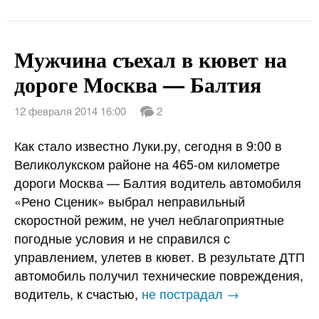
Мужчина съехал в кювет на
дороге Москва — Балтия
12 февраля 2014 16:00
2
Как стало известно Луки.ру, сегодня в 9:00 в
Великолукском районе на 465-ом километре
дороги Москва — Балтия водитель автомобиля
«Рено Сценик» выбрал неправильный
скоростной режим, не учел неблагоприятные
погодные условия и не справился с
управлением, улетев в кювет. В результате ДТП
автомобиль получил технические повреждения,
водитель, к счастью,
не пострадал →