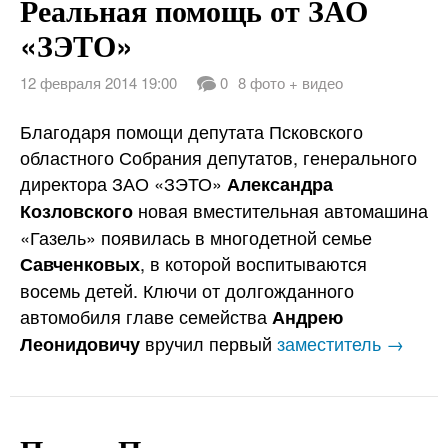
Реальная помощь от ЗАО
«ЗЭТО»
12 февраля 2014 19:00
0
8 фото + видео
Благодаря помощи депутата Псковского
областного Собрания депутатов, генерального
директора ЗАО «ЗЭТО»
Александра
новая вместительная автомашина
Козловского
«Газель» появилась в многодетной семье
, в которой воспитываются
Савченковых
восемь детей. Ключи от долгожданного
автомобиля главе семейства
Андрею
вручил первый
заместитель →
Леонидовичу