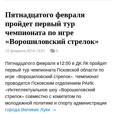
Пятнадцатого февраля
пройдет первый тур
чемпионата по игре
«Ворошиловский стрелок»
12 февраля 2014 13:01
0
Пятнадцатого февраля в12:00 в ДК ЛК пройдет
первый тур чемпионата Псковской области по
игре «Ворошиловский стрелок». Чемпионат
проводится Псковским отделением РАИК
«Интеллектуальное шоу «Ворошиловский
стрелок» совместно с комитетом по
молодежной политике и спорту администрации
города Великие Луки →