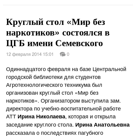
Круглый стол «Мир без
наркотиков» состоялся в
ЦГБ имени Семевского
12 февраля 2014 15:01
0
Одиннадцатого февраля на базе Центральной
городской библиотеки для студентов
Агротехнологического техникума был
организован круглый стол «Мир без
наркотиков». Организатором выступила зам.
директора по учебно-воспитательной работе
АТТ
, которая и открыла
Ирина Николаева
заседание круглого стола.
Ирина Анатольевна
рассказала о последствиях пагубного