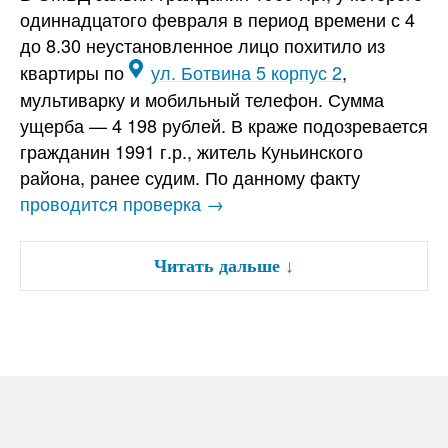
одиннадцатого февраля в период времени с 4
до 8.30 неустановленное лицо похитило из
квартиры по
ул. Ботвина 5 корпус 2
,
мультиварку и мобильный телефон. Сумма
ущерба — 4 198 рублей. В краже подозревается
гражданин 1991 г.р., житель Куньинского
района, ранее судим. По данному факту
проводится проверка →
Читать дальше
↓