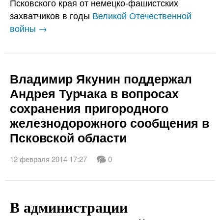
Псковского края от немецко-фашистских
захватчиков в годы
Великой Отечественной
войны →
Владимир Якунин поддержал
Андрея Турчака в вопросах
сохранения пригородного
железнодорожного сообщения в
Псковской области
12 февраля 2014 17:27
0
В администрации