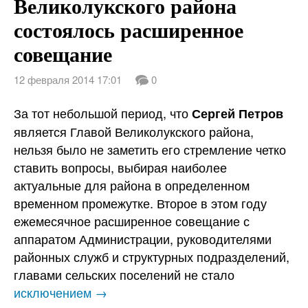
Великолукского района
состоялось расширенное
совещание
12 февраля 2014 17:01
0
За тот небольшой период, что
Сергей Петров
является Главой Великолукского района,
нельзя было не заметить его стремление четко
ставить вопросы, выбирая наиболее
актуальные для района в определенном
временном промежутке. Второе в этом году
ежемесячное расширенное совещание с
аппаратом Администрации, руководителями
районных служб и структурных подразделений,
главами сельских поселений не стало
исключением →