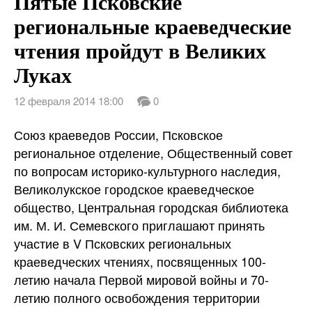
Пятые Псковские
региональные краеведческие
чтения пройдут в Великих
Луках
12 февраля 2014 18:00
0
Союз краеведов России, Псковское
региональное отделение, Общественный совет
по вопросам историко-культурного наследия,
Великолукское городское краеведческое
общество, Центральная городская библиотека
им. М. И. Семевского приглашают принять
участие в V Псковских региональных
краеведческих чтениях, посвященных 100-
летию начала Первой мировой войны и 70-
летию полного освобождения территории