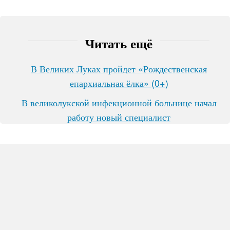
Читать ещё
В Великих Луках пройдет «Рождественская
епархиальная ёлка» (0+)
В великолукской инфекционной больнице начал
работу новый специалист