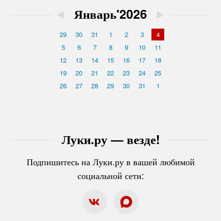
◄
Январь'2026
►
29
30
31
1
2
3
4
5
6
7
8
9
10
11
12
13
14
15
16
17
18
19
20
21
22
23
24
25
26
27
28
29
30
31
1
Луки.ру — везде!
Подпишитесь на Луки.ру в вашей любимой
социальной сети: