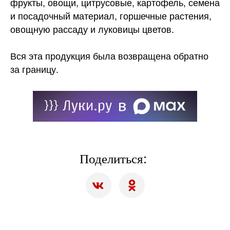
фрукты, овощи, цитрусовые, картофель, семена
и посадочный материал, горшечные растения,
овощную рассаду и луковицы цветов.
Вся эта продукция была возвращена обратно
за границу.
Поделиться: