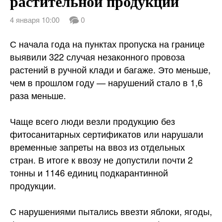
растительной продукции
4 января 10:00
0
С начала года на пунктах пропуска на границе
выявили 322 случая незаконного провоза
растений в ручной клади и багаже. Это меньше,
чем в прошлом году — нарушений стало в 1,6
раза меньше.
Чаще всего люди везли продукцию без
фитосанитарных сертификатов или нарушали
временные запреты на ввоз из отдельных
стран. В итоге к ввозу не допустили почти 2
тонны и 1146 единиц подкарантинной
продукции.
С нарушениями пытались ввезти яблоки, ягоды,