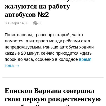
жалуются на работу
автобусов №2
8 января 14:00
0
По их словам, транспорт старый, часто
ломается, а интервал между рейсами стал
непредсказуемым. Раньше автобусы ходили
каждые 20 минут, сейчас приходится ждать
порой до часа, особенно в холодное
время
года →
Епископ Варнава совершил
свою первую рождественскую