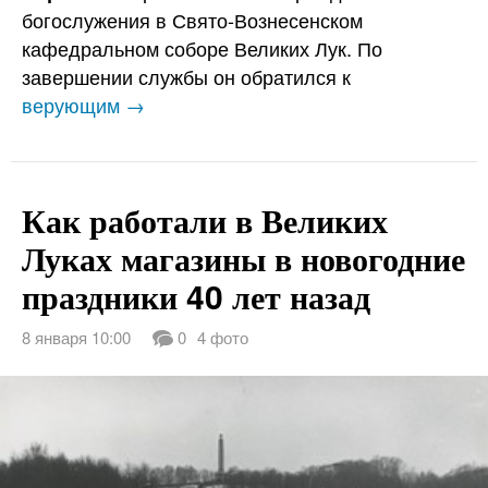
богослужения в Свято-Вознесенском
кафедральном соборе Великих Лук. По
завершении службы он обратился к
верующим →
Как работали в Великих
Луках магазины в новогодние
праздники 40 лет назад
8 января 10:00
0
4 фото