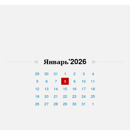
◄
Январь'2026
►
29
30
31
1
2
3
4
5
6
7
8
9
10
11
12
13
14
15
16
17
18
19
20
21
22
23
24
25
26
27
28
29
30
31
1