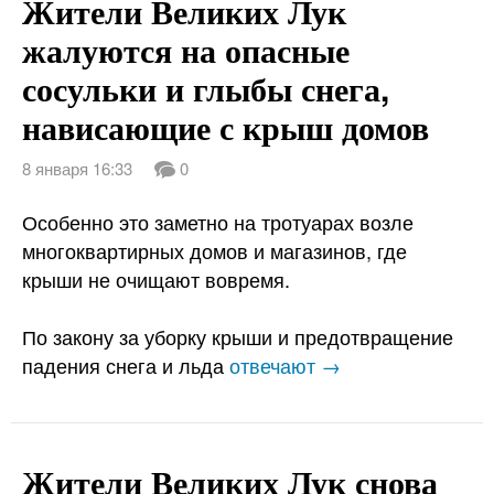
Жители Великих Лук
жалуются на опасные
сосульки и глыбы снега,
нависающие с крыш домов
8 января 16:33
0
Особенно это заметно на тротуарах возле
многоквартирных домов и магазинов, где
крыши не очищают вовремя.
По закону за уборку крыши и предотвращение
падения снега и льда
отвечают →
Жители Великих Лук снова