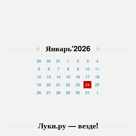
◄
Январь'2026
►
29
30
31
1
2
3
4
5
6
7
8
9
10
11
12
13
14
15
16
17
18
19
20
21
22
23
24
25
26
27
28
29
30
31
1
Луки.ру — везде!