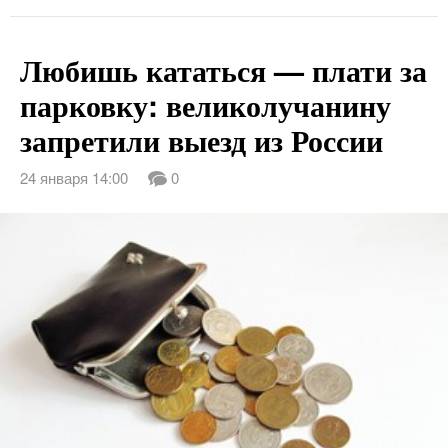
Любишь кататься — плати за
парковку: великолучанину
запретили выезд из России
24 января 14:00
0