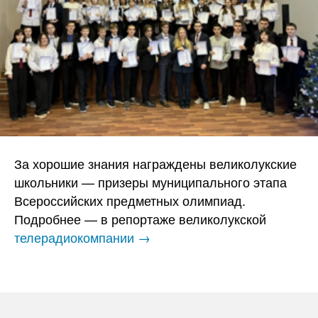
За хорошие знания награждены великолукские
школьники — призеры муниципального этапа
Всероссийских предметных олимпиад.
Подробнее — в репортаже великолукской
телерадиокомпании →