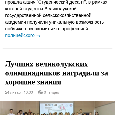
прошла акция "Студенческий десант", в рамках
которой студенты Великолукской
государственной сельскохозяйственной
академии получили уникальную возможность
поближе познакомиться с профессией
полицейского →
Лучших великолукских
олимпиадников наградили за
хорошие знания
24 января 10:00
0
видео