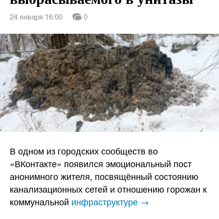
24 января 16:00
0
В одном из городских сообществ во
«ВКонтакте» появился эмоциональный пост
анонимного жителя, посвящённый состоянию
канализационных сетей и отношению горожан к
коммунальной
инфраструктуре →