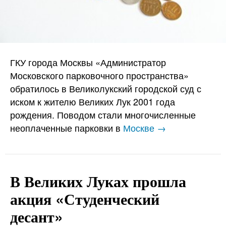
ГКУ города Москвы «Администратор
Московского парковочного пространства»
обратилось в Великолукский городской суд с
иском к жителю Великих Лук 2001 года
рождения. Поводом стали многочисленные
неоплаченные парковки в
Москве →
В Великих Луках прошла
акция «Студенческий
десант»