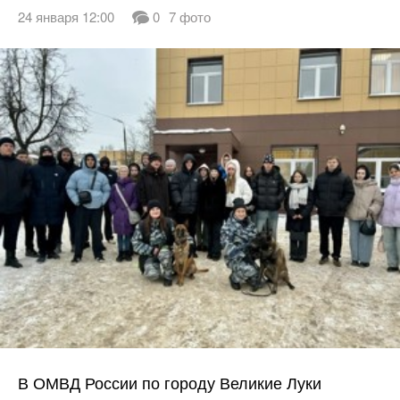
24 января 12:00
0
7 фото
В ОМВД России по городу Великие Луки