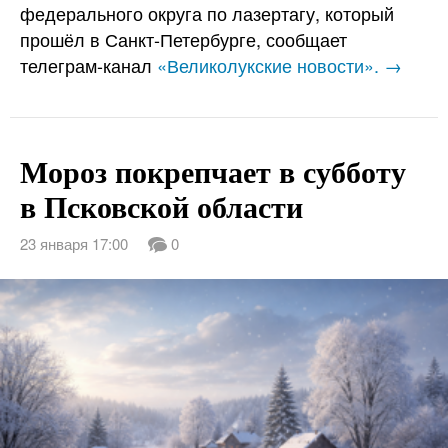
федерального округа по лазертагу, который
прошёл в Санкт-Петербурге, сообщает
телеграм-канал
«Великолукские новости». →
Мороз покрепчает в субботу
в Псковской области
23 января 17:00
0