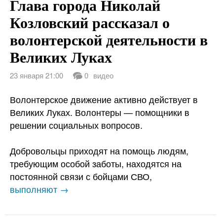
Глава города Николай
Козловский рассказал о
волонтерской деятельности в
Великих Луках
23 января 21:00
0
видео
Волонтерское движение активно действует в
Великих Луках. Волонтеры — помощники в
решении социальных вопросов.
Добровольцы приходят на помощь людям,
требующим особой заботы, находятся на
постоянной связи с бойцами СВО,
выполняют →