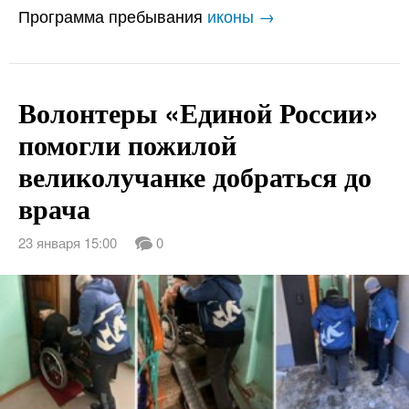
Программа пребывания
иконы →
Волонтеры «Единой России»
помогли пожилой
великолучанке добраться до
врача
23 января 15:00
0