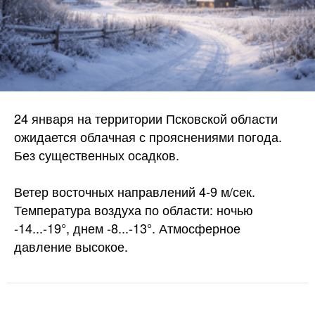
24 января на территории Псковской области
ожидается облачная с прояснениями погода.
Без существенных осадков.
Ветер восточных направлений 4-9 м/сек.
Температура воздуха по области: ночью
-14...-19°, днем -8...-13°. Атмосферное
давление высокое.