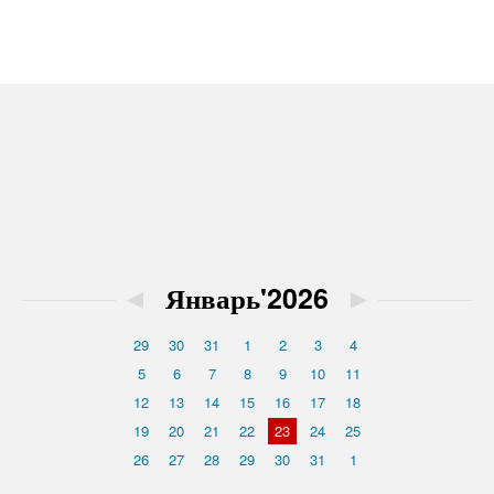
◄
Январь'2026
►
29
30
31
1
2
3
4
5
6
7
8
9
10
11
12
13
14
15
16
17
18
19
20
21
22
23
24
25
26
27
28
29
30
31
1