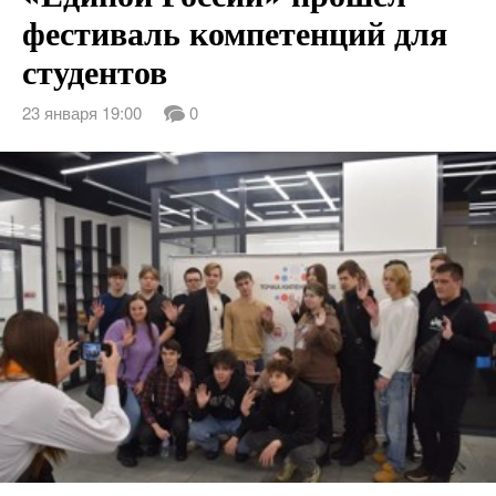
фестиваль компетенций для
студентов
23 января 19:00
0