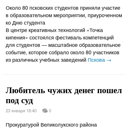
Около 80 псковских студентов приняли участие
в образовательном мероприятии, приуроченном
ко Дню студента
В центре креативных технологий «Точка
кипения» состоялся фестиваль компетенций
для студентов — масштабное образовательное
событие, которое собрало около 80 участников
из различных учебных заведений
Пскова →
Любитель чужих денег пошел
под суд
23 января 18:40
0
Прокуратурой Великолукского района