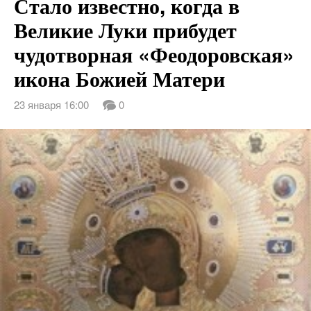
Стало известно, когда в
Великие Луки прибудет
чудотворная «Феодоровская»
икона Божией Матери
23 января 16:00
0