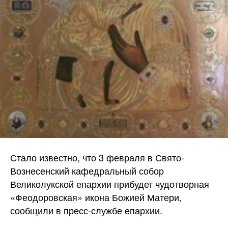
Стало известно, что 3 февраля в Свято-
Вознесенский кафедральный собор
Великолукской епархии прибудет чудотворная
«Феодоровская» икона Божией Матери,
сообщили в пресс-службе епархии.