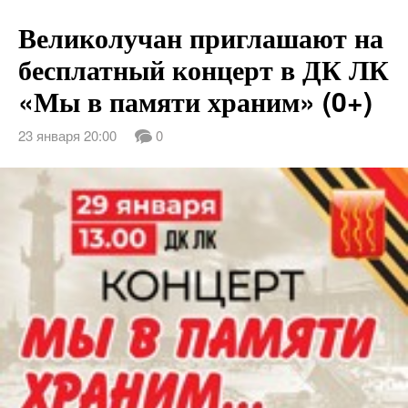
Великолучан приглашают на
бесплатный концерт в ДК ЛК
«Мы в памяти храним» (0+)
23 января 20:00
0