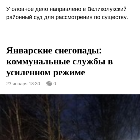
Уголовное дело направлено в Великолукский
районный суд для рассмотрения по существу.
Январские снегопады:
коммунальные службы в
усиленном режиме
23 января 18:30
0