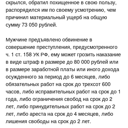
скрылся, обратил похищенное в свою пользу,
распорядился им по своему усмотрению, чем
причинил материальный ущерб на общую
сумму 73 050 рублей.
Мужчине предъявлено обвинение в
совершение преступления, предусмотренного
ч. 1 ст. 158 УК РФ, ему может грозить наказание
в виде штраф в размере до 80 000 рублей или
в размере заработной платы или иного дохода
осужденного за период до 6 месяцев, либо
обязательных работ на срок до трехсот 600
часов, либо исправительных работ на срок до 1
года, либо ограничения свобод на срок до 2
лет, либо принудительных работ на срок до 2
лет, либо ареста на срок до 4 месяцев, либо
лишения свободы на срок до 2 лет.