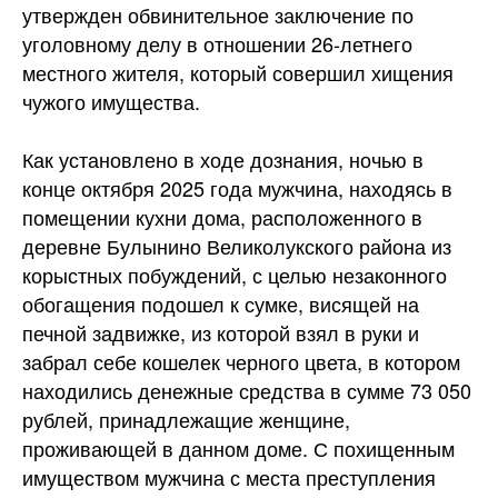
утвержден обвинительное заключение по
уголовному делу в отношении 26-летнего
местного жителя, который совершил хищения
чужого имущества.
Как установлено в ходе дознания, ночью в
конце октября 2025 года мужчина, находясь в
помещении кухни дома, расположенного в
деревне Булынино Великолукского района из
корыстных побуждений, с целью незаконного
обогащения подошел к сумке, висящей на
печной задвижке, из которой взял в руки и
забрал себе кошелек черного цвета, в котором
находились денежные средства в сумме 73 050
рублей, принадлежащие женщине,
проживающей в данном доме. С похищенным
имуществом мужчина с места преступления