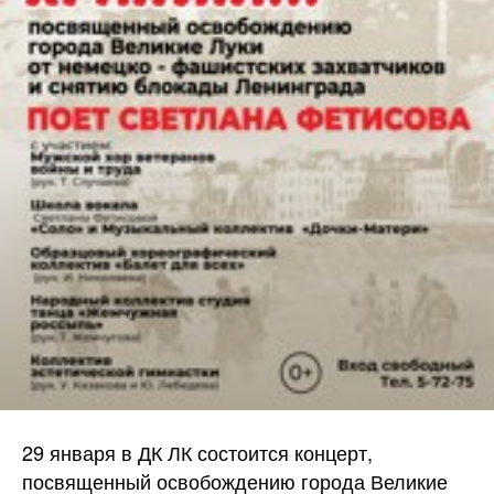
29 января в ДК ЛК состоится концерт,
посвященный освобождению города Великие