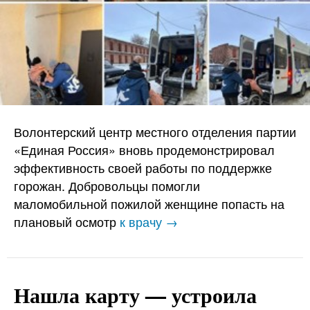
Волонтерский центр местного отделения партии
«Единая Россия» вновь продемонстрировал
эффективность своей работы по поддержке
горожан. Добровольцы помогли
маломобильной пожилой женщине попасть на
плановый осмотр
к врачу →
Нашла карту — устроила