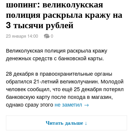
шопинг: великолукская
полиция раскрыла кражу на
3 тысячи рублей
23 января 14:00
0
Великолукская полиция раскрыла кражу
денежных средств с банковской карты.
28 декабря в правоохранительные органы
обратился 21-летний великолучанин. Молодой
человек сообщил, что ещё 25 декабря потерял
банковскую карту после похода в магазин,
однако сразу этого
не заметил →
Читать дальше
↓