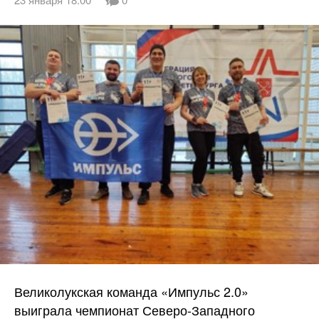
Великолукская команда «Импульс 2.0»
выиграла чемпионат Северо-Западного