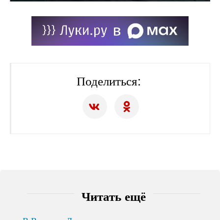
Поделиться:
Читать ещё