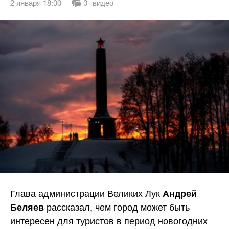
2 января 18:00
0
видео
Глава администрации Великих Лук
Андрей
рассказал, чем город может быть
Беляев
интересен для туристов в период новогодних