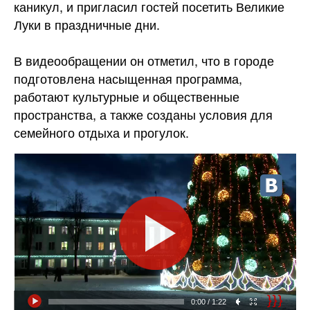
каникул, и пригласил гостей посетить Великие
Луки в праздничные
дни.
В видеообращении он отметил, что в городе
подготовлена насыщенная программа,
работают культурные и общественные
пространства, а также созданы условия для
семейного отдыха и прогулок.
0:00
/ 1:22