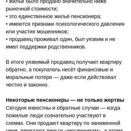
• жильё было продано значительно ниже
рыночной стоимости;
• это единственное жильё пенсионера;
• имеются признаки психологического давления
или участия мошенников;
• продавец проживал один, был уязвим и не
имел поддержки родственников.
В итоге уязвимый продавец получает квартиру
обратно, а покупатель несёт финансовые и
моральные потери — даже если действовал
честно и законно.
Некоторые пенсионеры — не только жертвы
Сегодня известны и обратные случаи — когда
пожилые люди сознательно участвуют в
схемах. Они продают квартиру по заниженной
цене, передают деньги «мошенникам», а затем