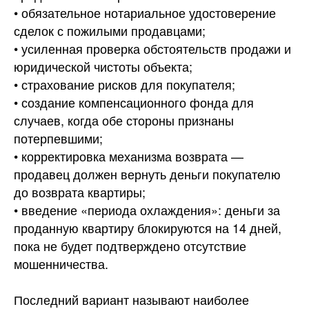
• обязательное нотариальное удостоверение
сделок с пожилыми продавцами;
• усиленная проверка обстоятельств продажи и
юридической чистоты объекта;
• страхование рисков для покупателя;
• создание компенсационного фонда для
случаев, когда обе стороны признаны
потерпевшими;
• корректировка механизма возврата —
продавец должен вернуть деньги покупателю
до возврата квартиры;
• введение «периода охлаждения»: деньги за
проданную квартиру блокируются на 14 дней,
пока не будет подтверждено отсутствие
мошенничества.
Последний вариант называют наиболее