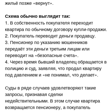
жильё позже «вернут».
Схема обычно выглядит так:
1. В собственность покупателя переходит
квартира по обычному договору купли-продажи.
2. Покупатель переводит деньги продавцу.
3. Пенсионер по указанию мошенников
передаёт эти деньги третьим лицам или
переводит на «безопасные счета».
4. Через время бывший владелец обращается в
полицию и суд, заявляя, что продал квартиру
под давлением и «не понимал, что делает».
Суды в ряде случаев удовлетворяют такие
запросы, признавая сделки
недействительными. В этом случае квартира
возвращается пенсионеру, а покупатель