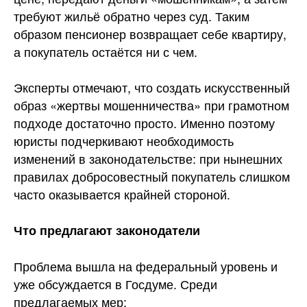
требуют жильё обратно через суд. Таким
образом пенсионер возвращает себе квартиру,
а покупатель остаётся ни с чем.
Эксперты отмечают, что создать искусственный
образ «жертвы мошенничества» при грамотном
подходе достаточно просто. Именно поэтому
юристы подчеркивают необходимость
изменений в законодательстве: при нынешних
правилах добросовестный покупатель слишком
часто оказывается крайней стороной.
Что предлагают законодатели
Проблема вышла на федеральный уровень и
уже обсуждается в Госдуме. Среди
предлагаемых мер: