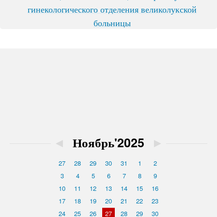
гинекологического отделения великолукской
больницы
◄
Ноябрь'2025
►
27
28
29
30
31
1
2
3
4
5
6
7
8
9
10
11
12
13
14
15
16
17
18
19
20
21
22
23
24
25
26
27
28
29
30