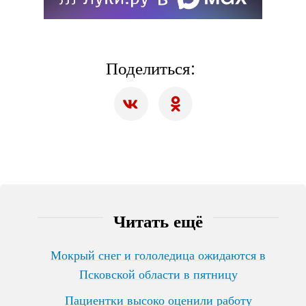
Поделиться:
Читать ещё
Мокрый снег и гололедица ожидаются в
Псковской области в пятницу
Пациентки высоко оценили работу