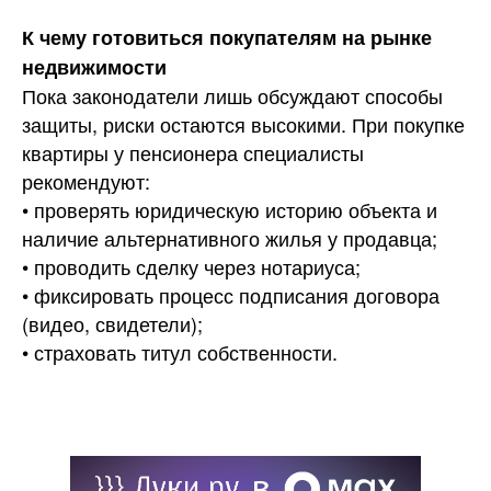
К чему готовиться покупателям на рынке
недвижимости
Пока законодатели лишь обсуждают способы
защиты, риски остаются высокими. При покупке
квартиры у пенсионера специалисты
рекомендуют:
• проверять юридическую историю объекта и
наличие альтернативного жилья у продавца;
• проводить сделку через нотариуса;
• фиксировать процесс подписания договора
(видео, свидетели);
• страховать титул собственности.