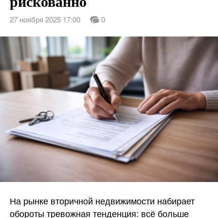
рискованно
27 ноября 2025 17:00
0
На рынке вторичной недвижимости набирает
обороты тревожная тенденция: всё больше