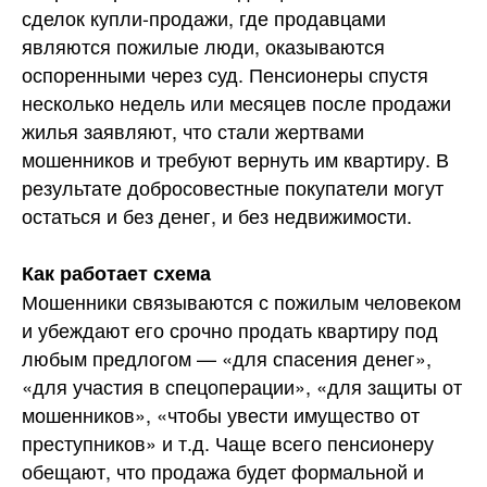
сделок купли-продажи, где продавцами
являются пожилые люди, оказываются
оспоренными через суд. Пенсионеры спустя
несколько недель или месяцев после продажи
жилья заявляют, что стали жертвами
мошенников и требуют вернуть им
квартиру. В
результате добросовестные покупатели могут
остаться и без денег, и без недвижимости.
Как работает схема
Мошенники связываются с пожилым человеком
и убеждают его срочно продать квартиру под
любым предлогом — «для спасения денег»,
«для участия в спецоперации», «для защиты от
мошенников», «чтобы увести имущество от
преступников» и т.д. Чаще всего пенсионеру
обещают, что продажа будет формальной и