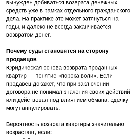
вынужден добиваться возврата денежных
средств уже в рамках отдельного гражданского
дела. На практике это может затянуться на
годы, и далеко не всегда заканчивается
возвратом денег.
Почему суды становятся на сторону
продавцов
Юридическая основа возврата проданных
квартир — понятие «порока воли». Если
продавец докажет, что при заключении
договора не понимал значения своих действий
или действовал под влиянием обмана, сделку
могут аннулировать.
Вероятность возврата квартиры значительно
возрастает, если: