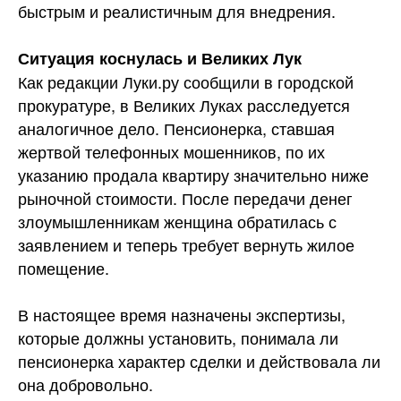
быстрым и реалистичным для внедрения.
Ситуация коснулась и Великих Лук
Как редакции Луки.ру сообщили в городской
прокуратуре, в Великих Луках расследуется
аналогичное дело. Пенсионерка, ставшая
жертвой телефонных мошенников, по их
указанию продала квартиру значительно ниже
рыночной стоимости. После передачи денег
злоумышленникам женщина обратилась с
заявлением и теперь требует вернуть жилое
помещение.
В настоящее время назначены экспертизы,
которые должны установить, понимала ли
пенсионерка характер сделки и действовала ли
она добровольно.