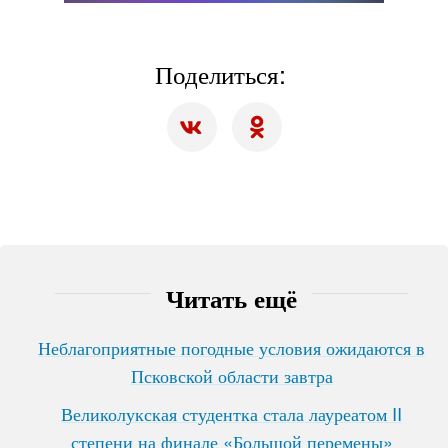
Поделиться:
Читать ещё
Неблагоприятные погодные условия ожидаются в
Псковской области завтра
Великолукская студентка стала лауреатом II
степени на финале «Большой перемены»