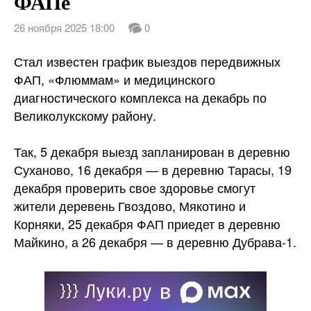
ФАПе
26 ноября 2025 18:00
0
Стал известен график выездов передвижных
ФАП, «Флюммам» и медицинского
диагностического комплекса на декабрь по
Великолукскому району.
Так, 5 декабря выезд запланирован в деревню
Суханово, 16 декабря — в деревню Тарасы, 19
декабря проверить свое здоровье
смогут
жители деревень Гвоздово, Мякотино и
Корняки, 25 декабря ФАП приедет в деревню
Майкино, а 26 декабря — в деревню Дубрава-1.