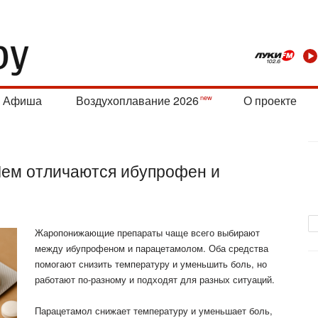
Афиша
Воздухоплавание 2026
О проекте
ем отличаются ибупрофен и
Жаропонижающие препараты чаще всего выбирают
между ибупрофеном и парацетамолом. Оба средства
помогают снизить температуру и уменьшить боль, но
работают по-разному и подходят для разных ситуаций.
Парацетамол снижает температуру и уменьшает боль,