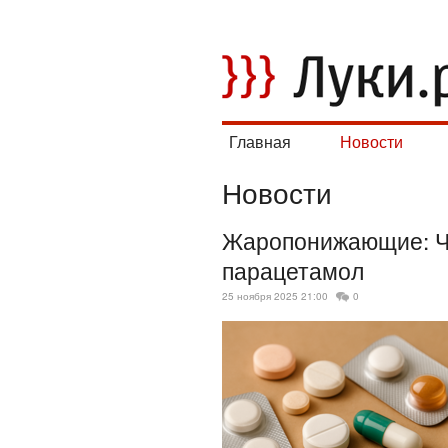
Главная
Новости
Новости
Жаропонижающие: Ч
парацетамол
25 ноября 2025 21:00
0