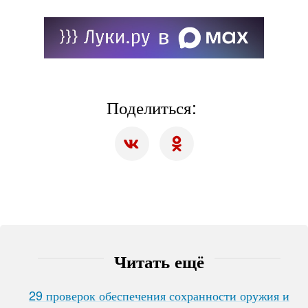
Поделиться:
Читать ещё
29 проверок обеспечения сохранности оружия и