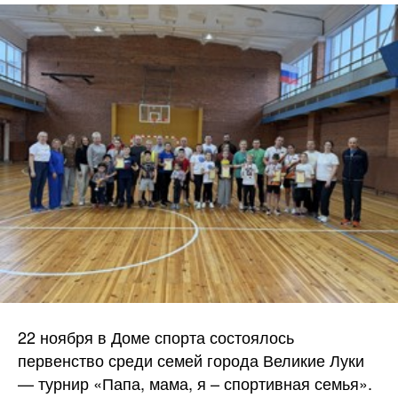
22 ноября в Доме спорта состоялось
первенство среди семей города Великие Луки
— турнир «Папа, мама, я – спортивная семья».