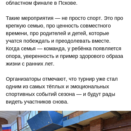
областном финале в Пскове.
Такие мероприятия — не просто спорт. Это про
крепкую семью, про ценность совместного
времени, про родителей и детей, которые
учатся побеждать и преодолевать вместе.
Когда семья — команда, у ребёнка появляется
опора, уверенность и пример здорового образа
жизни с ранних лет.
Организаторы отмечают, что турнир уже стал
одним из самых тёплых и эмоциональных
спортивных событий сезона — и будут рады
видеть участников снова.