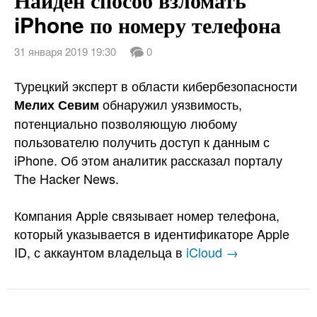
iPhone по номеру телефона
31 января 2019 19:30
0
Турецкий эксперт в области кибербезопасности
обнаружил уязвимость,
Мелих Севим
потенциально позволяющую любому
пользователю получить доступ к данным с
iPhone. Об этом аналитик рассказал порталу
The Hacker News.
Компания Apple связывает номер телефона,
который указывается в идентификаторе Apple
ID, с аккаунтом владельца в
iCloud →