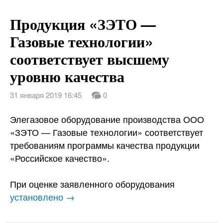
Продукция «ЗЭТО —
Газовые технологии»
соответствует высшему
уровню качества
31 января 2019 16:45
0
Элегазовое оборудование производства ООО
«ЗЭТО — Газовые технологии» соответствует
требованиям программы качества продукции
«Российское качество».
При оценке заявленного оборудования
установлено →