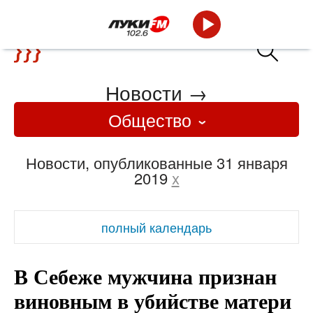
Новости
→
Общество
Новости, опубликованные 31 января
2019
x
полный календарь
В Себеже мужчина признан
виновным в убийстве матери