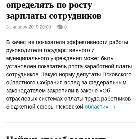
определять по росту
зарплаты сотрудников
31 января 2019 20:00
0
В качестве показателя эффективности работы
руководителя государственного и
муниципального учреждения может быть
установлен показатель роста заработной платы
сотрудников. Такую норму депутаты Псковского
областного Собрания вслед за федеральным
законодателем закрепили в законе «Об
отраслевых системах оплаты труда работников
бюджетной сферы Псковской
области» →
Найден способ взломать