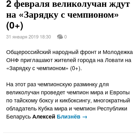
2 февраля великолучан ждут
на «Зарядку с чемпионом»
(0+)
31 января 2019 18:30
0
Общероссийский народный фронт и Молодежка
ОНФ приглашают жителей города на Ловати на
«Зарядку с чемпионом» (0+).
На этот раз чемпионскую разминку для
великолучан проведет чемпион мира и Европы
по тайскому боксу и кикбоксингу, многократный
обладатель Кубка мира и чемпион Республики
Беларусь
Алексей
Близнёв →