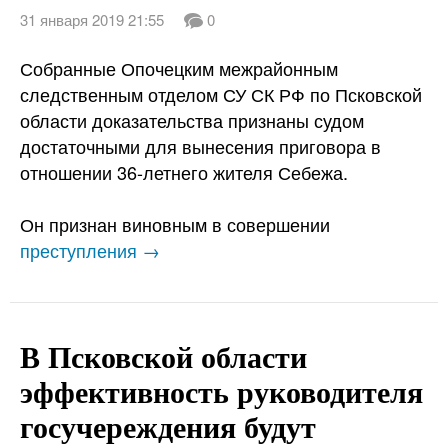
31 января 2019 21:55
0
Собранные Опочецким межрайонным
следственным отделом СУ СК РФ по Псковской
области доказательства признаны судом
достаточными для вынесения приговора в
отношении 36-летнего жителя Себежа.
Он признан виновным в совершении
преступления →
В Псковской области
эффективность руководителя
госучереждения будут