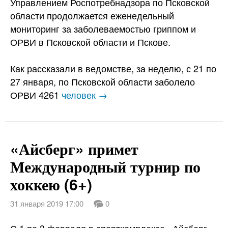
Управлением Роспотребнадзора по Псковской
области продолжается еженедельный
мониторинг за заболеваемостью гриппом и
ОРВИ в Псковской области и Пскове.
Как рассказали в ведомстве, за неделю, с 21 по
27 января, по Псковской области заболело
ОРВИ 4261
человек →
«Айсберг» примет
Международный турнир по
хоккею (6+)
31 января 2019 17:00
0