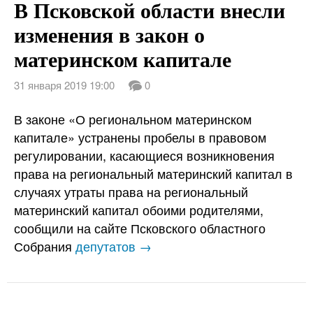
В Псковской области внесли
изменения в закон о
материнском капитале
31 января 2019 19:00
0
В законе «О региональном материнском
капитале» устранены пробелы в правовом
регулировании, касающиеся возникновения
права на региональный материнский капитал в
случаях утраты права на региональный
материнский капитал обоими родителями,
сообщили на сайте Псковского областного
Собрания
депутатов →