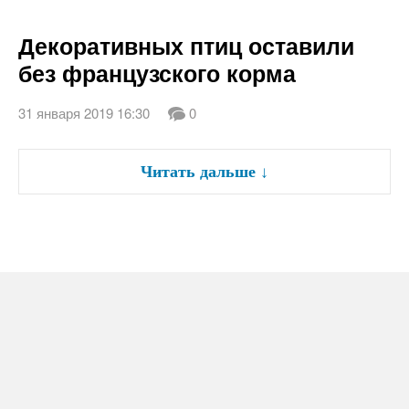
Декоративных птиц оставили
без французского корма
31 января 2019 16:30
0
Читать дальше
↓