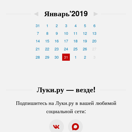
◄
Январь'2019
►
31
1
2
3
4
5
6
7
8
9
10
11
12
13
14
15
16
17
18
19
20
21
22
23
24
25
26
27
28
29
30
31
1
2
3
Луки.ру — везде!
Подпишитесь на Луки.ру в вашей любимой
социальной сети: