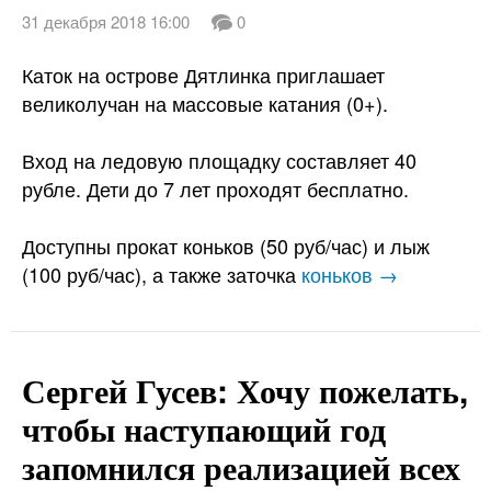
31 декабря 2018 16:00
0
Каток на острове Дятлинка приглашает
великолучан на массовые катания (0+).
Вход на ледовую площадку составляет 40
рубле. Дети до 7 лет проходят бесплатно.
Доступны прокат коньков (50 руб/час) и лыж
(100 руб/час), а также заточка
коньков →
Сергей Гусев: Хочу пожелать,
чтобы наступающий год
запомнился реализацией всех