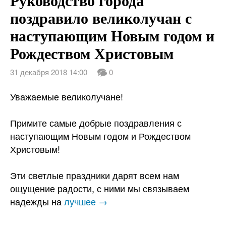
поздравило великолучан с
наступающим Новым годом и
Рождеством Христовым
31 декабря 2018 14:00
0
Уважаемые великолучане!
Примите самые добрые поздравления с
наступающим Новым годом и Рождеством
Христовым!
Эти светлые праздники дарят всем нам
ощущение радости, с ними мы связываем
надежды на
лучшее →