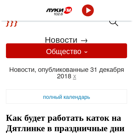
Новости
→
Общество
Новости, опубликованные 31 декабря
2018
x
полный календарь
Как будет работать каток на
Дятлинке в праздничные дни