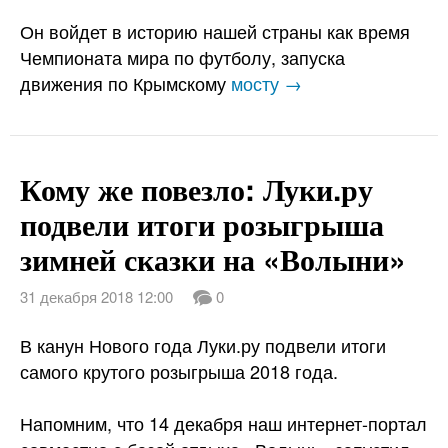
Он войдет в историю нашей страны как время
Чемпионата мира по футболу, запуска
движения по Крымскому
мосту →
Кому же повезло: Луки.ру
подвели итоги розыгрыша
зимней сказки на «Волыни»
31 декабря 2018 12:00
0
В канун Нового года Луки.ру подвели итоги
самого крутого розыгрыша 2018 года.
Напомним, что 14 декабря наш интернет-портал