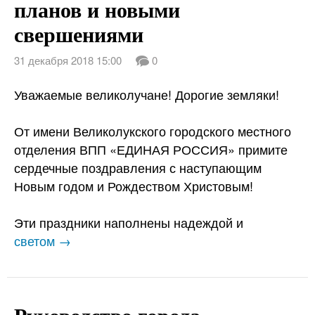
планов и новыми
свершениями
31 декабря 2018 15:00
0
Уважаемые великолучане! Дорогие земляки!
От имени Великолукского городского местного
отделения ВПП «ЕДИНАЯ РОССИЯ» примите
сердечные поздравления с наступающим
Новым годом и Рождеством Христовым!
Эти праздники наполнены надеждой и
светом →
Руководство города