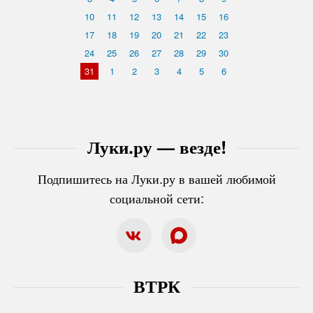
10
11
12
13
14
15
16
17
18
19
20
21
22
23
24
25
26
27
28
29
30
31
1
2
3
4
5
6
Луки.ру — везде!
Подпишитесь на Луки.ру в вашей любимой
социальной сети:
ВТРК