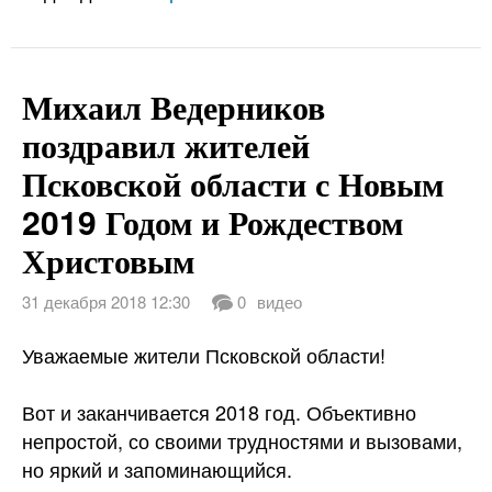
Михаил Ведерников
поздравил жителей
Псковской области с Новым
2019 Годом и Рождеством
Христовым
31 декабря 2018 12:30
0
видео
Уважаемые жители Псковской области!
Вот и заканчивается 2018 год. Объективно
непростой, со своими трудностями и вызовами,
но яркий и запоминающийся.