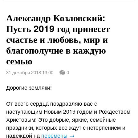
Александр Козловский:
Пусть 2019 год принесет
счастье и любовь, мир и
благополучие в каждую
семью
31 декабря 2018 13:00
0
Дорогие земляки!
От всего сердца поздравляю вас с
наступающим Новым 2019 годом и Рождеством
Христовым! Это добрые, яркие, семейные
праздники, которых все ждут с нетерпением и
надеждой на
перемены →