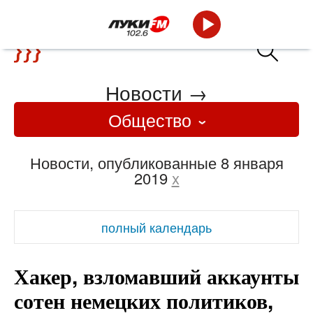
Новости
→
Общество
Новости, опубликованные 8 января
2019
x
полный календарь
Хакер, взломавший аккаунты
сотен немецких политиков,