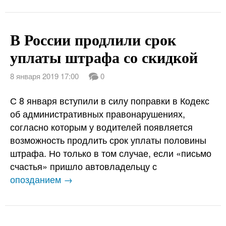
В России продлили срок
уплаты штрафа со скидкой
8 января 2019 17:00
0
С 8 января вступили в силу поправки в Кодекс
об административных правонарушениях,
согласно которым у водителей появляется
возможность продлить срок уплаты половины
штрафа. Но только в том случае, если «письмо
счастья» пришло автовладельцу с
опозданием →