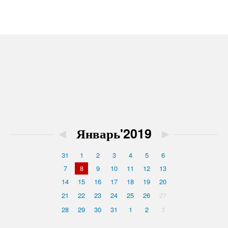
◄
Январь'2019
►
31
1
2
3
4
5
6
7
8
9
10
11
12
13
14
15
16
17
18
19
20
21
22
23
24
25
26
27
28
29
30
31
1
2
3