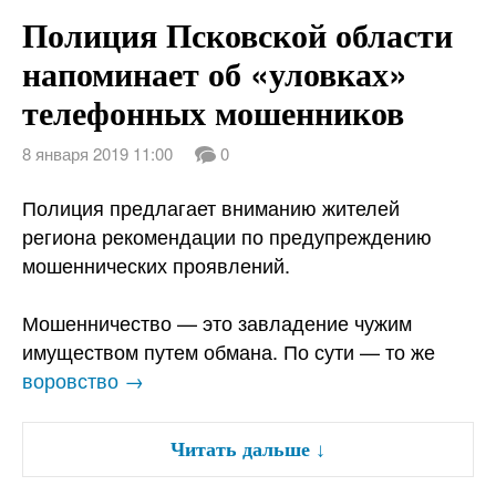
Полиция Псковской области
напоминает об «уловках»
телефонных мошенников
8 января 2019 11:00
0
Полиция предлагает вниманию жителей
региона рекомендации по предупреждению
мошеннических проявлений.
Мошенничество — это завладение чужим
имуществом путем обмана. По сути — то же
воровство →
Читать дальше
↓