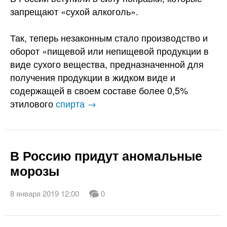
запрещают «сухой алкоголь».
Так, теперь незаконным стало производство и
оборот «пищевой или непищевой продукции в
виде сухого вещества, предназначенной для
получения продукции в жидком виде и
содержащей в своем составе более 0,5%
этилового
спирта →
В Россию придут аномальные
морозы
8 января 2019 12:00
0