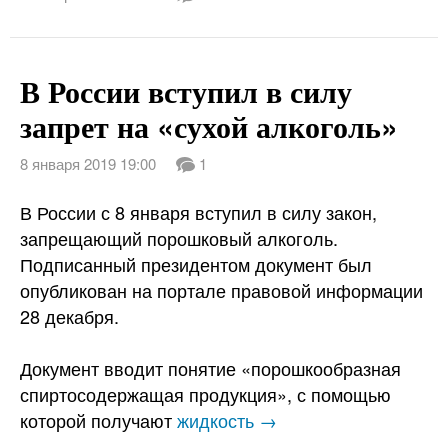
В России вступил в силу
запрет на «сухой алкоголь»
8 января 2019 19:00
1
В России с 8 января вступил в силу закон,
запрещающий порошковый алкоголь.
Подписанный президентом документ был
опубликован на портале правовой информации
28 декабря.
Документ вводит понятие «порошкообразная
спиртосодержащая продукция», с помощью
которой получают
жидкость →