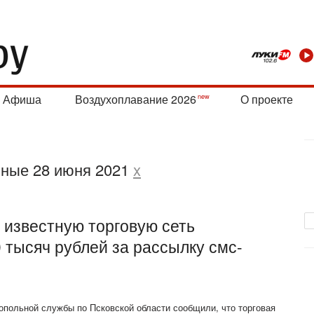
Афиша
Воздухоплавание 2026
О проекте
нные 28 июня 2021
x
 известную торговую сеть
 тысяч рублей за рассылку смс-
польной службы по Псковской области сообщили, что торговая